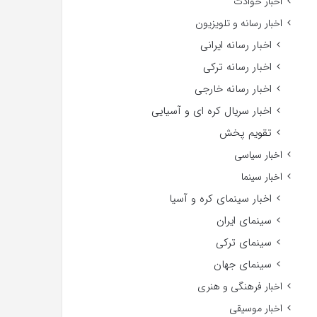
اخبار حوادث
اخبار رسانه و تلویزیون
اخبار رسانه ایرانی
اخبار رسانه ترکی
اخبار رسانه خارجی
اخبار سریال کره ای و آسیایی
تقویم پخش
اخبار سیاسی
اخبار سینما
اخبار سینمای کره و آسیا
سینمای ایران
سینمای ترکی
سینمای جهان
اخبار فرهنگی و هنری
اخبار موسیقی