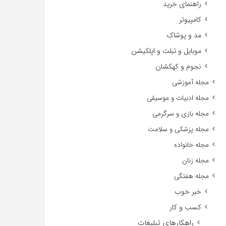
راهنمای خرید
کامپیوتر
مد و پوشاک
موبایل و تبلت و اپلکیشن
نجوم و کهکشان
مجله آموزشی
مجله ادبیات و موسیقی
مجله بازی و سرگرمی
مجله پزشکی و سلامت
مجله خانواده
مجله زنان
مجله هفتگی
خبر خوب
کسب و کار
راهکارهای تبلیغات