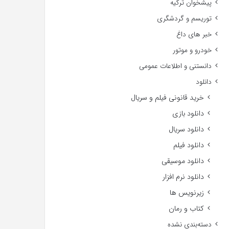
پیشخوان ترکیه
توریسم و گردشگری
خبر های داغ
خودرو و موتور
دانستنی و اطلاعات عمومی
دانلود
خرید قانونی فیلم و سریال
دانلود بازی
دانلود سریال
دانلود فیلم
دانلود موسیقی
دانلود نرم افزار
زیرنویس ها
کتاب و رمان
دسته‌بندی نشده