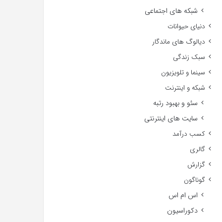
شبکه های اجتماعی
دنیای حیوانات
دیالوگ های ماندگار
سبک زندگی
سینما و تلویزیون
شبکه و اینترنت
سئو و بهبود رتبه
سایت های اینترنتی
کسب درآمد
گالری
گزارش
گوناگون
اس ام اس
دکوراسیون