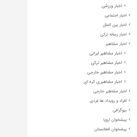
اخبار ورزشی
اخبار اجتماعی
اخبار بین الملل
اخبار رسانه ترکی
اخبار مشاهیر
اخبار مشاهیر ایرانی
اخبار مشاهیر ترکی
اخبار مشاهیر خارجی
اخبار مشاهیری کره ای
اخبار مشاهیر خارجی
افراد و رویداد ها فردی
بیوگرافی
پیشخوان اروپا
پیشخوان افغانستان