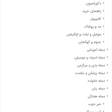
دکوراسیون
راهنمای خرید
کامپیوتر
مد و پوشاک
موبایل و تبلت و اپلکیشن
نجوم و کهکشان
مجله آموزشی
مجله ادبیات و موسیقی
مجله بازی و سرگرمی
مجله پزشکی و سلامت
مجله خانواده
مجله زنان
مجله هفتگی
خبر خوب
کسب و کار