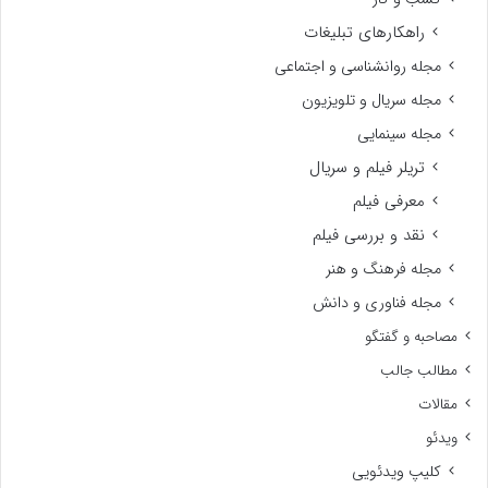
راهکارهای تبلیغات
مجله روانشناسی و اجتماعی
مجله سریال و تلویزیون
مجله سینمایی
تریلر فیلم و سریال
معرفی فیلم
نقد و بررسی فیلم
مجله فرهنگ و هنر
مجله فناوری و دانش
مصاحبه و گفتگو
مطالب جالب
مقالات
ویدئو
کلیپ ویدئویی