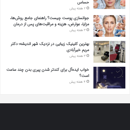
حساس
2 هفته پیش
جوانسازی پوست چیست؟ راهنمای جامع روش‌ها،
مزایا، عوارض، هزینه و مراقبت‌های پس از درمان
3 هفته پیش
بهترین کلینیک زیبایی در نزدیک شهر اندیشه؛ دکتر
مریم خیرآبادی
3 هفته پیش
خواب ایده‌آل برای کندتر شدن پیری بدن چند ساعت
است؟
4 هفته پیش