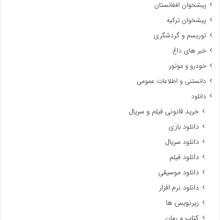
پیشخوان افغانستان
پیشخوان ترکیه
توریسم و گردشگری
خبر های داغ
خودرو و موتور
دانستنی و اطلاعات عمومی
دانلود
خرید قانونی فیلم و سریال
دانلود بازی
دانلود سریال
دانلود فیلم
دانلود موسیقی
دانلود نرم افزار
زیرنویس ها
کتاب و رمان