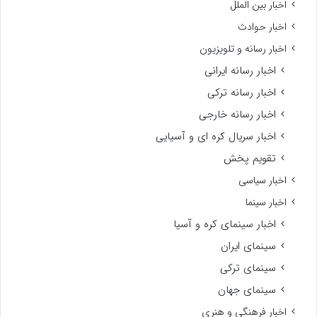
اخبار بین الملل
اخبار حوادث
اخبار رسانه و تلویزیون
اخبار رسانه ایرانی
اخبار رسانه ترکی
اخبار رسانه خارجی
اخبار سریال کره ای و آسیایی
تقویم پخش
اخبار سیاسی
اخبار سینما
اخبار سینمای کره و آسیا
سینمای ایران
سینمای ترکی
سینمای جهان
اخبار فرهنگی و هنری