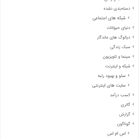
دسته‌بندی نشده
شبکه های اجتماعی
دنیای حیوانات
دیالوگ های ماندگار
سبک زندگی
سینما و تلویزیون
شبکه و اینترنت
سئو و بهبود رتبه
سایت های اینترنتی
کسب درآمد
گالری
گزارش
گوناگون
اس ام اس