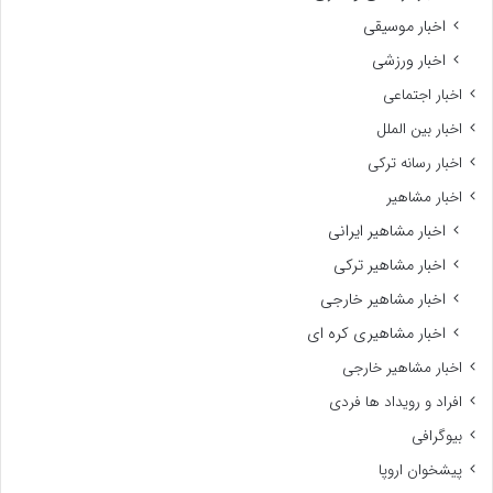
اخبار موسیقی
اخبار ورزشی
اخبار اجتماعی
اخبار بین الملل
اخبار رسانه ترکی
اخبار مشاهیر
اخبار مشاهیر ایرانی
اخبار مشاهیر ترکی
اخبار مشاهیر خارجی
اخبار مشاهیری کره ای
اخبار مشاهیر خارجی
افراد و رویداد ها فردی
بیوگرافی
پیشخوان اروپا