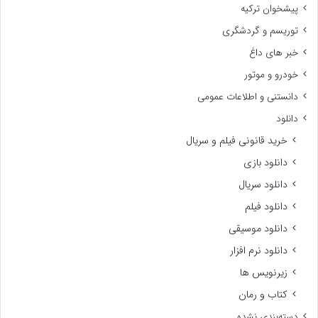
پیشخوان ترکیه
توریسم و گردشگری
خبر های داغ
خودرو و موتور
دانستنی و اطلاعات عمومی
دانلود
خرید قانونی فیلم و سریال
دانلود بازی
دانلود سریال
دانلود فیلم
دانلود موسیقی
دانلود نرم افزار
زیرنویس ها
کتاب و رمان
دسته‌بندی نشده