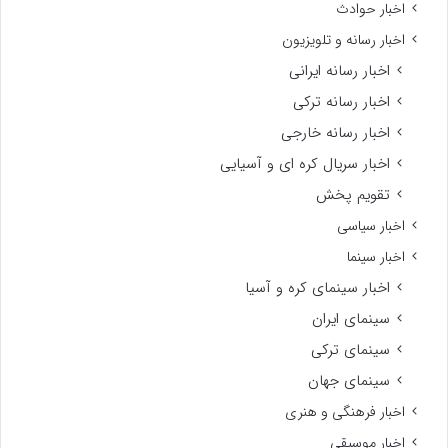
اخبار حوادث
اخبار رسانه و تلویزیون
اخبار رسانه ایرانی
اخبار رسانه ترکی
اخبار رسانه خارجی
اخبار سریال کره ای و آسیایی
تقویم پخش
اخبار سیاسی
اخبار سینما
اخبار سینمای کره و آسیا
سینمای ایران
سینمای ترکی
سینمای جهان
اخبار فرهنگی و هنری
اخبار موسیقی