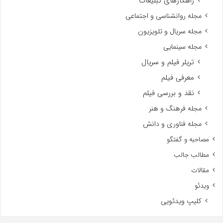
راهکارهای تبلیغات
مجله روانشناسی و اجتماعی
مجله سریال و تلویزیون
مجله سینمایی
تریلر فیلم و سریال
معرفی فیلم
نقد و بررسی فیلم
مجله فرهنگ و هنر
مجله فناوری و دانش
مصاحبه و گفتگو
مطالب جالب
مقالات
ویدئو
کلیپ ویدئویی