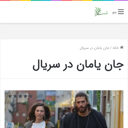
منو
خانه
/
جان یامان در سریال
جان یامان در سریال