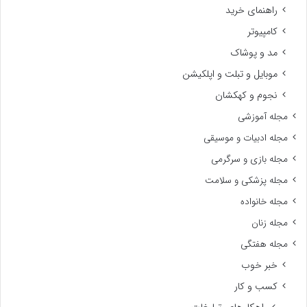
راهنمای خرید
کامپیوتر
مد و پوشاک
موبایل و تبلت و اپلکیشن
نجوم و کهکشان
مجله آموزشی
مجله ادبیات و موسیقی
مجله بازی و سرگرمی
مجله پزشکی و سلامت
مجله خانواده
مجله زنان
مجله هفتگی
خبر خوب
کسب و کار