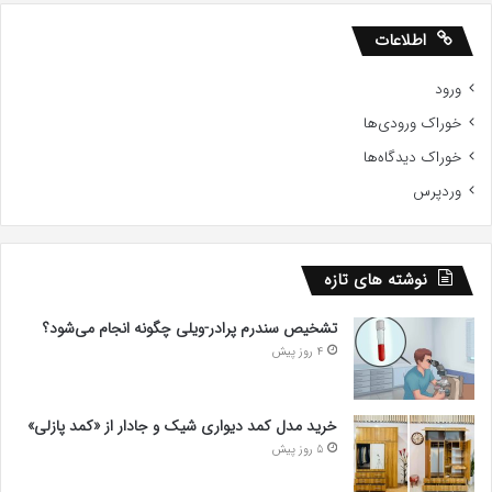
اطلاعات
ورود
خوراک ورودی‌ها
خوراک دیدگاه‌ها
وردپرس
نوشته های تازه
تشخیص سندرم پرادر-ویلی چگونه انجام می‌شود؟
4 روز پیش
خرید مدل کمد دیواری شیک و جادار از «کمد پازلی»
5 روز پیش