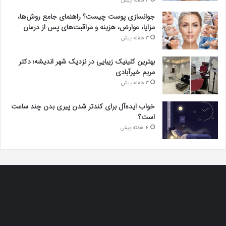
3 هفته پیش
جوانسازی پوست چیست؟ راهنمای جامع روش‌ها،
مزایا، عوارض، هزینه و مراقبت‌های پس از درمان
3 هفته پیش
بهترین کلینیک زیبایی در نزدیک شهر اندیشه؛ دکتر
مریم خیرآبادی
3 هفته پیش
خواب ایده‌آل برای کندتر شدن پیری بدن چند ساعت
است؟
4 هفته پیش