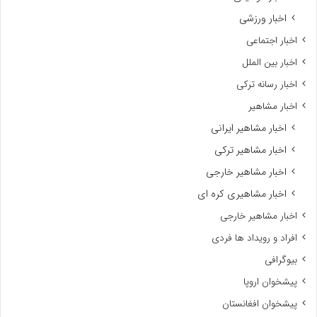
اخبار ورزشی
اخبار اجتماعی
اخبار بین الملل
اخبار رسانه ترکی
اخبار مشاهیر
اخبار مشاهیر ایرانی
اخبار مشاهیر ترکی
اخبار مشاهیر خارجی
اخبار مشاهیری کره ای
اخبار مشاهیر خارجی
افراد و رویداد ها فردی
بیوگرافی
پیشخوان اروپا
پیشخوان افغانستان