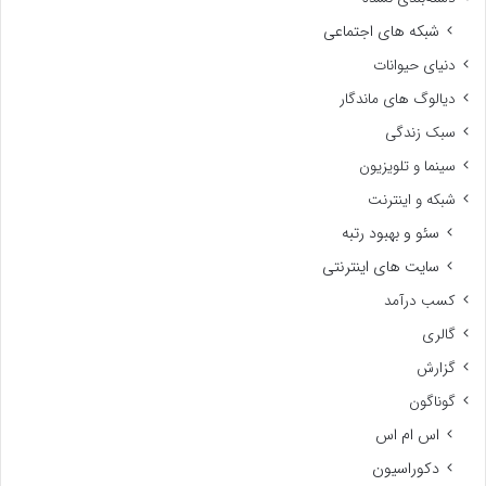
شبکه های اجتماعی
دنیای حیوانات
دیالوگ های ماندگار
سبک زندگی
سینما و تلویزیون
شبکه و اینترنت
سئو و بهبود رتبه
سایت های اینترنتی
کسب درآمد
گالری
گزارش
گوناگون
اس ام اس
دکوراسیون