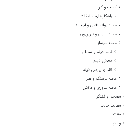
کسب و کار
راهکارهای تبلیغات
مجله روانشناسی و اجتماعی
مجله سریال و تلویزیون
مجله سینمایی
تریلر فیلم و سریال
معرفی فیلم
نقد و بررسی فیلم
مجله فرهنگ و هنر
مجله فناوری و دانش
مصاحبه و گفتگو
مطالب جالب
مقالات
ویدئو