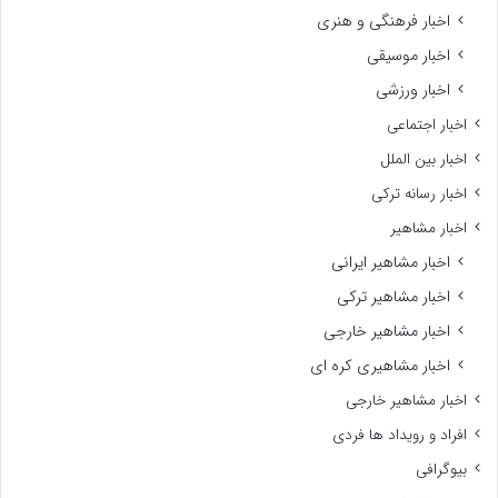
اخبار فرهنگی و هنری
اخبار موسیقی
اخبار ورزشی
اخبار اجتماعی
اخبار بین الملل
اخبار رسانه ترکی
اخبار مشاهیر
اخبار مشاهیر ایرانی
اخبار مشاهیر ترکی
اخبار مشاهیر خارجی
اخبار مشاهیری کره ای
اخبار مشاهیر خارجی
افراد و رویداد ها فردی
بیوگرافی