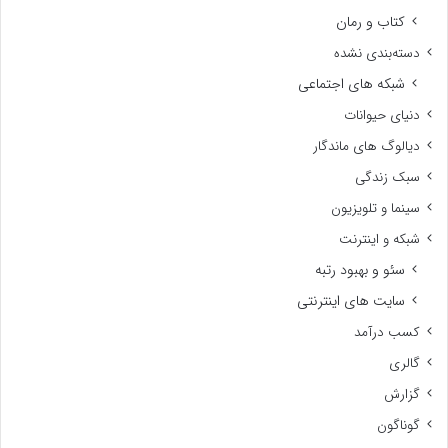
کتاب و رمان
دسته‌بندی نشده
شبکه های اجتماعی
دنیای حیوانات
دیالوگ های ماندگار
سبک زندگی
سینما و تلویزیون
شبکه و اینترنت
سئو و بهبود رتبه
سایت های اینترنتی
کسب درآمد
گالری
گزارش
گوناگون