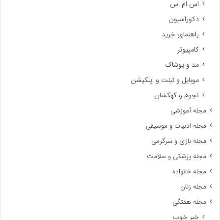
اس ام اس
دکوراسیون
راهنمای خرید
کامپیوتر
مد و پوشاک
موبایل و تبلت و اپلکیشن
نجوم و کهکشان
مجله آموزشی
مجله ادبیات و موسیقی
مجله بازی و سرگرمی
مجله پزشکی و سلامت
مجله خانواده
مجله زنان
مجله هفتگی
خبر خوب