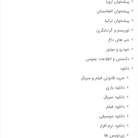
پیشخوان اروپا
پیشخوان افغانستان
پیشخوان ترکیه
توریسم و گردشگری
خبر های داغ
خودرو و موتور
دانستنی و اطلاعات عمومی
دانلود
خرید قانونی فیلم و سریال
دانلود بازی
دانلود سریال
دانلود فیلم
دانلود موسیقی
دانلود نرم افزار
زیرنویس ها