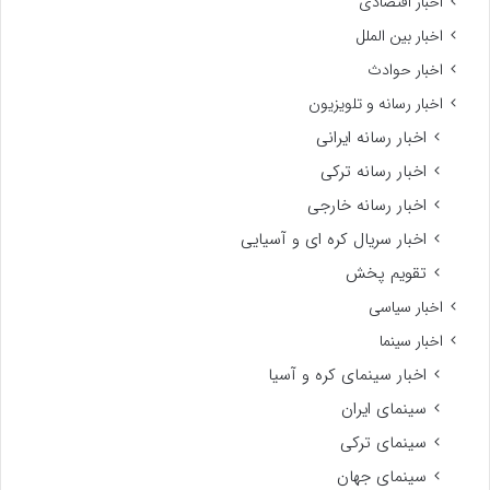
اخبار اقتصادی
اخبار بین الملل
اخبار حوادث
اخبار رسانه و تلویزیون
اخبار رسانه ایرانی
اخبار رسانه ترکی
اخبار رسانه خارجی
اخبار سریال کره ای و آسیایی
تقویم پخش
اخبار سیاسی
اخبار سینما
اخبار سینمای کره و آسیا
سینمای ایران
سینمای ترکی
سینمای جهان