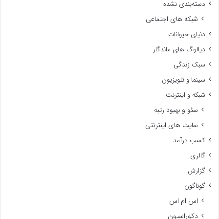
دسته‌بندی نشده
شبکه های اجتماعی
دنیای حیوانات
دیالوگ های ماندگار
سبک زندگی
سینما و تلویزیون
شبکه و اینترنت
سئو و بهبود رتبه
سایت های اینترنتی
کسب درآمد
گالری
گزارش
گوناگون
اس ام اس
دکوراسیون