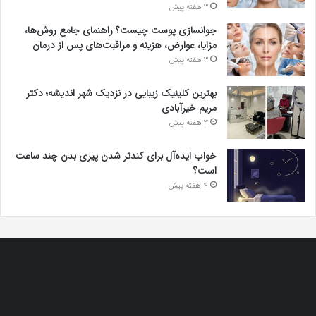
3 هفته پیش
جوانسازی پوست چیست؟ راهنمای جامع روش‌ها،
مزایا، عوارض، هزینه و مراقبت‌های پس از درمان
3 هفته پیش
بهترین کلینیک زیبایی در نزدیک شهر اندیشه؛ دکتر
مریم خیرآبادی
3 هفته پیش
خواب ایده‌آل برای کندتر شدن پیری بدن چند ساعت
است؟
4 هفته پیش