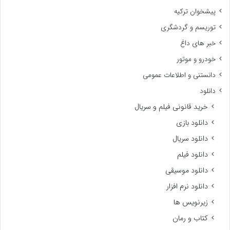
پیشخوان ترکیه
توریسم و گردشگری
خبر های داغ
خودرو و موتور
دانستنی و اطلاعات عمومی
دانلود
خرید قانونی فیلم و سریال
دانلود بازی
دانلود سریال
دانلود فیلم
دانلود موسیقی
دانلود نرم افزار
زیرنویس ها
کتاب و رمان