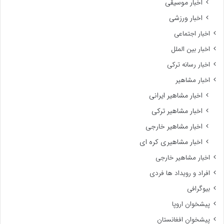
اخبار موسیقی
اخبار ورزشی
اخبار اجتماعی
اخبار بین الملل
اخبار رسانه ترکی
اخبار مشاهیر
اخبار مشاهیر ایرانی
اخبار مشاهیر ترکی
اخبار مشاهیر خارجی
اخبار مشاهیری کره ای
اخبار مشاهیر خارجی
افراد و رویداد ها فردی
بیوگرافی
پیشخوان اروپا
پیشخوان افغانستان