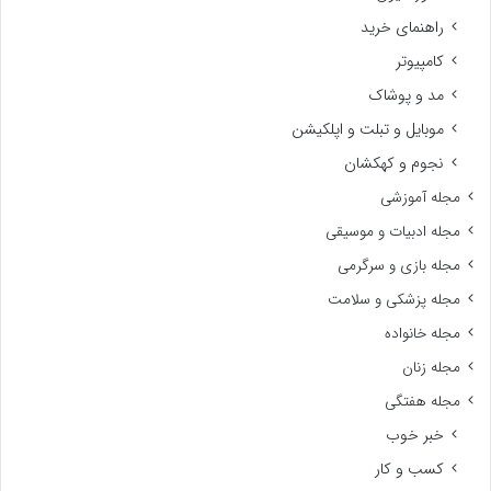
راهنمای خرید
کامپیوتر
مد و پوشاک
موبایل و تبلت و اپلکیشن
نجوم و کهکشان
مجله آموزشی
مجله ادبیات و موسیقی
مجله بازی و سرگرمی
مجله پزشکی و سلامت
مجله خانواده
مجله زنان
مجله هفتگی
خبر خوب
کسب و کار