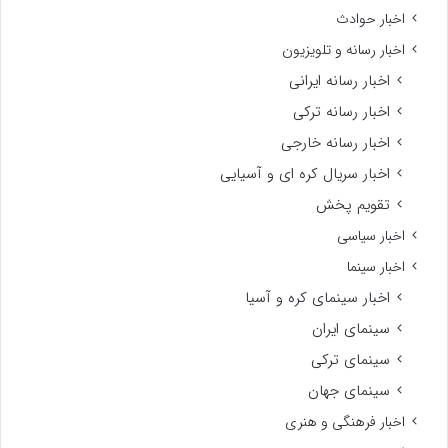
اخبار حوادث
اخبار رسانه و تلویزیون
اخبار رسانه ایرانی
اخبار رسانه ترکی
اخبار رسانه خارجی
اخبار سریال کره ای و آسیایی
تقویم پخش
اخبار سیاسی
اخبار سینما
اخبار سینمای کره و آسیا
سینمای ایران
سینمای ترکی
سینمای جهان
اخبار فرهنگی و هنری