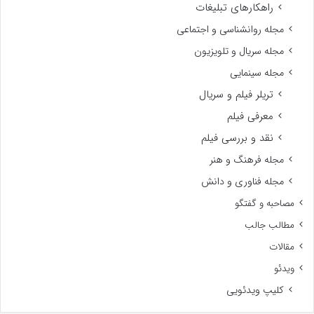
راهکارهای تبلیغات
مجله روانشناسی و اجتماعی
مجله سریال و تلویزیون
مجله سینمایی
تریلر فیلم و سریال
معرفی فیلم
نقد و بررسی فیلم
مجله فرهنگ و هنر
مجله فناوری و دانش
مصاحبه و گفتگو
مطالب جالب
مقالات
ویدئو
کلیپ ویدئویی