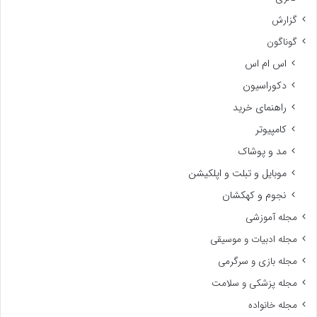
گزارش
گوناگون
اس ام اس
دکوراسیون
راهنمای خرید
کامپیوتر
مد و پوشاک
موبایل و تبلت و اپلکیشن
نجوم و کهکشان
مجله آموزشی
مجله ادبیات و موسیقی
مجله بازی و سرگرمی
مجله پزشکی و سلامت
مجله خانواده