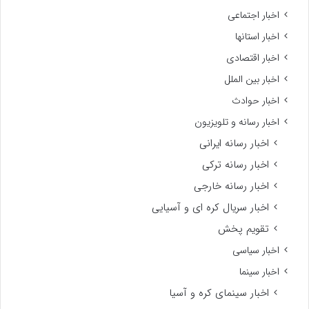
اخبار اجتماعی
اخبار استانها
اخبار اقتصادی
اخبار بین الملل
اخبار حوادث
اخبار رسانه و تلویزیون
اخبار رسانه ایرانی
اخبار رسانه ترکی
اخبار رسانه خارجی
اخبار سریال کره ای و آسیایی
تقویم پخش
اخبار سیاسی
اخبار سینما
اخبار سینمای کره و آسیا