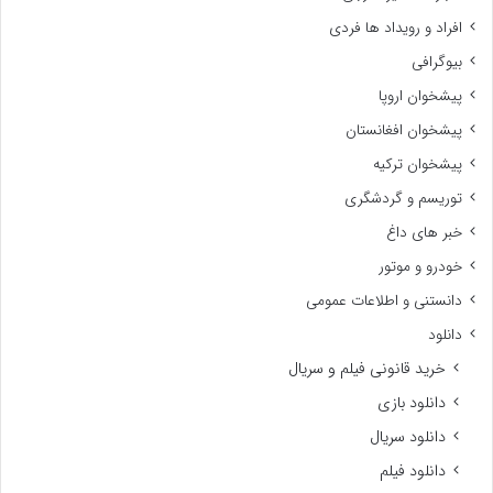
افراد و رویداد ها فردی
بیوگرافی
پیشخوان اروپا
پیشخوان افغانستان
پیشخوان ترکیه
توریسم و گردشگری
خبر های داغ
خودرو و موتور
دانستنی و اطلاعات عمومی
دانلود
خرید قانونی فیلم و سریال
دانلود بازی
دانلود سریال
دانلود فیلم