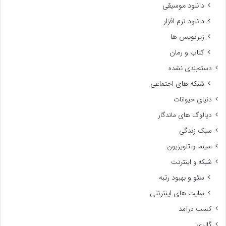
دانلود موسیقی
دانلود نرم افزار
زیرنویس ها
کتاب و رمان
دسته‌بندی نشده
شبکه های اجتماعی
دنیای حیوانات
دیالوگ های ماندگار
سبک زندگی
سینما و تلویزیون
شبکه و اینترنت
سئو و بهبود رتبه
سایت های اینترنتی
کسب درآمد
گالری