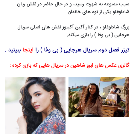
سیب ممنوعه به شهرت رسید، و در حال حاضر در نقش ریان
شاداوغلو یکی از نوه های خاندان
بزرگ شاداوغلو ، در کنار آکین آکینوز نقش های اصلی سریال
هرجایی ( بی وفا ) را بازی میکند.
تیزر فصل دوم سریال هرجایی ( بی وفا ) را
اینجا
ببینید .
گالری عکس های ابرو شاهین در سریال هایی که بازی کرده :