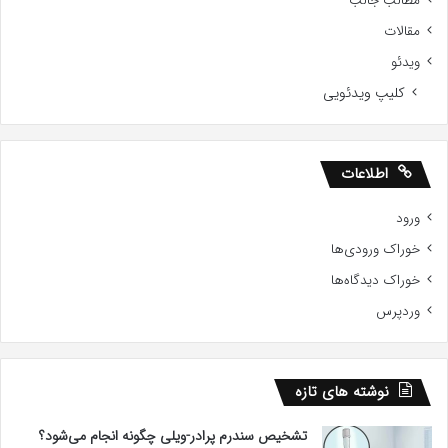
مطالب جالب
مقالات
ویدئو
کلیپ ویدئویی
اطلاعات
ورود
خوراک ورودی‌ها
خوراک دیدگاه‌ها
وردپرس
نوشته های تازه
تشخیص سندرم پرادر-ویلی چگونه انجام می‌شود؟