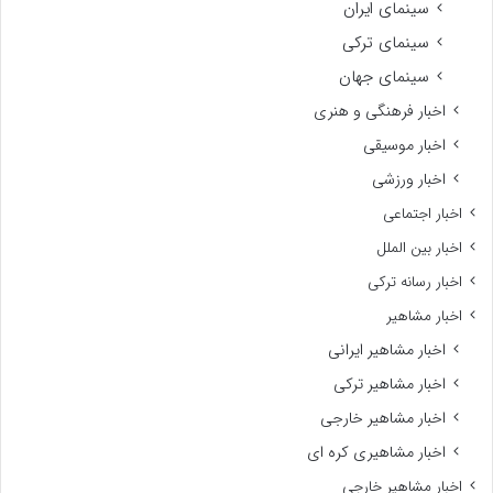
سینمای ایران
سینمای ترکی
سینمای جهان
اخبار فرهنگی و هنری
اخبار موسیقی
اخبار ورزشی
اخبار اجتماعی
اخبار بین الملل
اخبار رسانه ترکی
اخبار مشاهیر
اخبار مشاهیر ایرانی
اخبار مشاهیر ترکی
اخبار مشاهیر خارجی
اخبار مشاهیری کره ای
اخبار مشاهیر خارجی