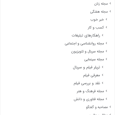
مجله زنان
مجله هفتگی
خبر خوب
کسب و کار
راهکارهای تبلیغات
مجله روانشناسی و اجتماعی
مجله سریال و تلویزیون
مجله سینمایی
تریلر فیلم و سریال
معرفی فیلم
نقد و بررسی فیلم
مجله فرهنگ و هنر
مجله فناوری و دانش
مصاحبه و گفتگو