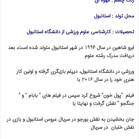
رنگ چشم : قهوه ای
محل تولد : استانبول
تحصیلات : کارشناسی علوم ورزشی از دانشگاه استانبول
ابرو شاهین در سال 1994 در شهر استانبول متولد شده است، بعد
دریافت مدرک رشته علوم
ورزشی در دانشگاه استانبول، دیپلم بازیگری گرفته و اولین کار
هنری خود را در سال 2016 با
فیلم “پول خون” شروع کرد سپس در فیلم های ” بابام ” و ”
جنگجو ” نقش گرفت و نهایتا با
جان بخشیدن به نقش بورجو در سریال عروس استانبول و بازی در
نقش خلبان در سریال