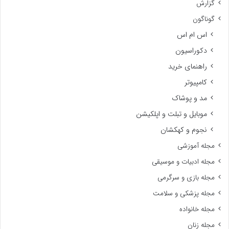
گزارش
گوناگون
اس ام اس
دکوراسیون
راهنمای خرید
کامپیوتر
مد و پوشاک
موبایل و تبلت و اپلکیشن
نجوم و کهکشان
مجله آموزشی
مجله ادبیات و موسیقی
مجله بازی و سرگرمی
مجله پزشکی و سلامت
مجله خانواده
مجله زنان