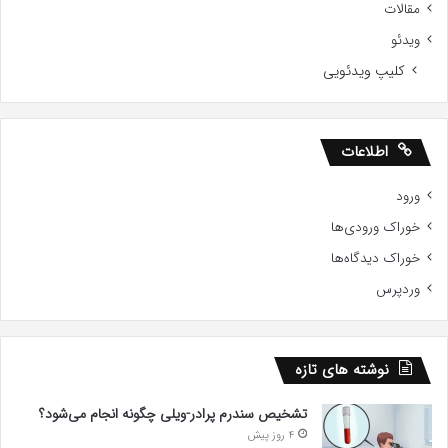
مقالات
ویدئو
کلیپ ویدئویی
اطلاعات
ورود
خوراک ورودی‌ها
خوراک دیدگاه‌ها
وردپرس
نوشته های تازه
تشخیص سندرم پرادر-ویلی چگونه انجام می‌شود؟
4 روز پیش