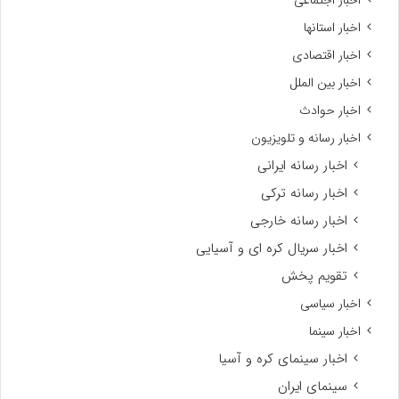
اخبار استانها
اخبار اقتصادی
اخبار بین الملل
اخبار حوادث
اخبار رسانه و تلویزیون
اخبار رسانه ایرانی
اخبار رسانه ترکی
اخبار رسانه خارجی
اخبار سریال کره ای و آسیایی
تقویم پخش
اخبار سیاسی
اخبار سینما
اخبار سینمای کره و آسیا
سینمای ایران