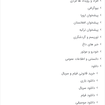
افراد و رویداد ها فردی
بیوگرافی
پیشخوان اروپا
پیشخوان افغانستان
پیشخوان ترکیه
توریسم و گردشگری
خبر های داغ
خودرو و موتور
دانستنی و اطلاعات عمومی
دانلود
خرید قانونی فیلم و سریال
دانلود بازی
دانلود سریال
دانلود فیلم
دانلود موسیقی