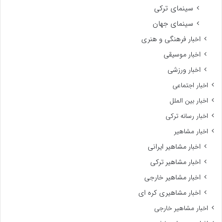
سینمای ترکی
سینمای جهان
اخبار فرهنگی و هنری
اخبار موسیقی
اخبار ورزشی
اخبار اجتماعی
اخبار بین الملل
اخبار رسانه ترکی
اخبار مشاهیر
اخبار مشاهیر ایرانی
اخبار مشاهیر ترکی
اخبار مشاهیر خارجی
اخبار مشاهیری کره ای
اخبار مشاهیر خارجی