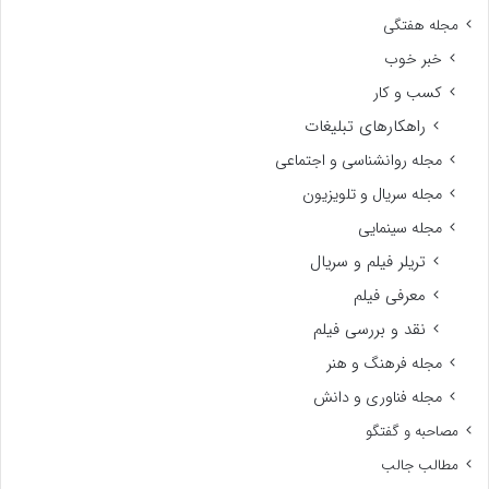
مجله هفتگی
خبر خوب
کسب و کار
راهکارهای تبلیغات
مجله روانشناسی و اجتماعی
مجله سریال و تلویزیون
مجله سینمایی
تریلر فیلم و سریال
معرفی فیلم
نقد و بررسی فیلم
مجله فرهنگ و هنر
مجله فناوری و دانش
مصاحبه و گفتگو
مطالب جالب