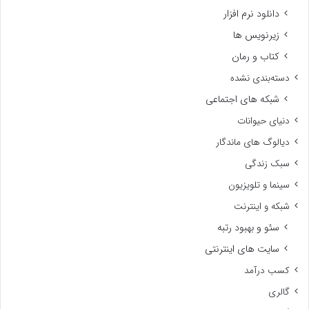
دانلود نرم افزار
زیرنویس ها
کتاب و رمان
دسته‌بندی نشده
شبکه های اجتماعی
دنیای حیوانات
دیالوگ های ماندگار
سبک زندگی
سینما و تلویزیون
شبکه و اینترنت
سئو و بهبود رتبه
سایت های اینترنتی
کسب درآمد
گالری