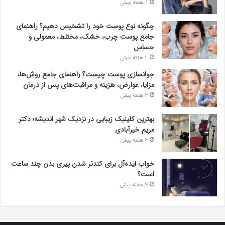
1 هفته پیش
چگونه نوع پوست خود را تشخیص دهیم؟ راهنمای
جامع پوست چرب، خشک، مختلط، معمولی و
حساس
3 هفته پیش
جوانسازی پوست چیست؟ راهنمای جامع روش‌ها،
مزایا، عوارض، هزینه و مراقبت‌های پس از درمان
3 هفته پیش
بهترین کلینیک زیبایی در نزدیک شهر اندیشه؛ دکتر
مریم خیرآبادی
3 هفته پیش
خواب ایده‌آل برای کندتر شدن پیری بدن چند ساعت
است؟
4 هفته پیش