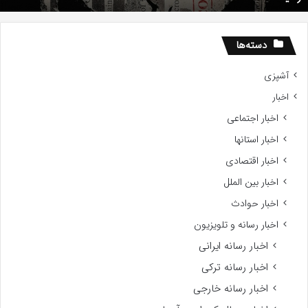
ز
اه
سید
دسته‌ها
آشپزی
اخبار
اخبار اجتماعی
اخبار استانها
اخبار اقتصادی
اخبار بین الملل
اخبار حوادث
اخبار رسانه و تلویزیون
اخبار رسانه ایرانی
اخبار رسانه ترکی
اخبار رسانه خارجی