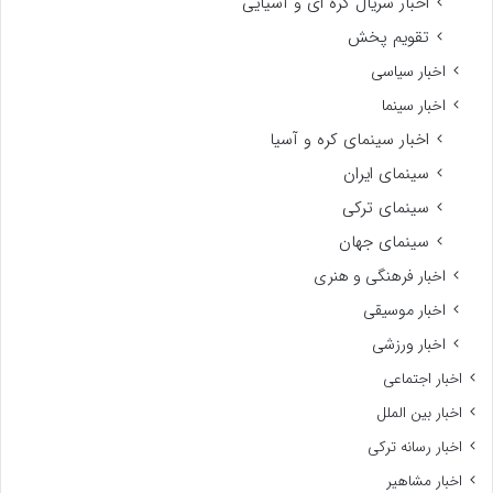
اخبار سریال کره ای و آسیایی
تقویم پخش
اخبار سیاسی
اخبار سینما
اخبار سینمای کره و آسیا
سینمای ایران
سینمای ترکی
سینمای جهان
اخبار فرهنگی و هنری
اخبار موسیقی
اخبار ورزشی
اخبار اجتماعی
اخبار بین الملل
اخبار رسانه ترکی
اخبار مشاهیر