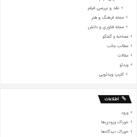
نقد و بررسی فیلم
مجله فرهنگ و هنر
مجله فناوری و دانش
مصاحبه و گفتگو
مطالب جالب
مقالات
ویدئو
کلیپ ویدئویی
اطلاعات
ورود
خوراک ورودی‌ها
خوراک دیدگاه‌ها