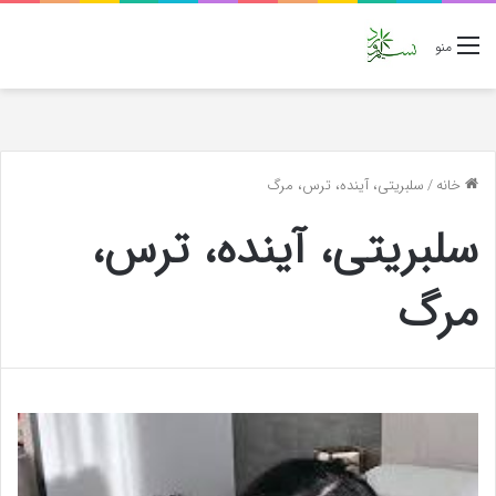
منو
خانه
/
سلبریتی، آینده، ترس، مرگ
سلبریتی، آینده، ترس،
مرگ