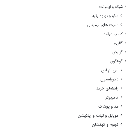
شبکه و اینترنت
سئو و بهبود رتبه
سایت های اینترنتی
کسب درآمد
گالری
گزارش
گوناگون
اس ام اس
دکوراسیون
راهنمای خرید
کامپیوتر
مد و پوشاک
موبایل و تبلت و اپلکیشن
نجوم و کهکشان