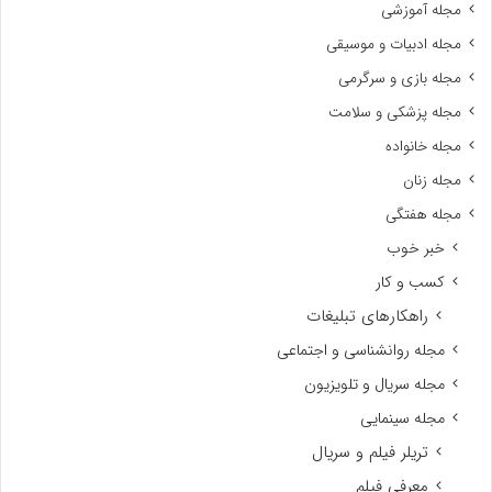
مجله آموزشی
مجله ادبیات و موسیقی
مجله بازی و سرگرمی
مجله پزشکی و سلامت
مجله خانواده
مجله زنان
مجله هفتگی
خبر خوب
کسب و کار
راهکارهای تبلیغات
مجله روانشناسی و اجتماعی
مجله سریال و تلویزیون
مجله سینمایی
تریلر فیلم و سریال
معرفی فیلم