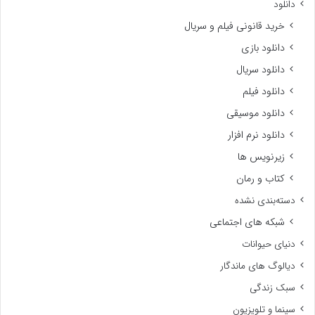
دانلود
خرید قانونی فیلم و سریال
دانلود بازی
دانلود سریال
دانلود فیلم
دانلود موسیقی
دانلود نرم افزار
زیرنویس ها
کتاب و رمان
دسته‌بندی نشده
شبکه های اجتماعی
دنیای حیوانات
دیالوگ های ماندگار
سبک زندگی
سینما و تلویزیون