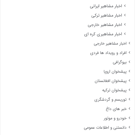
اخبار مشاهیر ایرانی
اخبار مشاهیر ترکی
اخبار مشاهیر خارجی
اخبار مشاهیری کره ای
اخبار مشاهیر خارجی
افراد و رویداد ها فردی
بیوگرافی
پیشخوان اروپا
پیشخوان افغانستان
پیشخوان ترکیه
توریسم و گردشگری
خبر های داغ
خودرو و موتور
دانستنی و اطلاعات عمومی