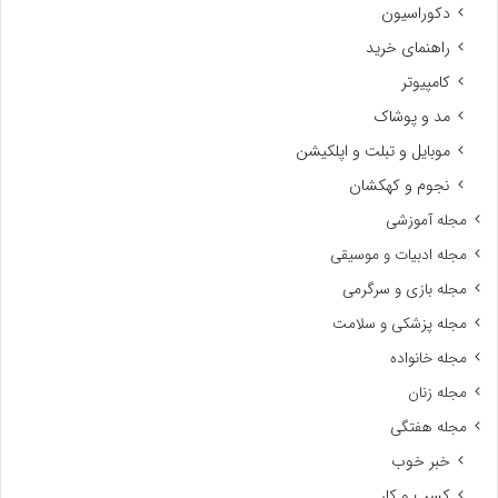
دکوراسیون
راهنمای خرید
کامپیوتر
مد و پوشاک
موبایل و تبلت و اپلکیشن
نجوم و کهکشان
مجله آموزشی
مجله ادبیات و موسیقی
مجله بازی و سرگرمی
مجله پزشکی و سلامت
مجله خانواده
مجله زنان
مجله هفتگی
خبر خوب
کسب و کار