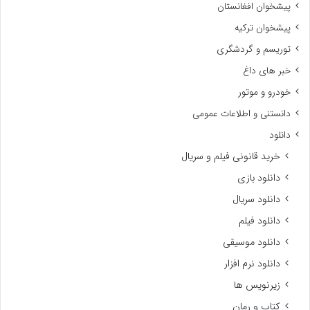
پیشخوان افغانستان
پیشخوان ترکیه
توریسم و گردشگری
خبر های داغ
خودرو و موتور
دانستنی و اطلاعات عمومی
دانلود
خرید قانونی فیلم و سریال
دانلود بازی
دانلود سریال
دانلود فیلم
دانلود موسیقی
دانلود نرم افزار
زیرنویس ها
کتاب و رمان