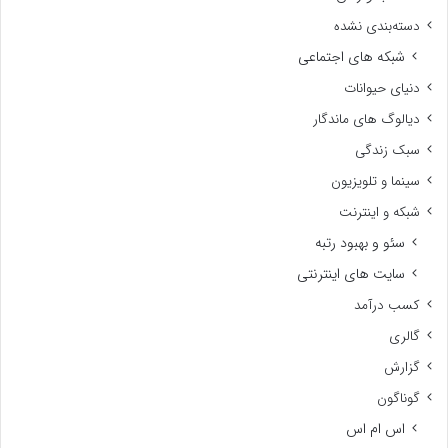
دسته‌بندی نشده
شبکه های اجتماعی
دنیای حیوانات
دیالوگ های ماندگار
سبک زندگی
سینما و تلویزیون
شبکه و اینترنت
سئو و بهبود رتبه
سایت های اینترنتی
کسب درآمد
گالری
گزارش
گوناگون
اس ام اس