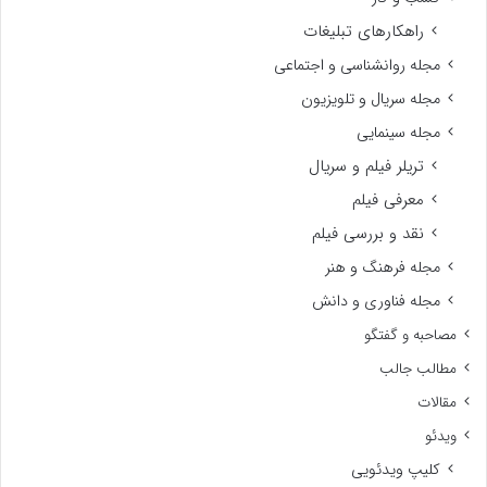
راهکارهای تبلیغات
مجله روانشناسی و اجتماعی
مجله سریال و تلویزیون
مجله سینمایی
تریلر فیلم و سریال
معرفی فیلم
نقد و بررسی فیلم
مجله فرهنگ و هنر
مجله فناوری و دانش
مصاحبه و گفتگو
مطالب جالب
مقالات
ویدئو
کلیپ ویدئویی