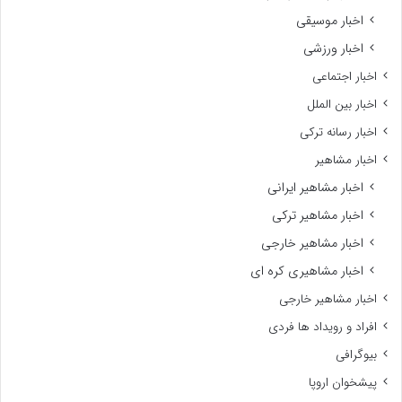
اخبار موسیقی
اخبار ورزشی
اخبار اجتماعی
اخبار بین الملل
اخبار رسانه ترکی
اخبار مشاهیر
اخبار مشاهیر ایرانی
اخبار مشاهیر ترکی
اخبار مشاهیر خارجی
اخبار مشاهیری کره ای
اخبار مشاهیر خارجی
افراد و رویداد ها فردی
بیوگرافی
پیشخوان اروپا