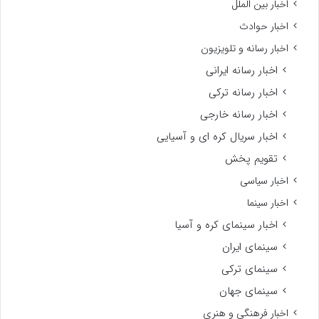
اخبار بین الملل
اخبار حوادث
اخبار رسانه و تلویزیون
اخبار رسانه ایرانی
اخبار رسانه ترکی
اخبار رسانه خارجی
اخبار سریال کره ای و آسیایی
تقویم پخش
اخبار سیاسی
اخبار سینما
اخبار سینمای کره و آسیا
سینمای ایران
سینمای ترکی
سینمای جهان
اخبار فرهنگی و هنری