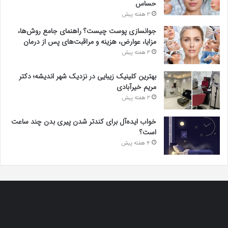
حساس
3 هفته پیش
جوانسازی پوست چیست؟ راهنمای جامع روش‌ها،
مزایا، عوارض، هزینه و مراقبت‌های پس از درمان
3 هفته پیش
بهترین کلینیک زیبایی در نزدیک شهر اندیشه؛ دکتر
مریم خیرآبادی
3 هفته پیش
خواب ایده‌آل برای کندتر شدن پیری بدن چند ساعت
است؟
4 هفته پیش