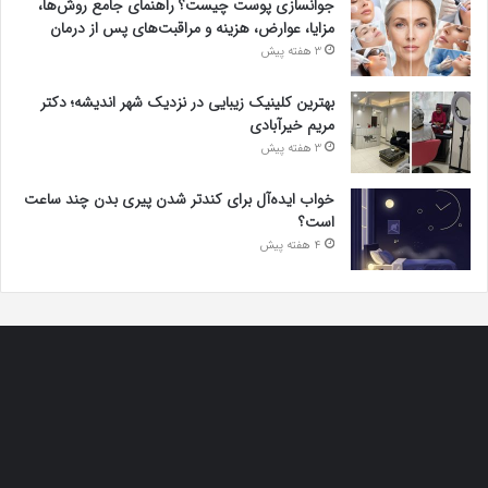
جوانسازی پوست چیست؟ راهنمای جامع روش‌ها،
مزایا، عوارض، هزینه و مراقبت‌های پس از درمان
3 هفته پیش
بهترین کلینیک زیبایی در نزدیک شهر اندیشه؛ دکتر
مریم خیرآبادی
3 هفته پیش
خواب ایده‌آل برای کندتر شدن پیری بدن چند ساعت
است؟
4 هفته پیش