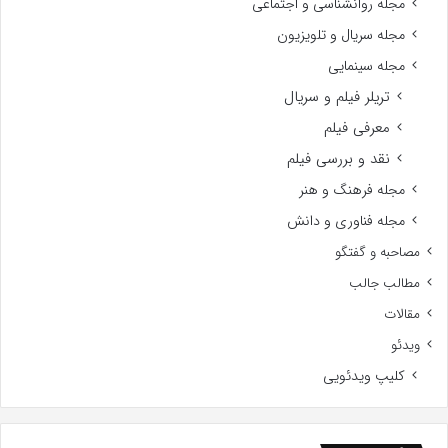
مجله روانشناسی و اجتماعی
مجله سریال و تلویزیون
مجله سینمایی
تریلر فیلم و سریال
معرفی فیلم
نقد و بررسی فیلم
مجله فرهنگ و هنر
مجله فناوری و دانش
مصاحبه و گفتگو
مطالب جالب
مقالات
ویدئو
کلیپ ویدئویی