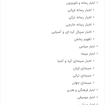
اخبار رسانه و تلویزیون
اخبار رسانه ایرانی
اخبار رسانه ترکی
اخبار رسانه خارجی
اخبار سریال کره ای و آسیایی
تقویم پخش
اخبار سیاسی
اخبار سینما
اخبار سینمای کره و آسیا
سینمای ایران
سینمای ترکی
سینمای جهان
اخبار فرهنگی و هنری
اخبار موسیقی
اخبار ورزشی