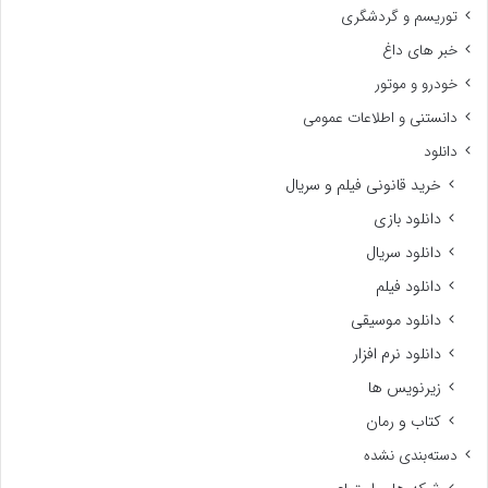
توریسم و گردشگری
خبر های داغ
خودرو و موتور
دانستنی و اطلاعات عمومی
دانلود
خرید قانونی فیلم و سریال
دانلود بازی
دانلود سریال
دانلود فیلم
دانلود موسیقی
دانلود نرم افزار
زیرنویس ها
کتاب و رمان
دسته‌بندی نشده