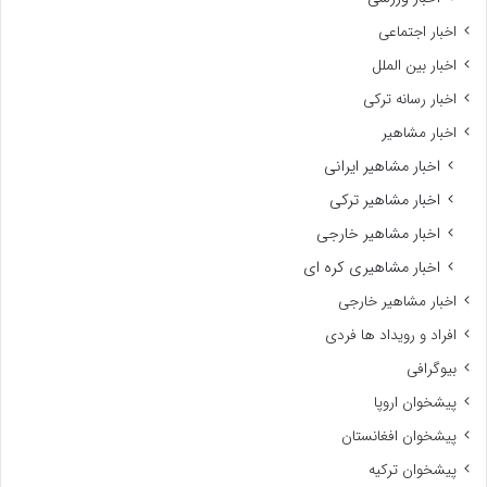
اخبار اجتماعی
اخبار بین الملل
اخبار رسانه ترکی
اخبار مشاهیر
اخبار مشاهیر ایرانی
اخبار مشاهیر ترکی
اخبار مشاهیر خارجی
اخبار مشاهیری کره ای
اخبار مشاهیر خارجی
افراد و رویداد ها فردی
بیوگرافی
پیشخوان اروپا
پیشخوان افغانستان
پیشخوان ترکیه