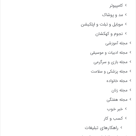
کامپیوتر
مد و پوشاک
موبایل و تبلت و اپلکیشن
نجوم و کهکشان
مجله آموزشی
مجله ادبیات و موسیقی
مجله بازی و سرگرمی
مجله پزشکی و سلامت
مجله خانواده
مجله زنان
مجله هفتگی
خبر خوب
کسب و کار
راهکارهای تبلیغات