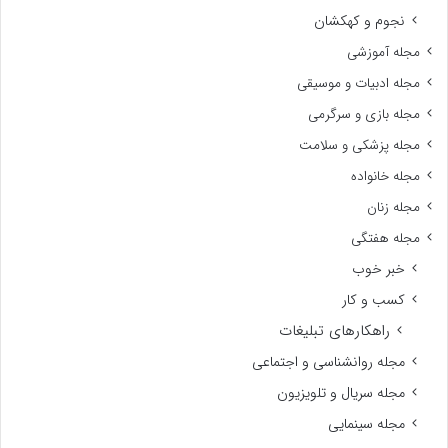
نجوم و کهکشان
مجله آموزشی
مجله ادبیات و موسیقی
مجله بازی و سرگرمی
مجله پزشکی و سلامت
مجله خانواده
مجله زنان
مجله هفتگی
خبر خوب
کسب و کار
راهکارهای تبلیغات
مجله روانشناسی و اجتماعی
مجله سریال و تلویزیون
مجله سینمایی