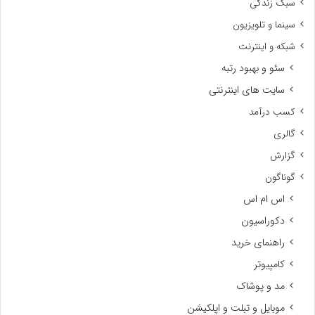
سبک زندگی
سینما و تلویزیون
شبکه و اینترنت
سئو و بهبود رتبه
سایت های اینترنتی
کسب درآمد
گالری
گزارش
گوناگون
اس ام اس
دکوراسیون
راهنمای خرید
کامپیوتر
مد و پوشاک
موبایل و تبلت و اپلکیشن