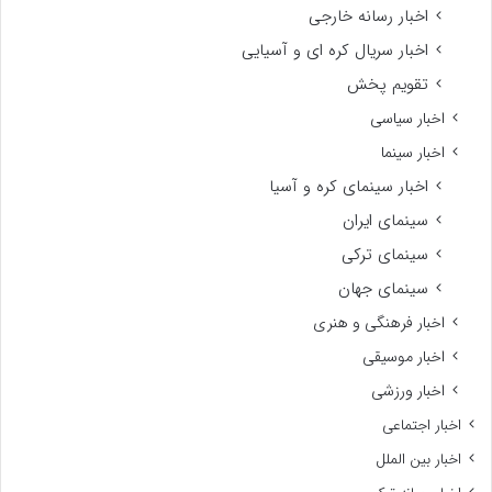
اخبار رسانه خارجی
اخبار سریال کره ای و آسیایی
تقویم پخش
اخبار سیاسی
اخبار سینما
اخبار سینمای کره و آسیا
سینمای ایران
سینمای ترکی
سینمای جهان
اخبار فرهنگی و هنری
اخبار موسیقی
اخبار ورزشی
اخبار اجتماعی
اخبار بین الملل