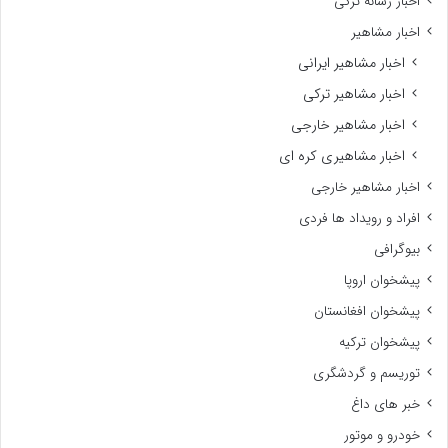
اخبار رسانه ترکی
اخبار مشاهیر
اخبار مشاهیر ایرانی
اخبار مشاهیر ترکی
اخبار مشاهیر خارجی
اخبار مشاهیری کره ای
اخبار مشاهیر خارجی
افراد و رویداد ها فردی
بیوگرافی
پیشخوان اروپا
پیشخوان افغانستان
پیشخوان ترکیه
توریسم و گردشگری
خبر های داغ
خودرو و موتور