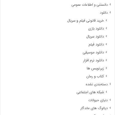
دانستنی و اطلاعات عمومی
دانلود
خرید قانونی فیلم و سریال
دانلود بازی
دانلود سریال
دانلود فیلم
دانلود موسیقی
دانلود نرم افزار
زیرنویس ها
کتاب و رمان
دسته‌بندی نشده
شبکه های اجتماعی
دنیای حیوانات
دیالوگ های ماندگار