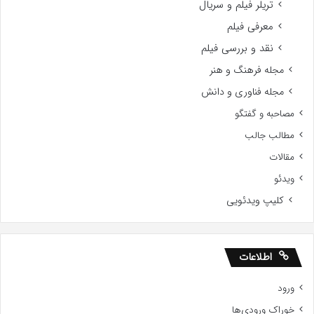
تریلر فیلم و سریال
معرفی فیلم
نقد و بررسی فیلم
مجله فرهنگ و هنر
مجله فناوری و دانش
مصاحبه و گفتگو
مطالب جالب
مقالات
ویدئو
کلیپ ویدئویی
اطلاعات
ورود
خوراک ورودی‌ها