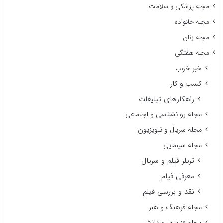
مجله پزشکی و سلامت
مجله خانواده
مجله زنان
مجله هفتگی
خبر خوب
کسب و کار
راهکارهای تبلیغات
مجله روانشناسی و اجتماعی
مجله سریال و تلویزیون
مجله سینمایی
تریلر فیلم و سریال
معرفی فیلم
نقد و بررسی فیلم
مجله فرهنگ و هنر
مجله فناوری و دانش