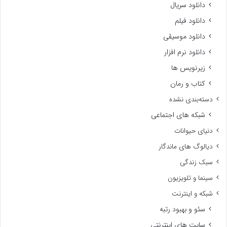
دانلود سریال
دانلود فیلم
دانلود موسیقی
دانلود نرم افزار
زیرنویس ها
کتاب و رمان
دسته‌بندی نشده
شبکه های اجتماعی
دنیای حیوانات
دیالوگ های ماندگار
سبک زندگی
سینما و تلویزیون
شبکه و اینترنت
سئو و بهبود رتبه
سایت های اینترنتی