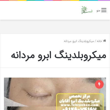
منو
خانه
/
میکروبلدینگ ابرو مردانه
میکروبلدینگ ابرو مردانه