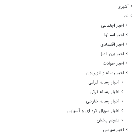
آشپزی
اخبار
اخبار اجتماعی
اخبار استانها
اخبار اقتصادی
اخبار بین الملل
اخبار حوادث
اخبار رسانه و تلویزیون
اخبار رسانه ایرانی
اخبار رسانه ترکی
اخبار رسانه خارجی
اخبار سریال کره ای و آسیایی
تقویم پخش
اخبار سیاسی