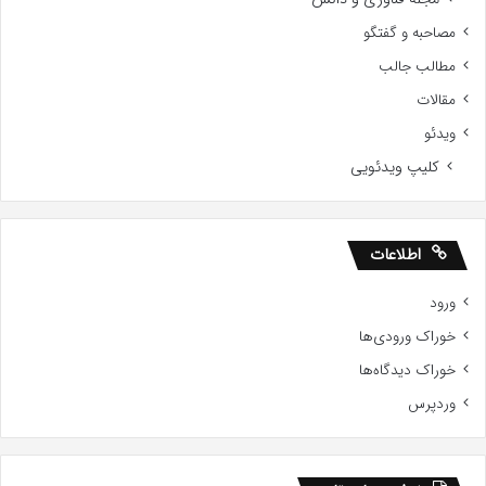
مصاحبه و گفتگو
مطالب جالب
مقالات
ویدئو
کلیپ ویدئویی
اطلاعات
ورود
خوراک ورودی‌ها
خوراک دیدگاه‌ها
وردپرس