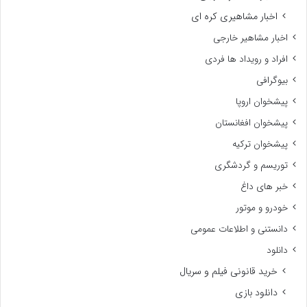
اخبار مشاهیری کره ای
اخبار مشاهیر خارجی
افراد و رویداد ها فردی
بیوگرافی
پیشخوان اروپا
پیشخوان افغانستان
پیشخوان ترکیه
توریسم و گردشگری
خبر های داغ
خودرو و موتور
دانستنی و اطلاعات عمومی
دانلود
خرید قانونی فیلم و سریال
دانلود بازی