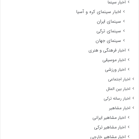
اخبار سینما
اخبار سینمای کره و آسیا
سینمای ایران
سینمای ترکی
سینمای جهان
اخبار فرهنگی و هنری
اخبار موسیقی
اخبار ورزشی
اخبار اجتماعی
اخبار بین الملل
اخبار رسانه ترکی
اخبار مشاهیر
اخبار مشاهیر ایرانی
اخبار مشاهیر ترکی
اخبار مشاهیر خارجی