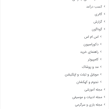
کسب درآمد
گالری
گزارش
گوناگون
اس ام اس
دکوراسیون
راهنمای خرید
کامپیوتر
مد و پوشاک
موبایل و تبلت و اپلکیشن
نجوم و کهکشان
مجله آموزشی
مجله ادبیات و موسیقی
مجله بازی و سرگرمی