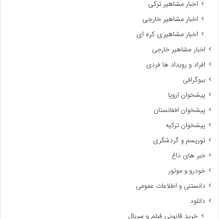
اخبار مشاهیر ترکی
اخبار مشاهیر خارجی
اخبار مشاهیری کره ای
اخبار مشاهیر خارجی
افراد و رویداد ها فردی
بیوگرافی
پیشخوان اروپا
پیشخوان افغانستان
پیشخوان ترکیه
توریسم و گردشگری
خبر های داغ
خودرو و موتور
دانستنی و اطلاعات عمومی
دانلود
خرید قانونی فیلم و سریال