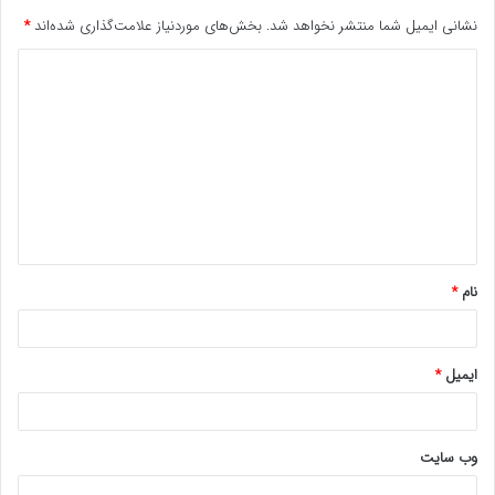
نشانی ایمیل شما منتشر نخواهد شد.
بخش‌های موردنیاز علامت‌گذاری شده‌اند
*
د
ی
د
گ
ا
ه
*
نام
*
ایمیل
*
وب‌ سایت