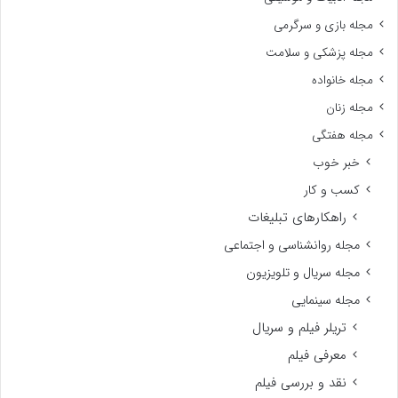
مجله بازی و سرگرمی
مجله پزشکی و سلامت
مجله خانواده
مجله زنان
مجله هفتگی
خبر خوب
کسب و کار
راهکارهای تبلیغات
مجله روانشناسی و اجتماعی
مجله سریال و تلویزیون
مجله سینمایی
تریلر فیلم و سریال
معرفی فیلم
نقد و بررسی فیلم