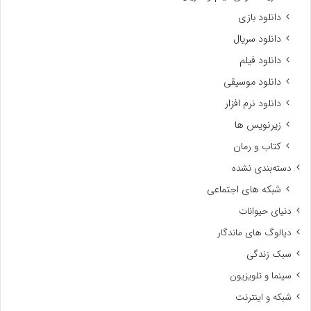
دانلود بازی
دانلود سریال
دانلود فیلم
دانلود موسیقی
دانلود نرم افزار
زیرنویس ها
کتاب و رمان
دسته‌بندی نشده
شبکه های اجتماعی
دنیای حیوانات
دیالوگ های ماندگار
سبک زندگی
سینما و تلویزیون
شبکه و اینترنت