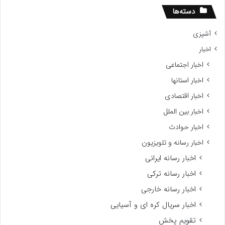
دسته‌ها
آشپزی
اخبار
اخبار اجتماعی
اخبار استانها
اخبار اقتصادی
اخبار بین الملل
اخبار حوادث
اخبار رسانه و تلویزیون
اخبار رسانه ایرانی
اخبار رسانه ترکی
اخبار رسانه خارجی
اخبار سریال کره ای و آسیایی
تقویم پخش