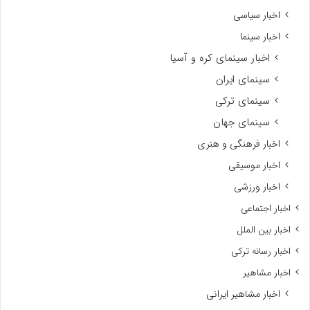
اخبار سیاسی
اخبار سینما
اخبار سینمای کره و آسیا
سینمای ایران
سینمای ترکی
سینمای جهان
اخبار فرهنگی و هنری
اخبار موسیقی
اخبار ورزشی
اخبار اجتماعی
اخبار بین الملل
اخبار رسانه ترکی
اخبار مشاهیر
اخبار مشاهیر ایرانی