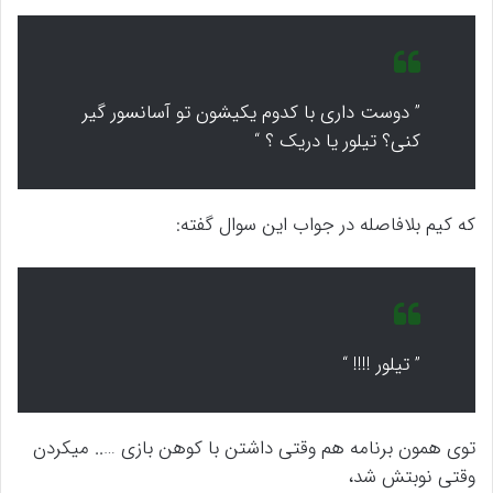
” دوست داری با کدوم یکیشون تو آسانسور گیر
کنی؟ تیلور یا دریک ؟ “
که کیم بلافاصله در جواب این سوال گفته:
” تیلور !!!! “
توی همون برنامه هم وقتی داشتن با کوهن بازی ….. میکردن
وقتی نوبتش شد،