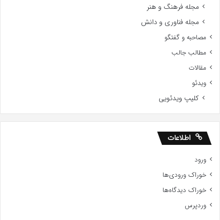
مجله فرهنگ و هنر
مجله فناوری و دانش
مصاحبه و گفتگو
مطالب جالب
مقالات
ویدئو
کلیپ ویدئویی
اطلاعات
ورود
خوراک ورودی‌ها
خوراک دیدگاه‌ها
وردپرس