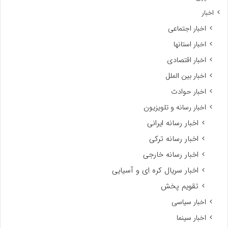
اخبار
اخبار اجتماعی
اخبار استانها
اخبار اقتصادی
اخبار بین الملل
اخبار حوادث
اخبار رسانه و تلویزیون
اخبار رسانه ایرانی
اخبار رسانه ترکی
اخبار رسانه خارجی
اخبار سریال کره ای و آسیایی
تقویم پخش
اخبار سیاسی
اخبار سینما