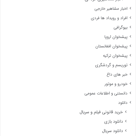
اخبار مشاهیر خارجی
افراد و رویداد ها فردی
بیوگرافی
پیشخوان اروپا
پیشخوان افغانستان
پیشخوان ترکیه
توریسم و گردشگری
خبر های داغ
خودرو و موتور
دانستنی و اطلاعات عمومی
دانلود
خرید قانونی فیلم و سریال
دانلود بازی
دانلود سریال