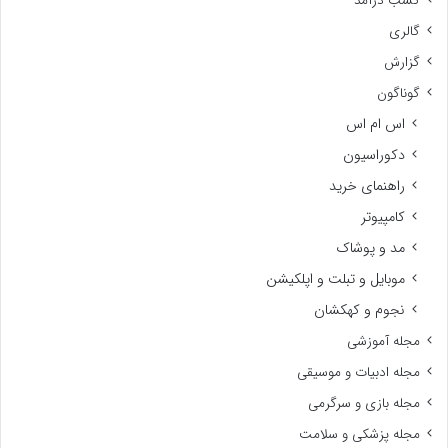
کسب درآمد
گالری
گزارش
گوناگون
اس ام اس
دکوراسیون
راهنمای خرید
کامپیوتر
مد و پوشاک
موبایل و تبلت و اپلکیشن
نجوم و کهکشان
مجله آموزشی
مجله ادبیات و موسیقی
مجله بازی و سرگرمی
مجله پزشکی و سلامت