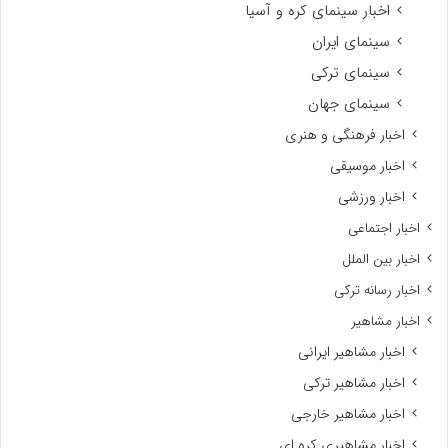
اخبار سینمای کره و آسیا
سینمای ایران
سینمای ترکی
سینمای جهان
اخبار فرهنگی و هنری
اخبار موسیقی
اخبار ورزشی
اخبار اجتماعی
اخبار بین الملل
اخبار رسانه ترکی
اخبار مشاهیر
اخبار مشاهیر ایرانی
اخبار مشاهیر ترکی
اخبار مشاهیر خارجی
اخبار مشاهیری کره ای