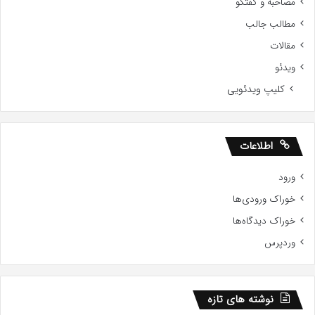
مصاحبه و گفتگو
مطالب جالب
مقالات
ویدئو
کلیپ ویدئویی
اطلاعات
ورود
خوراک ورودی‌ها
خوراک دیدگاه‌ها
وردپرس
نوشته های تازه