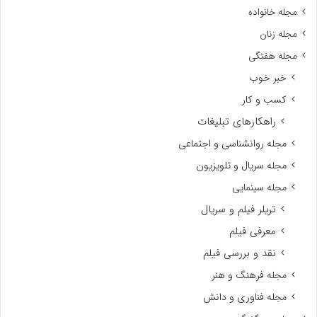
مجله خانواده
مجله زنان
مجله هفتگی
خبر خوب
کسب و کار
راهکارهای تبلیغات
مجله روانشناسی و اجتماعی
مجله سریال و تلویزیون
مجله سینمایی
تریلر فیلم و سریال
معرفی فیلم
نقد و بررسی فیلم
مجله فرهنگ و هنر
مجله فناوری و دانش