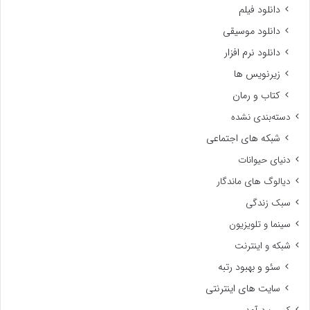
دانلود فیلم
دانلود موسیقی
دانلود نرم افزار
زیرنویس ها
کتاب و رمان
دسته‌بندی نشده
شبکه های اجتماعی
دنیای حیوانات
دیالوگ های ماندگار
سبک زندگی
سینما و تلویزیون
شبکه و اینترنت
سئو و بهبود رتبه
سایت های اینترنتی