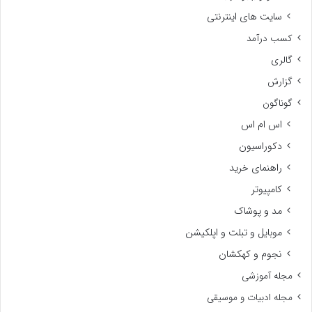
سایت های اینترنتی
کسب درآمد
گالری
گزارش
گوناگون
اس ام اس
دکوراسیون
راهنمای خرید
کامپیوتر
مد و پوشاک
موبایل و تبلت و اپلکیشن
نجوم و کهکشان
مجله آموزشی
مجله ادبیات و موسیقی