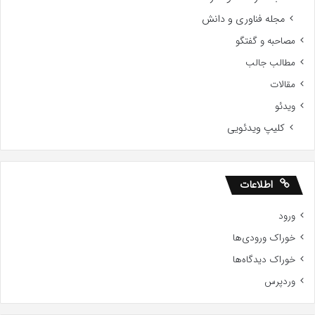
مجله فناوری و دانش
مصاحبه و گفتگو
مطالب جالب
مقالات
ویدئو
کلیپ ویدئویی
اطلاعات
ورود
خوراک ورودی‌ها
خوراک دیدگاه‌ها
وردپرس