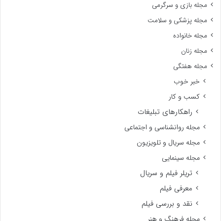
مجله بازی و سرگرمی
مجله پزشکی و سلامت
مجله خانواده
مجله زنان
مجله هفتگی
خبر خوب
کسب و کار
راهکارهای تبلیغات
مجله روانشناسی و اجتماعی
مجله سریال و تلویزیون
مجله سینمایی
تریلر فیلم و سریال
معرفی فیلم
نقد و بررسی فیلم
مجله فرهنگ و هنر