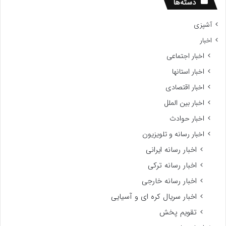
دسته‌ها
آشپزی
اخبار
اخبار اجتماعی
اخبار استانها
اخبار اقتصادی
اخبار بین الملل
اخبار حوادث
اخبار رسانه و تلویزیون
اخبار رسانه ایرانی
اخبار رسانه ترکی
اخبار رسانه خارجی
اخبار سریال کره ای و آسیایی
تقویم پخش