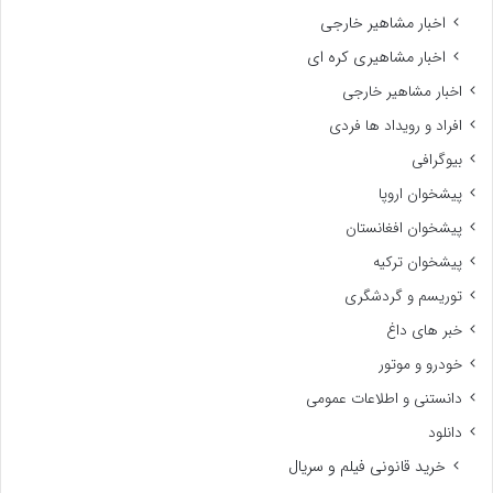
اخبار مشاهیر خارجی
اخبار مشاهیری کره ای
اخبار مشاهیر خارجی
افراد و رویداد ها فردی
بیوگرافی
پیشخوان اروپا
پیشخوان افغانستان
پیشخوان ترکیه
توریسم و گردشگری
خبر های داغ
خودرو و موتور
دانستنی و اطلاعات عمومی
دانلود
خرید قانونی فیلم و سریال