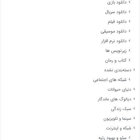
دانلود بازی
دانلود سریال
دانلود فیلم
دانلود موسیقی
دانلود نرم افزار
زیرنویس ها
کتاب و رمان
دسته‌بندی نشده
شبکه های اجتماعی
دنیای حیوانات
دیالوگ های ماندگار
سبک زندگی
سینما و تلویزیون
شبکه و اینترنت
سئو و بهبود رتبه