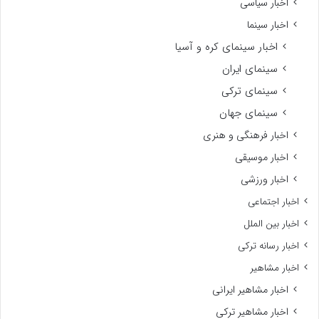
اخبار سیاسی
اخبار سینما
اخبار سینمای کره و آسیا
سینمای ایران
سینمای ترکی
سینمای جهان
اخبار فرهنگی و هنری
اخبار موسیقی
اخبار ورزشی
اخبار اجتماعی
اخبار بین الملل
اخبار رسانه ترکی
اخبار مشاهیر
اخبار مشاهیر ایرانی
اخبار مشاهیر ترکی