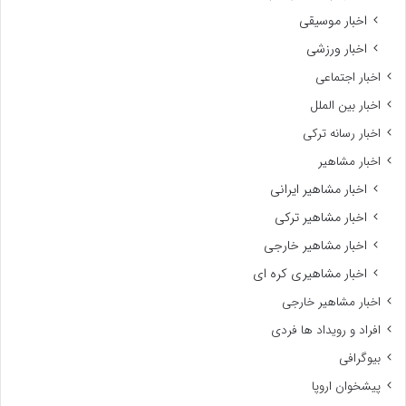
اخبار موسیقی
اخبار ورزشی
اخبار اجتماعی
اخبار بین الملل
اخبار رسانه ترکی
اخبار مشاهیر
اخبار مشاهیر ایرانی
اخبار مشاهیر ترکی
اخبار مشاهیر خارجی
اخبار مشاهیری کره ای
اخبار مشاهیر خارجی
افراد و رویداد ها فردی
بیوگرافی
پیشخوان اروپا