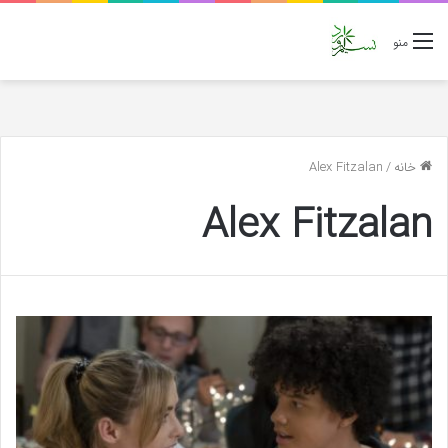
منو
خانه
/
Alex Fitzalan
Alex Fitzalan