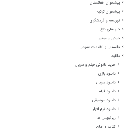
پیشخوان افغانستان
پیشخوان ترکیه
توریسم و گردشگری
خبر های داغ
خودرو و موتور
دانستنی و اطلاعات عمومی
دانلود
خرید قانونی فیلم و سریال
دانلود بازی
دانلود سریال
دانلود فیلم
دانلود موسیقی
دانلود نرم افزار
زیرنویس ها
کتاب و رمان