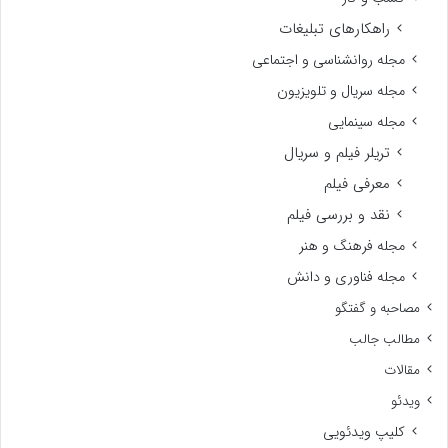
راهکارهای تبلیغات
مجله روانشناسی و اجتماعی
مجله سریال و تلویزیون
مجله سینمایی
تریلر فیلم و سریال
معرفی فیلم
نقد و بررسی فیلم
مجله فرهنگ و هنر
مجله فناوری و دانش
مصاحبه و گفتگو
مطالب جالب
مقالات
ویدئو
کلیپ ویدئویی