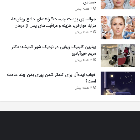
حساس
2 هفته پیش
جوانسازی پوست چیست؟ راهنمای جامع روش‌ها،
مزایا، عوارض، هزینه و مراقبت‌های پس از درمان
3 هفته پیش
بهترین کلینیک زیبایی در نزدیک شهر اندیشه؛ دکتر
مریم خیرآبادی
3 هفته پیش
خواب ایده‌آل برای کندتر شدن پیری بدن چند ساعت
است؟
4 هفته پیش