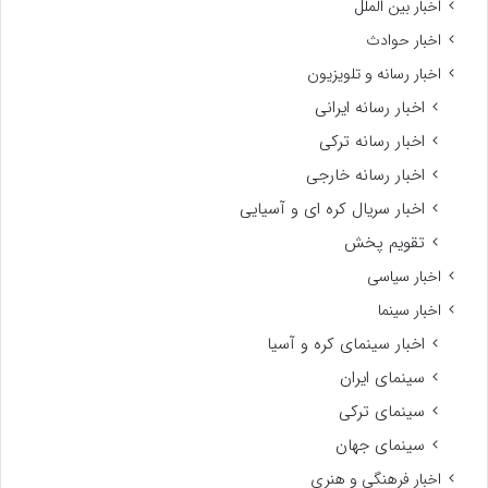
اخبار بین الملل
اخبار حوادث
اخبار رسانه و تلویزیون
اخبار رسانه ایرانی
اخبار رسانه ترکی
اخبار رسانه خارجی
اخبار سریال کره ای و آسیایی
تقویم پخش
اخبار سیاسی
اخبار سینما
اخبار سینمای کره و آسیا
سینمای ایران
سینمای ترکی
سینمای جهان
اخبار فرهنگی و هنری