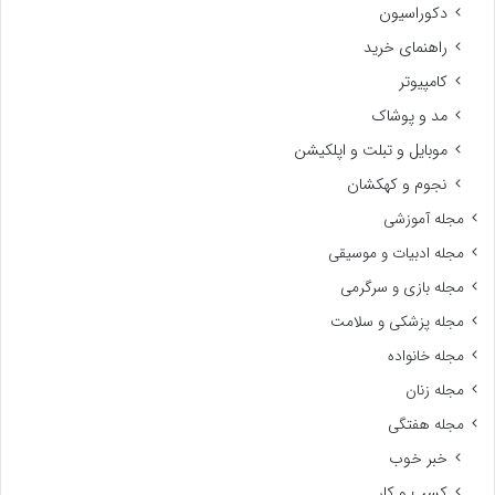
دکوراسیون
راهنمای خرید
کامپیوتر
مد و پوشاک
موبایل و تبلت و اپلکیشن
نجوم و کهکشان
مجله آموزشی
مجله ادبیات و موسیقی
مجله بازی و سرگرمی
مجله پزشکی و سلامت
مجله خانواده
مجله زنان
مجله هفتگی
خبر خوب
کسب و کار