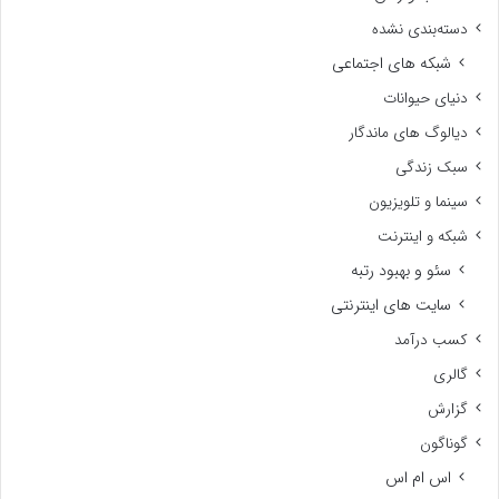
دسته‌بندی نشده
شبکه های اجتماعی
دنیای حیوانات
دیالوگ های ماندگار
سبک زندگی
سینما و تلویزیون
شبکه و اینترنت
سئو و بهبود رتبه
سایت های اینترنتی
کسب درآمد
گالری
گزارش
گوناگون
اس ام اس