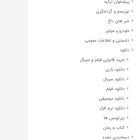
پیشخوان ترکیه
توریسم و گردشگری
خبر های داغ
خودرو و موتور
دانستنی و اطلاعات عمومی
دانلود
خرید قانونی فیلم و سریال
دانلود بازی
دانلود سریال
دانلود فیلم
دانلود موسیقی
دانلود نرم افزار
زیرنویس ها
کتاب و رمان
دسته‌بندی نشده