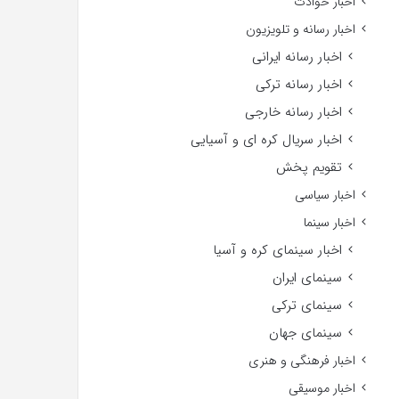
اخبار حوادث
اخبار رسانه و تلویزیون
اخبار رسانه ایرانی
اخبار رسانه ترکی
اخبار رسانه خارجی
اخبار سریال کره ای و آسیایی
تقویم پخش
اخبار سیاسی
اخبار سینما
اخبار سینمای کره و آسیا
سینمای ایران
سینمای ترکی
سینمای جهان
اخبار فرهنگی و هنری
اخبار موسیقی