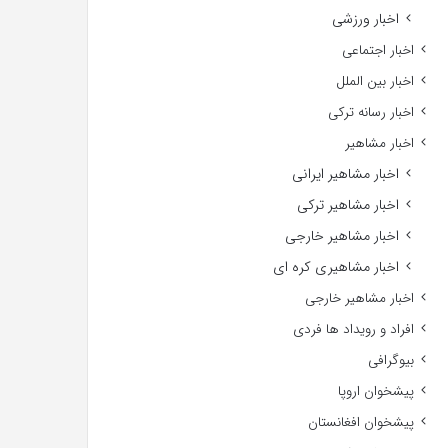
اخبار ورزشی
اخبار اجتماعی
اخبار بین الملل
اخبار رسانه ترکی
اخبار مشاهیر
اخبار مشاهیر ایرانی
اخبار مشاهیر ترکی
اخبار مشاهیر خارجی
اخبار مشاهیری کره ای
اخبار مشاهیر خارجی
افراد و رویداد ها فردی
بیوگرافی
پیشخوان اروپا
پیشخوان افغانستان