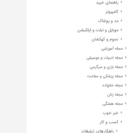
راهنمای خرید
کامپیوتر
مد و پوشاک
موبایل و تبلت و اپلکیشن
نجوم و کهکشان
مجله آموزشی
مجله ادبیات و موسیقی
مجله بازی و سرگرمی
مجله پزشکی و سلامت
مجله خانواده
مجله زنان
مجله هفتگی
خبر خوب
کسب و کار
راهکارهای تبلیغات