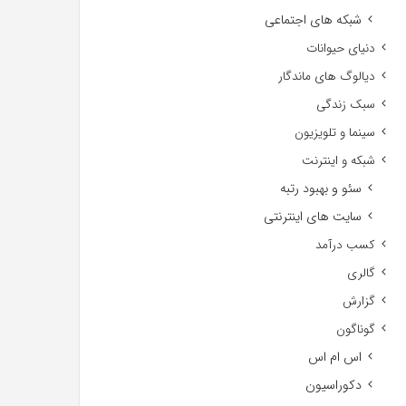
شبکه های اجتماعی
دنیای حیوانات
دیالوگ های ماندگار
سبک زندگی
سینما و تلویزیون
شبکه و اینترنت
سئو و بهبود رتبه
سایت های اینترنتی
کسب درآمد
گالری
گزارش
گوناگون
اس ام اس
دکوراسیون