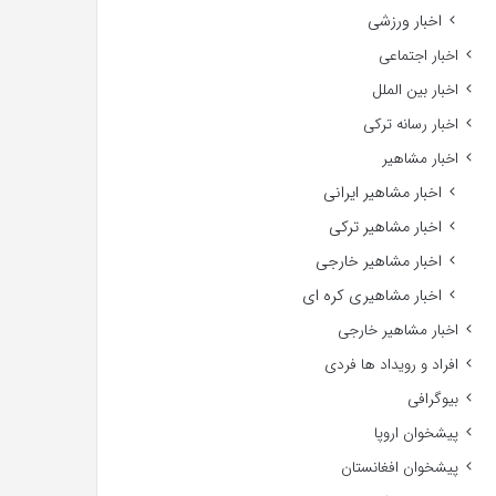
اخبار ورزشی
اخبار اجتماعی
اخبار بین الملل
اخبار رسانه ترکی
اخبار مشاهیر
اخبار مشاهیر ایرانی
اخبار مشاهیر ترکی
اخبار مشاهیر خارجی
اخبار مشاهیری کره ای
اخبار مشاهیر خارجی
افراد و رویداد ها فردی
بیوگرافی
پیشخوان اروپا
پیشخوان افغانستان