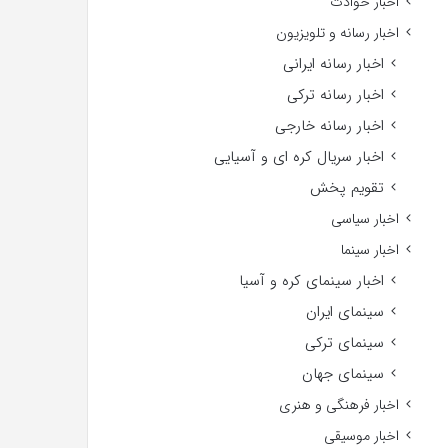
اخبار حوادث
اخبار رسانه و تلویزیون
اخبار رسانه ایرانی
اخبار رسانه ترکی
اخبار رسانه خارجی
اخبار سریال کره ای و آسیایی
تقویم پخش
اخبار سیاسی
اخبار سینما
اخبار سینمای کره و آسیا
سینمای ایران
سینمای ترکی
سینمای جهان
اخبار فرهنگی و هنری
اخبار موسیقی