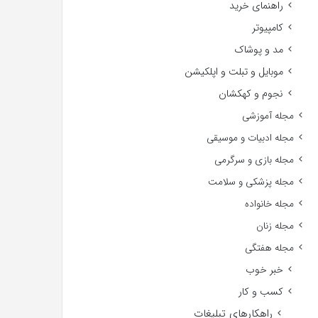
راهنمای خرید
کامپیوتر
مد و پوشاک
موبایل و تبلت و اپلکیشن
نجوم و کهکشان
مجله آموزشی
مجله ادبیات و موسیقی
مجله بازی و سرگرمی
مجله پزشکی و سلامت
مجله خانواده
مجله زنان
مجله هفتگی
خبر خوب
کسب و کار
راهکارهای تبلیغات