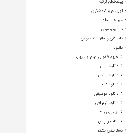
پیشخوان ترکیه
توریسم و گردشگری
خبر های داغ
خودرو و موتور
دانستنی و اطلاعات عمومی
دانلود
خرید قانونی فیلم و سریال
دانلود بازی
دانلود سریال
دانلود فیلم
دانلود موسیقی
دانلود نرم افزار
زیرنویس ها
کتاب و رمان
دسته‌بندی نشده