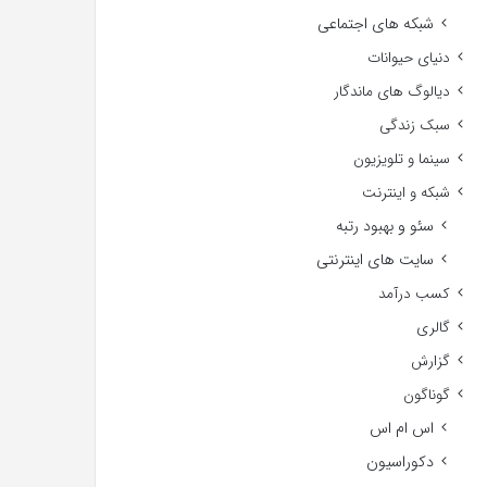
شبکه های اجتماعی
دنیای حیوانات
دیالوگ های ماندگار
سبک زندگی
سینما و تلویزیون
شبکه و اینترنت
سئو و بهبود رتبه
سایت های اینترنتی
کسب درآمد
گالری
گزارش
گوناگون
اس ام اس
دکوراسیون