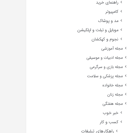
راهنمای خرید
کامپیوتر
مد و پوشاک
موبایل و تبلت و اپلکیشن
نجوم و کهکشان
مجله آموزشی
مجله ادبیات و موسیقی
مجله بازی و سرگرمی
مجله پزشکی و سلامت
مجله خانواده
مجله زنان
مجله هفتگی
خبر خوب
کسب و کار
راهکارهای تبلیغات