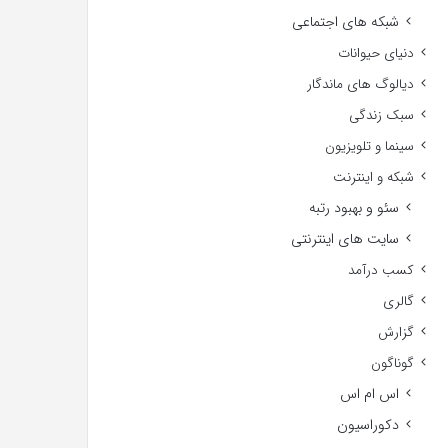
شبکه های اجتماعی
دنیای حیوانات
دیالوگ های ماندگار
سبک زندگی
سینما و تلویزیون
شبکه و اینترنت
سئو و بهبود رتبه
سایت های اینترنتی
کسب درآمد
گالری
گزارش
گوناگون
اس ام اس
دکوراسیون