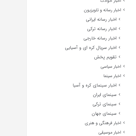
اخبار حوادث
اخبار رسانه و تلویزیون
اخبار رسانه ایرانی
اخبار رسانه ترکی
اخبار رسانه خارجی
اخبار سریال کره ای و آسیایی
تقویم پخش
اخبار سیاسی
اخبار سینما
اخبار سینمای کره و آسیا
سینمای ایران
سینمای ترکی
سینمای جهان
اخبار فرهنگی و هنری
اخبار موسیقی