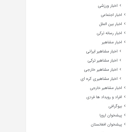
اخبار ورزشی
اخبار اجتماعی
اخبار بین الملل
اخبار رسانه ترکی
اخبار مشاهیر
اخبار مشاهیر ایرانی
اخبار مشاهیر ترکی
اخبار مشاهیر خارجی
اخبار مشاهیری کره ای
اخبار مشاهیر خارجی
افراد و رویداد ها فردی
بیوگرافی
پیشخوان اروپا
پیشخوان افغانستان