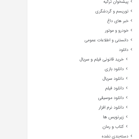
پیشخوان ترکیه
توریسم و گردشگری
خبر های داغ
خودرو و موتور
دانستنی و اطلاعات عمومی
دانلود
خرید قانونی فیلم و سریال
دانلود بازی
دانلود سریال
دانلود فیلم
دانلود موسیقی
دانلود نرم افزار
زیرنویس ها
کتاب و رمان
دسته‌بندی نشده