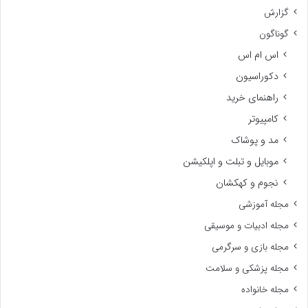
گزارش
گوناگون
اس ام اس
دکوراسیون
راهنمای خرید
کامپیوتر
مد و پوشاک
موبایل و تبلت و اپلکیشن
نجوم و کهکشان
مجله آموزشی
مجله ادبیات و موسیقی
مجله بازی و سرگرمی
مجله پزشکی و سلامت
مجله خانواده