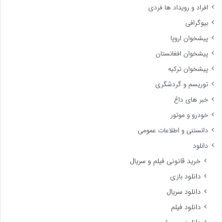
افراد و رویداد ها فردی
بیوگرافی
پیشخوان اروپا
پیشخوان افغانستان
پیشخوان ترکیه
توریسم و گردشگری
خبر های داغ
خودرو و موتور
دانستنی و اطلاعات عمومی
دانلود
خرید قانونی فیلم و سریال
دانلود بازی
دانلود سریال
دانلود فیلم