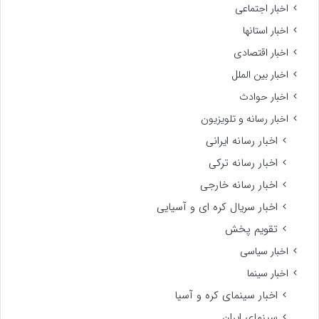
اخبار اجتماعی
اخبار استانها
اخبار اقتصادی
اخبار بین الملل
اخبار حوادث
اخبار رسانه و تلویزیون
اخبار رسانه ایرانی
اخبار رسانه ترکی
اخبار رسانه خارجی
اخبار سریال کره ای و آسیایی
تقویم پخش
اخبار سیاسی
اخبار سینما
اخبار سینمای کره و آسیا
سینمای ایران