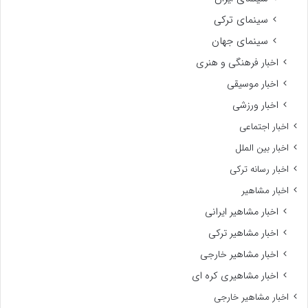
سینمای ترکی
سینمای جهان
اخبار فرهنگی و هنری
اخبار موسیقی
اخبار ورزشی
اخبار اجتماعی
اخبار بین الملل
اخبار رسانه ترکی
اخبار مشاهیر
اخبار مشاهیر ایرانی
اخبار مشاهیر ترکی
اخبار مشاهیر خارجی
اخبار مشاهیری کره ای
اخبار مشاهیر خارجی