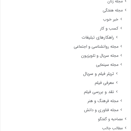
مجله زنان
مجله هفتگی
خبر خوب
کسب و کار
راهکارهای تبلیغات
مجله روانشناسی و اجتماعی
مجله سریال و تلویزیون
مجله سینمایی
تریلر فیلم و سریال
معرفی فیلم
نقد و بررسی فیلم
مجله فرهنگ و هنر
مجله فناوری و دانش
مصاحبه و گفتگو
مطالب جالب