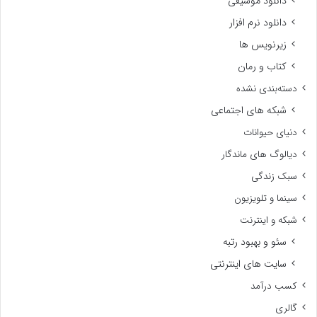
دانلود موسیقی
دانلود نرم افزار
زیرنویس ها
کتاب و رمان
دسته‌بندی نشده
شبکه های اجتماعی
دنیای حیوانات
دیالوگ های ماندگار
سبک زندگی
سینما و تلویزیون
شبکه و اینترنت
سئو و بهبود رتبه
سایت های اینترنتی
کسب درآمد
گالری