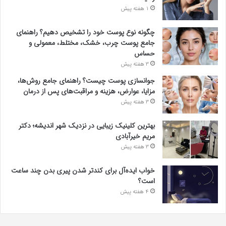
1 هفته پیش
چگونه نوع پوست خود را تشخیص دهیم؟ راهنمای
جامع پوست چرب، خشک، مختلط، معمولی و
حساس
3 هفته پیش
جوانسازی پوست چیست؟ راهنمای جامع روش‌ها،
مزایا، عوارض، هزینه و مراقبت‌های پس از درمان
3 هفته پیش
بهترین کلینیک زیبایی در نزدیک شهر اندیشه؛ دکتر
مریم خیرآبادی
3 هفته پیش
خواب ایده‌آل برای کندتر شدن پیری بدن چند ساعت
است؟
4 هفته پیش