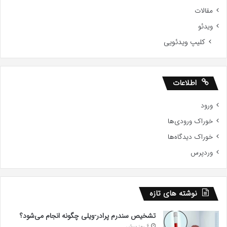
مقالات
ویدئو
کلیپ ویدئویی
اطلاعات
ورود
خوراک ورودی‌ها
خوراک دیدگاه‌ها
وردپرس
نوشته های تازه
تشخیص سندرم پرادر-ویلی چگونه انجام می‌شود؟
6 روز پیش