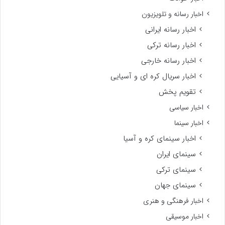
اخبار رسانه و تلویزیون
اخبار رسانه ایرانی
اخبار رسانه ترکی
اخبار رسانه خارجی
اخبار سریال کره ای و آسیایی
تقویم پخش
اخبار سیاسی
اخبار سینما
اخبار سینمای کره و آسیا
سینمای ایران
سینمای ترکی
سینمای جهان
اخبار فرهنگی و هنری
اخبار موسیقی