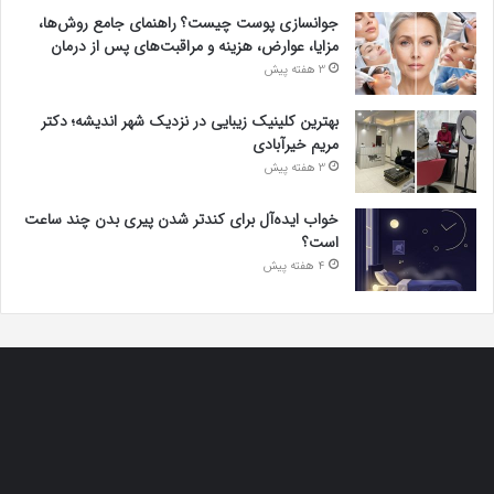
جوانسازی پوست چیست؟ راهنمای جامع روش‌ها،
مزایا، عوارض، هزینه و مراقبت‌های پس از درمان
3 هفته پیش
بهترین کلینیک زیبایی در نزدیک شهر اندیشه؛ دکتر
مریم خیرآبادی
3 هفته پیش
خواب ایده‌آل برای کندتر شدن پیری بدن چند ساعت
است؟
4 هفته پیش