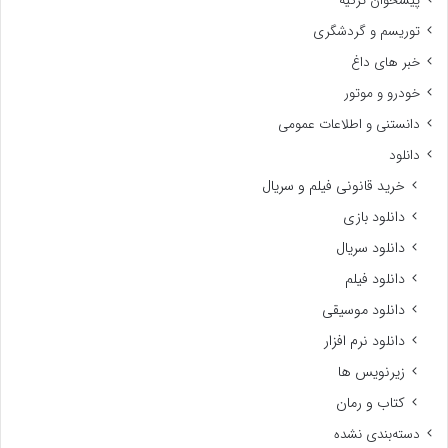
پیشخوان ترکیه
توریسم و گردشگری
خبر های داغ
خودرو و موتور
دانستنی و اطلاعات عمومی
دانلود
خرید قانونی فیلم و سریال
دانلود بازی
دانلود سریال
دانلود فیلم
دانلود موسیقی
دانلود نرم افزار
زیرنویس ها
کتاب و رمان
دسته‌بندی نشده