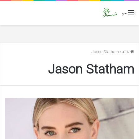
منو
خانه
/
Jason Statham
Jason Statham