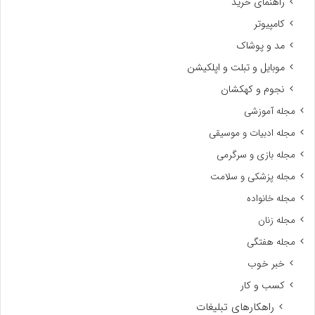
راهنمای خرید
کامپیوتر
مد و پوشاک
موبایل و تبلت و اپلکیشن
نجوم و کهکشان
مجله آموزشی
مجله ادبیات و موسیقی
مجله بازی و سرگرمی
مجله پزشکی و سلامت
مجله خانواده
مجله زنان
مجله هفتگی
خبر خوب
کسب و کار
راهکارهای تبلیغات