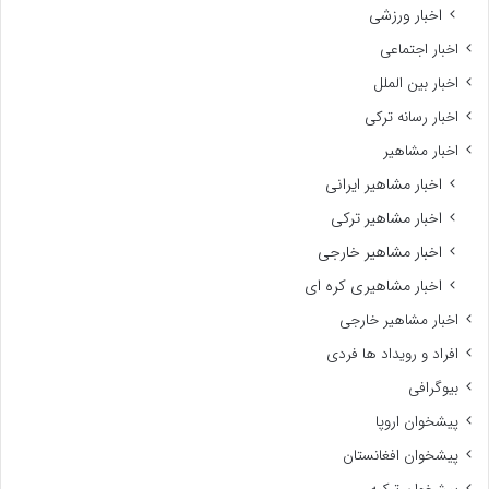
اخبار ورزشی
اخبار اجتماعی
اخبار بین الملل
اخبار رسانه ترکی
اخبار مشاهیر
اخبار مشاهیر ایرانی
اخبار مشاهیر ترکی
اخبار مشاهیر خارجی
اخبار مشاهیری کره ای
اخبار مشاهیر خارجی
افراد و رویداد ها فردی
بیوگرافی
پیشخوان اروپا
پیشخوان افغانستان