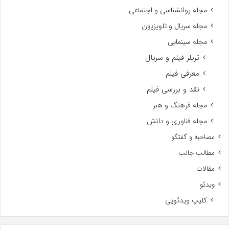
مجله روانشناسی و اجتماعی
مجله سریال و تلویزیون
مجله سینمایی
تریلر فیلم و سریال
معرفی فیلم
نقد و بررسی فیلم
مجله فرهنگ و هنر
مجله فناوری و دانش
مصاحبه و گفتگو
مطالب جالب
مقالات
ویدئو
کلیپ ویدئویی