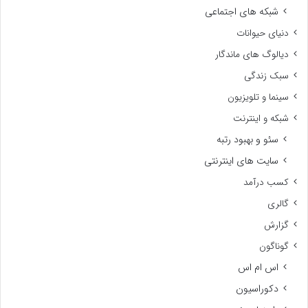
شبکه های اجتماعی
دنیای حیوانات
دیالوگ های ماندگار
سبک زندگی
سینما و تلویزیون
شبکه و اینترنت
سئو و بهبود رتبه
سایت های اینترنتی
کسب درآمد
گالری
گزارش
گوناگون
اس ام اس
دکوراسیون