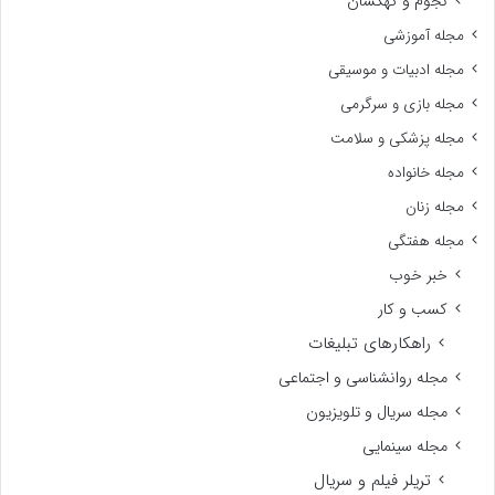
نجوم و کهکشان
مجله آموزشی
مجله ادبیات و موسیقی
مجله بازی و سرگرمی
مجله پزشکی و سلامت
مجله خانواده
مجله زنان
مجله هفتگی
خبر خوب
کسب و کار
راهکارهای تبلیغات
مجله روانشناسی و اجتماعی
مجله سریال و تلویزیون
مجله سینمایی
تریلر فیلم و سریال