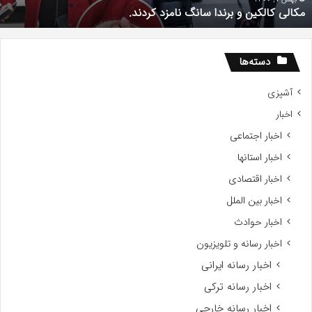
مکالی کالکین و برندا سانگ نامزد کردند.
دسته‌ها
آشپزی
اخبار
اخبار اجتماعی
اخبار استانها
اخبار اقتصادی
اخبار بین الملل
اخبار حوادث
اخبار رسانه و تلویزیون
اخبار رسانه ایرانی
اخبار رسانه ترکی
اخبار رسانه خارجی