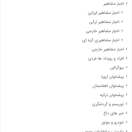
اخبار مشاهیر
اخبار مشاهیر ایرانی
اخبار مشاهیر ترکی
اخبار مشاهیر خارجی
اخبار مشاهیری کره ای
اخبار مشاهیر خارجی
افراد و رویداد ها فردی
بیوگرافی
پیشخوان اروپا
پیشخوان افغانستان
پیشخوان ترکیه
توریسم و گردشگری
خبر های داغ
خودرو و موتور
دانستنی و اطلاعات عمومی