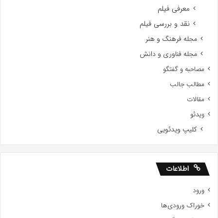
معرفی فیلم
نقد و بررسی فیلم
مجله فرهنگ و هنر
مجله فناوری و دانش
مصاحبه و گفتگو
مطالب جالب
مقالات
ویدئو
کلیپ ویدئویی
اطلاعات
ورود
خوراک ورودی‌ها