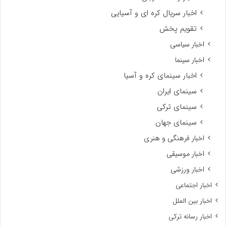
اخبار سریال کره ای و آسیایی
تقویم پخش
اخبار سیاسی
اخبار سینما
اخبار سینمای کره و آسیا
سینمای ایران
سینمای ترکی
سینمای جهان
اخبار فرهنگی و هنری
اخبار موسیقی
اخبار ورزشی
اخبار اجتماعی
اخبار بین الملل
اخبار رسانه ترکی