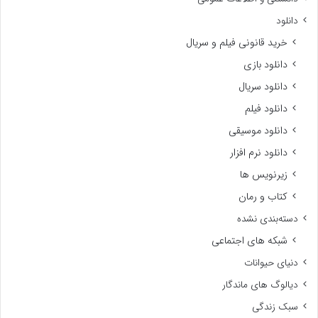
دانلود
خرید قانونی فیلم و سریال
دانلود بازی
دانلود سریال
دانلود فیلم
دانلود موسیقی
دانلود نرم افزار
زیرنویس ها
کتاب و رمان
دسته‌بندی نشده
شبکه های اجتماعی
دنیای حیوانات
دیالوگ های ماندگار
سبک زندگی