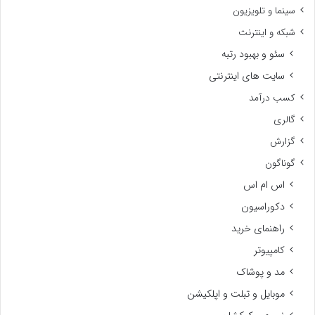
سینما و تلویزیون
شبکه و اینترنت
سئو و بهبود رتبه
سایت های اینترنتی
کسب درآمد
گالری
گزارش
گوناگون
اس ام اس
دکوراسیون
راهنمای خرید
کامپیوتر
مد و پوشاک
موبایل و تبلت و اپلکیشن