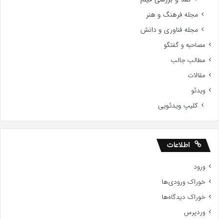
مجله فرهنگ و هنر
مجله فناوری و دانش
مصاحبه و گفتگو
مطالب جالب
مقالات
ویدئو
کلیپ ویدئویی
اطلاعات
ورود
خوراک ورودی‌ها
خوراک دیدگاه‌ها
وردپرس