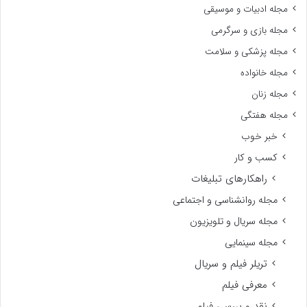
مجله ادبیات و موسیقی
مجله بازی و سرگرمی
مجله پزشکی و سلامت
مجله خانواده
مجله زنان
مجله هفتگی
خبر خوب
کسب و کار
راهکارهای تبلیغات
مجله روانشناسی و اجتماعی
مجله سریال و تلویزیون
مجله سینمایی
تریلر فیلم و سریال
معرفی فیلم
نقد و بررسی فیلم