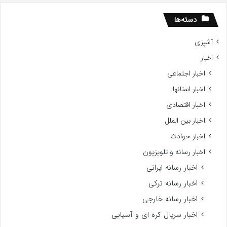
اه
سید
دسته‌ها
آشپزی
اخبار
اخبار اجتماعی
اخبار استانها
اخبار اقتصادی
اخبار بین الملل
اخبار حوادث
اخبار رسانه و تلویزیون
اخبار رسانه ایرانی
اخبار رسانه ترکی
اخبار رسانه خارجی
اخبار سریال کره ای و آسیایی