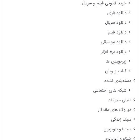
خرید قانونی فیلم و سریال
دانلود بازی
دانلود سریال
دانلود فیلم
دانلود موسیقی
دانلود نرم افزار
زیرنویس ها
کتاب و رمان
دسته‌بندی نشده
شبکه های اجتماعی
دنیای حیوانات
دیالوگ های ماندگار
سبک زندگی
سینما و تلویزیون
شبکه و اینترنت