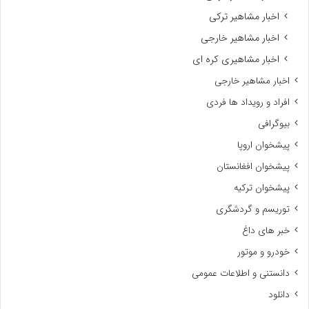
اخبار مشاهیر ترکی
اخبار مشاهیر خارجی
اخبار مشاهیری کره ای
اخبار مشاهیر خارجی
افراد و رویداد ها فردی
بیوگرافی
پیشخوان اروپا
پیشخوان افغانستان
پیشخوان ترکیه
توریسم و گردشگری
خبر های داغ
خودرو و موتور
دانستنی و اطلاعات عمومی
دانلود