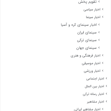
تقویم پخش
اخبار سیاسی
اخبار سینما
اخبار سینمای کره و آسیا
سینمای ایران
سینمای ترکی
سینمای جهان
اخبار فرهنگی و هنری
اخبار موسیقی
اخبار ورزشی
اخبار اجتماعی
اخبار بین الملل
اخبار رسانه ترکی
اخبار مشاهیر
اخبار مشاهیر ایرانی