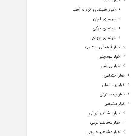
اخبار سینما
اخبار سینمای کره و آسیا
سینمای ایران
سینمای ترکی
سینمای جهان
اخبار فرهنگی و هنری
اخبار موسیقی
اخبار ورزشی
اخبار اجتماعی
اخبار بین الملل
اخبار رسانه ترکی
اخبار مشاهیر
اخبار مشاهیر ایرانی
اخبار مشاهیر ترکی
اخبار مشاهیر خارجی