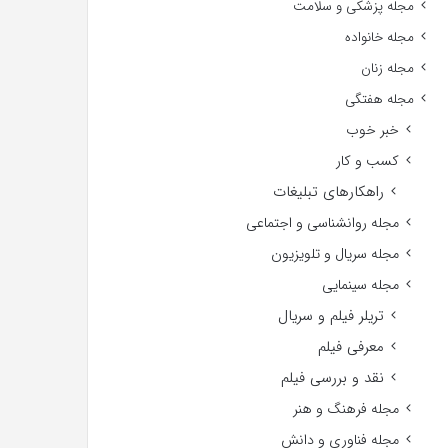
مجله پزشکی و سلامت
مجله خانواده
مجله زنان
مجله هفتگی
خبر خوب
کسب و کار
راهکارهای تبلیغات
مجله روانشناسی و اجتماعی
مجله سریال و تلویزیون
مجله سینمایی
تریلر فیلم و سریال
معرفی فیلم
نقد و بررسی فیلم
مجله فرهنگ و هنر
مجله فناوری و دانش