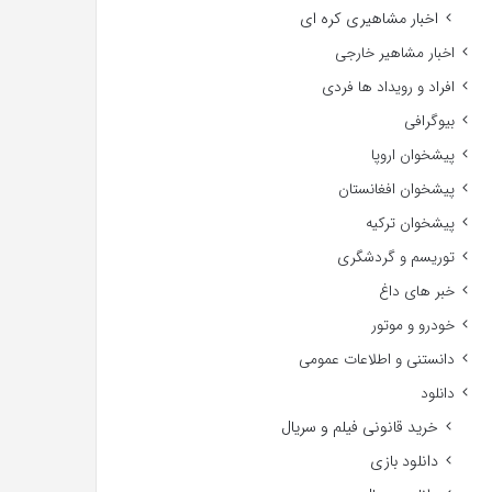
اخبار مشاهیری کره ای
اخبار مشاهیر خارجی
افراد و رویداد ها فردی
بیوگرافی
پیشخوان اروپا
پیشخوان افغانستان
پیشخوان ترکیه
توریسم و گردشگری
خبر های داغ
خودرو و موتور
دانستنی و اطلاعات عمومی
دانلود
خرید قانونی فیلم و سریال
دانلود بازی