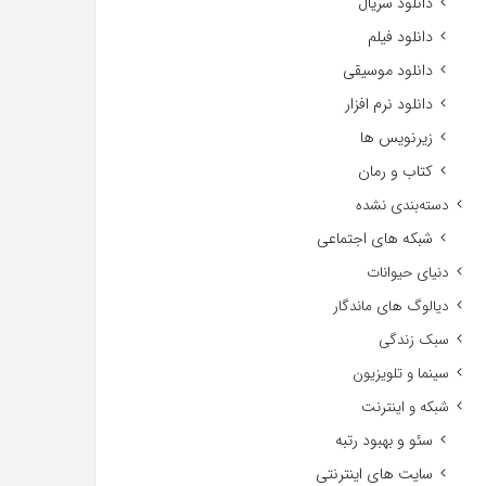
دانلود سریال
دانلود فیلم
دانلود موسیقی
دانلود نرم افزار
زیرنویس ها
کتاب و رمان
دسته‌بندی نشده
شبکه های اجتماعی
دنیای حیوانات
دیالوگ های ماندگار
سبک زندگی
سینما و تلویزیون
شبکه و اینترنت
سئو و بهبود رتبه
سایت های اینترنتی