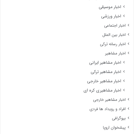
اخبار موسیقی
اخبار ورزشی
اخبار اجتماعی
اخبار بین الملل
اخبار رسانه ترکی
اخبار مشاهیر
اخبار مشاهیر ایرانی
اخبار مشاهیر ترکی
اخبار مشاهیر خارجی
اخبار مشاهیری کره ای
اخبار مشاهیر خارجی
افراد و رویداد ها فردی
بیوگرافی
پیشخوان اروپا