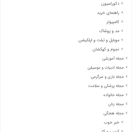
دکوراسیون
راهنمای خرید
کامپیوتر
مد و پوشاک
موبایل و تبلت و اپلکیشن
نجوم و کهکشان
مجله آموزشی
مجله ادبیات و موسیقی
مجله بازی و سرگرمی
مجله پزشکی و سلامت
مجله خانواده
مجله زنان
مجله هفتگی
خبر خوب
کسب و کار