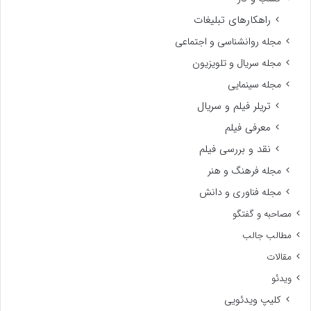
راهکارهای تبلیغات
مجله روانشناسی و اجتماعی
مجله سریال و تلویزیون
مجله سینمایی
تریلر فیلم و سریال
معرفی فیلم
نقد و بررسی فیلم
مجله فرهنگ و هنر
مجله فناوری و دانش
مصاحبه و گفتگو
مطالب جالب
مقالات
ویدئو
کلیپ ویدئویی