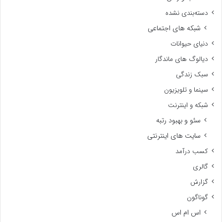
دسته‌بندی نشده
شبکه های اجتماعی
دنیای حیوانات
دیالوگ های ماندگار
سبک زندگی
سینما و تلویزیون
شبکه و اینترنت
سئو و بهبود رتبه
سایت های اینترنتی
کسب درآمد
گالری
گزارش
گوناگون
اس ام اس