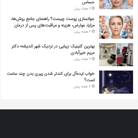
حساس
3 هفته پیش
جوانسازی پوست چیست؟ راهنمای جامع روش‌ها،
مزایا، عوارض، هزینه و مراقبت‌های پس از درمان
3 هفته پیش
بهترین کلینیک زیبایی در نزدیک شهر اندیشه؛ دکتر
مریم خیرآبادی
3 هفته پیش
خواب ایده‌آل برای کندتر شدن پیری بدن چند ساعت
است؟
4 هفته پیش