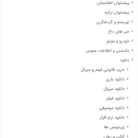
پیشخوان افغانستان
پیشخوان ترکیه
توریسم و گردشگری
خبر های داغ
خودرو و موتور
دانستنی و اطلاعات عمومی
دانلود
خرید قانونی فیلم و سریال
دانلود بازی
دانلود سریال
دانلود فیلم
دانلود موسیقی
دانلود نرم افزار
زیرنویس ها
کتاب و رمان