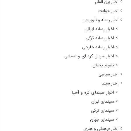
اخبار بین الملل
اخبار حوادث
اخبار رسانه و تلویزیون
اخبار رسانه ایرانی
اخبار رسانه ترکی
اخبار رسانه خارجی
اخبار سریال کره ای و آسیایی
تقویم پخش
اخبار سیاسی
اخبار سینما
اخبار سینمای کره و آسیا
سینمای ایران
سینمای ترکی
سینمای جهان
اخبار فرهنگی و هنری