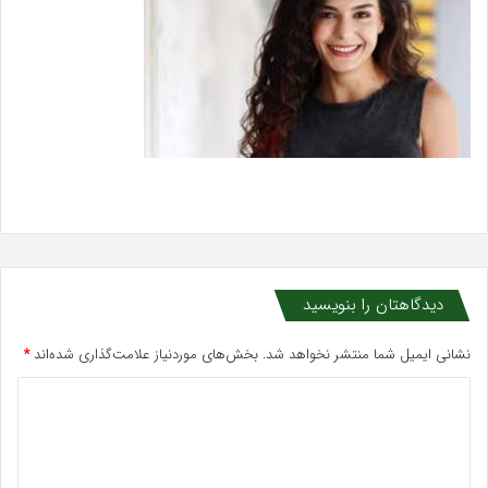
دیدگاهتان را بنویسید
نشانی ایمیل شما منتشر نخواهد شد.
بخش‌های موردنیاز علامت‌گذاری شده‌اند
*
د
ی
د