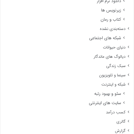
دانلود نرم افزار
زیرنویس ها
کتاب و رمان
دسته‌بندی نشده
شبکه های اجتماعی
دنیای حیوانات
دیالوگ های ماندگار
سبک زندگی
سینما و تلویزیون
شبکه و اینترنت
سئو و بهبود رتبه
سایت های اینترنتی
کسب درآمد
گالری
گزارش