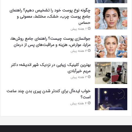
چگونه نوع پوست خود را تشخیص دهیم؟ راهنمای
جامع پوست چرب، خشک، مختلط، معمولی و
حساس
2 هفته پیش
جوانسازی پوست چیست؟ راهنمای جامع روش‌ها،
مزایا، عوارض، هزینه و مراقبت‌های پس از درمان
3 هفته پیش
بهترین کلینیک زیبایی در نزدیک شهر اندیشه؛ دکتر
مریم خیرآبادی
3 هفته پیش
خواب ایده‌آل برای کندتر شدن پیری بدن چند ساعت
است؟
4 هفته پیش