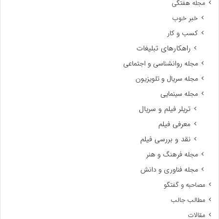
مجله هفتگی
خبر خوب
کسب و کار
راهکارهای تبلیغات
مجله روانشناسی و اجتماعی
مجله سریال و تلویزیون
مجله سینمایی
تریلر فیلم و سریال
معرفی فیلم
نقد و بررسی فیلم
مجله فرهنگ و هنر
مجله فناوری و دانش
مصاحبه و گفتگو
مطالب جالب
مقالات