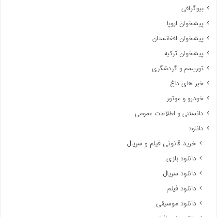
بیوگرافی
پیشخوان اروپا
پیشخوان افغانستان
پیشخوان ترکیه
توریسم و گردشگری
خبر های داغ
خودرو و موتور
دانستنی و اطلاعات عمومی
دانلود
خرید قانونی فیلم و سریال
دانلود بازی
دانلود سریال
دانلود فیلم
دانلود موسیقی