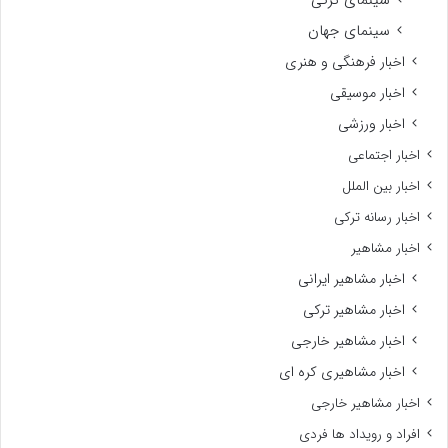
سینمای جهان
اخبار فرهنگی و هنری
اخبار موسیقی
اخبار ورزشی
اخبار اجتماعی
اخبار بین الملل
اخبار رسانه ترکی
اخبار مشاهیر
اخبار مشاهیر ایرانی
اخبار مشاهیر ترکی
اخبار مشاهیر خارجی
اخبار مشاهیری کره ای
اخبار مشاهیر خارجی
افراد و رویداد ها فردی