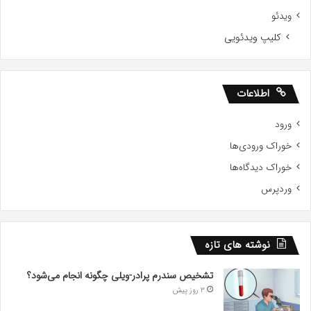
ویدئو
کلیپ ویدئویی
اطلاعات
ورود
خوراک ورودی‌ها
خوراک دیدگاه‌ها
وردپرس
نوشته های تازه
تشخیص سندرم پرادر-ویلی چگونه انجام می‌شود؟
3 روز پیش