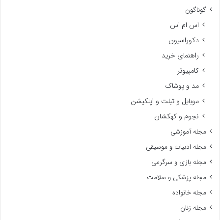
گوناگون
اس ام اس
دکوراسیون
راهنمای خرید
کامپیوتر
مد و پوشاک
موبایل و تبلت و اپلکیشن
نجوم و کهکشان
مجله آموزشی
مجله ادبیات و موسیقی
مجله بازی و سرگرمی
مجله پزشکی و سلامت
مجله خانواده
مجله زنان