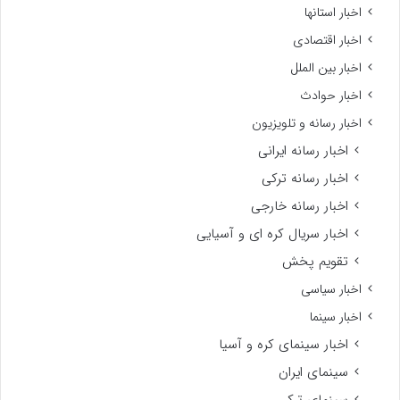
اخبار استانها
اخبار اقتصادی
اخبار بین الملل
اخبار حوادث
اخبار رسانه و تلویزیون
اخبار رسانه ایرانی
اخبار رسانه ترکی
اخبار رسانه خارجی
اخبار سریال کره ای و آسیایی
تقویم پخش
اخبار سیاسی
اخبار سینما
اخبار سینمای کره و آسیا
سینمای ایران
سینمای ترکی