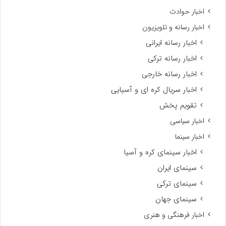
اخبار حوادث
اخبار رسانه و تلویزیون
اخبار رسانه ایرانی
اخبار رسانه ترکی
اخبار رسانه خارجی
اخبار سریال کره ای و آسیایی
تقویم پخش
اخبار سیاسی
اخبار سینما
اخبار سینمای کره و آسیا
سینمای ایران
سینمای ترکی
سینمای جهان
اخبار فرهنگی و هنری