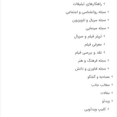
راهکارهای تبلیغات
مجله روانشناسی و اجتماعی
مجله سریال و تلویزیون
مجله سینمایی
تریلر فیلم و سریال
معرفی فیلم
نقد و بررسی فیلم
مجله فرهنگ و هنر
مجله فناوری و دانش
مصاحبه و گفتگو
مطالب جالب
مقالات
ویدئو
کلیپ ویدئویی