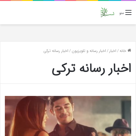
منو
خانه
/
اخبار
/
اخبار رسانه و تلویزیون
/
اخبار رسانه ترکی
اخبار رسانه ترکی