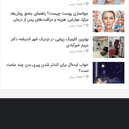
3 هفته پیش
جوانسازی پوست چیست؟ راهنمای جامع روش‌ها،
مزایا، عوارض، هزینه و مراقبت‌های پس از درمان
3 هفته پیش
بهترین کلینیک زیبایی در نزدیک شهر اندیشه؛ دکتر
مریم خیرآبادی
3 هفته پیش
خواب ایده‌آل برای کندتر شدن پیری بدن چند ساعت
است؟
4 هفته پیش