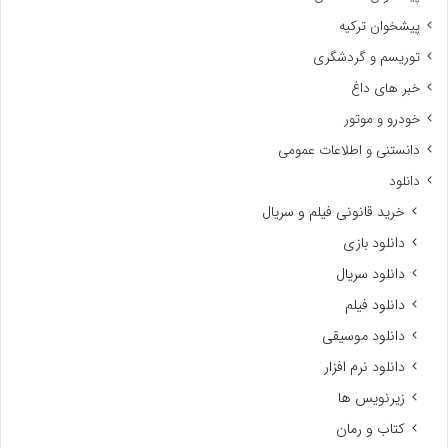
پیشخوان ترکیه
توریسم و گردشگری
خبر های داغ
خودرو و موتور
دانستنی و اطلاعات عمومی
دانلود
خرید قانونی فیلم و سریال
دانلود بازی
دانلود سریال
دانلود فیلم
دانلود موسیقی
دانلود نرم افزار
زیرنویس ها
کتاب و رمان