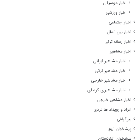
اخبار موسیقی
اخبار ورزشی
اخبار اجتماعی
اخبار بین الملل
اخبار رسانه ترکی
اخبار مشاهیر
اخبار مشاهیر ایرانی
اخبار مشاهیر ترکی
اخبار مشاهیر خارجی
اخبار مشاهیری کره ای
اخبار مشاهیر خارجی
افراد و رویداد ها فردی
بیوگرافی
پیشخوان اروپا
پیشخوان افغانستان