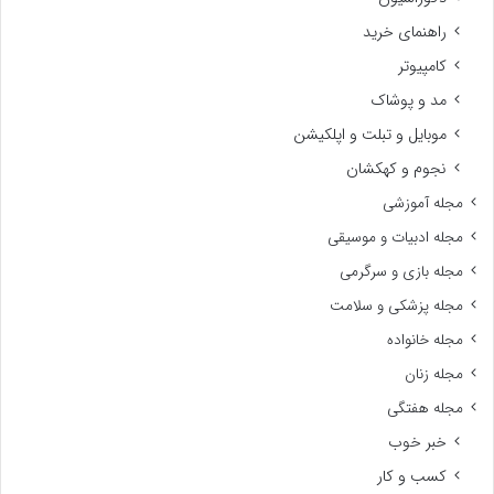
راهنمای خرید
کامپیوتر
مد و پوشاک
موبایل و تبلت و اپلکیشن
نجوم و کهکشان
مجله آموزشی
مجله ادبیات و موسیقی
مجله بازی و سرگرمی
مجله پزشکی و سلامت
مجله خانواده
مجله زنان
مجله هفتگی
خبر خوب
کسب و کار