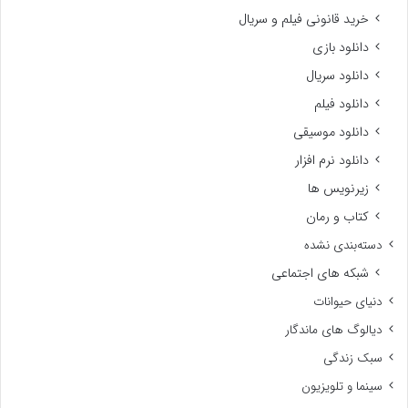
خرید قانونی فیلم و سریال
دانلود بازی
دانلود سریال
دانلود فیلم
دانلود موسیقی
دانلود نرم افزار
زیرنویس ها
کتاب و رمان
دسته‌بندی نشده
شبکه های اجتماعی
دنیای حیوانات
دیالوگ های ماندگار
سبک زندگی
سینما و تلویزیون