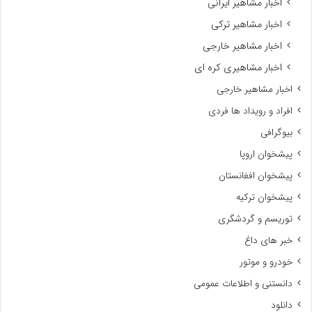
اخبار مشاهیر ایرانی
اخبار مشاهیر ترکی
اخبار مشاهیر خارجی
اخبار مشاهیری کره ای
اخبار مشاهیر خارجی
افراد و رویداد ها فردی
بیوگرافی
پیشخوان اروپا
پیشخوان افغانستان
پیشخوان ترکیه
توریسم و گردشگری
خبر های داغ
خودرو و موتور
دانستنی و اطلاعات عمومی
دانلود