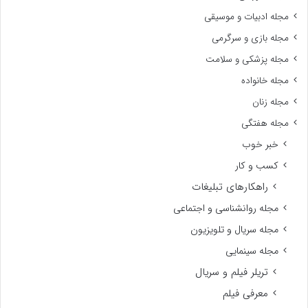
مجله ادبیات و موسیقی
مجله بازی و سرگرمی
مجله پزشکی و سلامت
مجله خانواده
مجله زنان
مجله هفتگی
خبر خوب
کسب و کار
راهکارهای تبلیغات
مجله روانشناسی و اجتماعی
مجله سریال و تلویزیون
مجله سینمایی
تریلر فیلم و سریال
معرفی فیلم