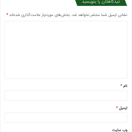
دیدگاهتان را بنویسید
نشانی ایمیل شما منتشر نخواهد شد.
بخش‌های موردنیاز علامت‌گذاری شده‌اند
*
د
ی
د
گ
ا
ه
*
نام
*
ایمیل
*
وب‌ سایت