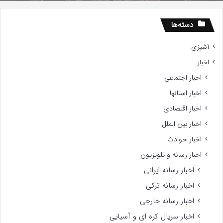
ید
دسته‌ها
آشپزی
اخبار
اخبار اجتماعی
اخبار استانها
اخبار اقتصادی
اخبار بین الملل
اخبار حوادث
اخبار رسانه و تلویزیون
اخبار رسانه ایرانی
اخبار رسانه ترکی
اخبار رسانه خارجی
اخبار سریال کره ای و آسیایی