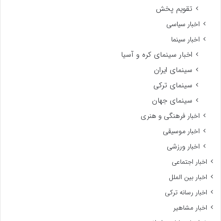
تقویم پخش
اخبار سیاسی
اخبار سینما
اخبار سینمای کره و آسیا
سینمای ایران
سینمای ترکی
سینمای جهان
اخبار فرهنگی و هنری
اخبار موسیقی
اخبار ورزشی
اخبار اجتماعی
اخبار بین الملل
اخبار رسانه ترکی
اخبار مشاهیر