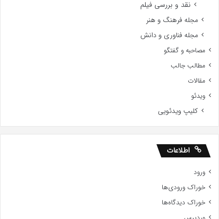
نقد و بررسی فیلم
مجله فرهنگ و هنر
مجله فناوری و دانش
مصاحبه و گفتگو
مطالب جالب
مقالات
ویدئو
کلیپ ویدئویی
اطلاعات
ورود
خوراک ورودی‌ها
خوراک دیدگاه‌ها
وردپرس