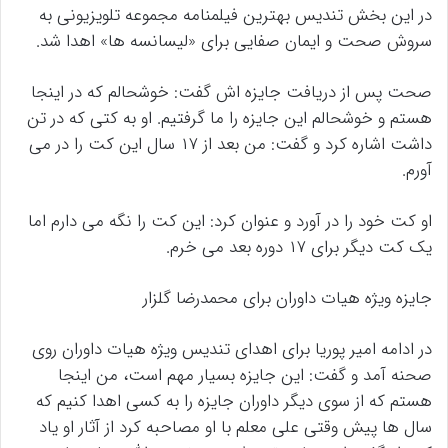
در این بخش تندیس بهترین فیلمنامه مجموعه تلویزیونی به
سروش صحت و ایمان صفایی برای «لیسانسه ها» اهدا شد.
صحت پس از دریافت جایزه اش گفت: خوشحالم که در اینجا
هستم و خوشحالم این جایزه را ما گرفتیم. او به کتی که در تن
داشت اشاره کرد و گفت: من بعد از ۱۷ سال این کت را در می
آورم.
او کت خود را در آورد و عنوان کرد: این کت را نگه می دارم اما
یک کت دیگر برای ۱۷ دوره بعد می خرم.
جایزه ویژه هیات داوران برای محمدرضا گلزار
در ادامه امیر پوریا برای اهدای تندیس ویژه هیات داوران روی
صحنه آمد و گفت: این جایزه بسیار مهم است، من اینجا
هستم که از سوی دیگر داوران جایزه را به کسی اهدا کنیم که
سال ها پیش وقتی علی معلم با او مصاحبه کرد از آثار او یاد