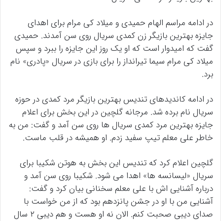
در ادامه مراسم الهام حمیدی و میلاد کی مرام برای اهدای
جایزه بهترین بازیگر زن کمدی سریال روی سن آمدند. حمیدی
گفت که امیدوار است که او یک روز این جایزه را ببرد و سپس
میلاد کی مرام سیما تیرانداز را برای بازی در سریال «پادری» نام
برد.
در ادامه کاندیدهای تندیس بهترین بازیگر مرد کمدی در حوزه
سریال نام برده شد. مرجانه گلچین در این بخش برای اعلام
جایزه بهترین مرد کمدی سریال ها روی سن آمد و گفت: من به
خاطر علی معلم تیپ سفید زدم. او همیشه در قلب ماست.
گلچین اعلام کرد که تندیس این بخش به هوتن شکیبا برای
سریال «لیسانسه ها» اهدا می شود. شکیبا روی سن آمد و
درباره آشنایی اش با علی معلم سخنانی بیان کرد و گفت:
آشنایی من با او در جشن پانزدهم بود که از من خواست با
صدای دیبی صحبت کنم. الان نه او هست و هم دیبی ۲ سال