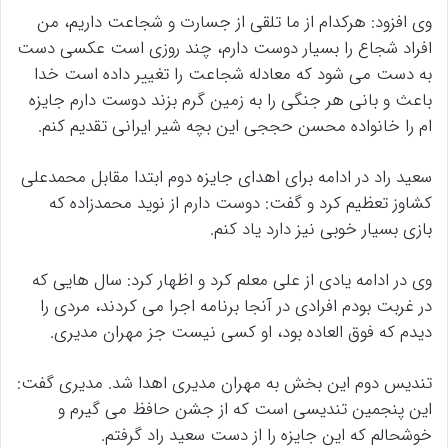
وی افزود: هرکدام از ما تلقی از جسارت و شجاعت داریم، من
افراد شجاع را بسیار دوست دارم، چند روزی است عکسی دست
به دست می شود که معادله شجاعت را تغییر داده است خدا
باعث و بانی هر جنگی را به زمین گرم بزند دوست دارم جایزه
ام را خانواده محسن حججی این بچه شیر ایرانی تقدیم کنم.
سعید راد در ادامه برای اهدای جایزه دوم ابتدا مقابل محمدعلی
کشاوز تعظیم کرد و گفت: دوست دارم از نوید محمدزاده که
بازی بسیار خوبی نیز دارد یاد کنم.
وی در ادامه یادی از علی معلم کرد و اظهار کرد: سال هایی که
در غربت بودم افرادی در آنجا برنامه اجرا می کردند، مردی را
دیدم که فوق العاده بود، او کسی نیست جز مهران مدیری.
تندیس دوم این بخش به مهران مدیری اهدا شد. مدیری گفت:
این پنجمین تندیسی است که از جشن حافظ می گیرم و
خوشحالم که این جایزه را از دست سعید راد گرفتم.