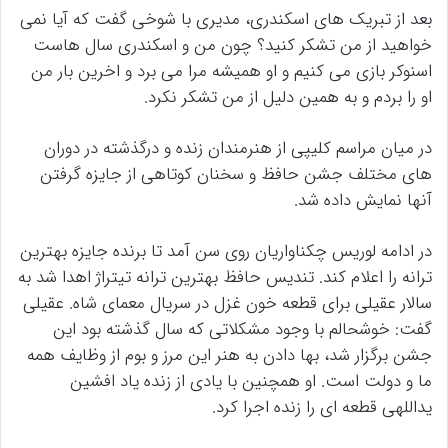
بعد از تبریک های اسکندری، مدیری با شوخی گفت که آیا نمی
خواهید از من تشکر کنید؟ چون من و اسکندری سال هاست
اسنوکر بازی می کنیم و او همیشه مرا می برد و اخرین بار من
او را بردم و به همین دلیل از من تشکر نکرد.
در میان مراسم کلیپی از هنرمندان زنده و درگذشته در دوران
های مختلف جشن حافظ و سخنان کوتاهی از جایزه گرفتن
آنها نمایش داده شد.
در ادامه لوریس چکناواریان روی سن آمد تا برنده جایزه بهترین
ترانه را اعلام کند. تندیس حافظ بهترین ترانه تیتراژ اهدا شد به
سالار عقیلی برای قطعه خون غزل در سریال معمای شاه. عقیلی
گفت: خوشحالم با وجود مشکلاتی که سال گذشته بود این
جشن برگزار شد، بها دادن به هنر این مرز و بوم از وظایف همه
ما و دولت است. او همچنین با یادی از زنده یاد افشین
یداللهی قطعه ای را زنده اجرا کرد.