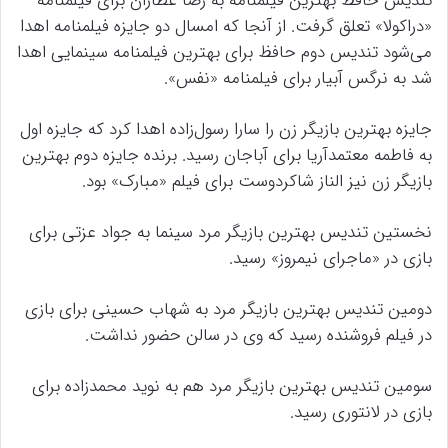
تندیس حافظ بهترین فیلمنامه به رضا عطاران برای فیلمنامه
«دراکولا» تعلق گرفت. از آنجا که امسال دو جایزه فیلمنامه اهدا
می‌شود تندیس دوم حافظ برای بهترین فیلمنامه سینمایی اهدا
شد به نرگس آبیار برای فیلمنامه «نفس».
جایزه بهترین بازیگر زن را سارا رسول‌زاده اهدا کرد که جایزه اول
به فاطمه معتمدآریا برای آباجان رسید. برنده جایزه دوم بهترین
بازیگر زن نیز الناز شاکردوست برای فیلم «مبارک» بود.
نخستین تندیس بهترین بازیگر مرد سینما به جواد عزتی برای
بازی در «ماجرای نیمروز» رسید.
دومین تندیس بهترین بازیگر مرد به شهاب حسینی برای بازی
در فیلم فروشنده رسید که وی در سالن حضور نداشت.
سومین تندیس بهترین بازیگر مرد هم به نوید محمدزاده برای
بازی در لانتوری رسید.