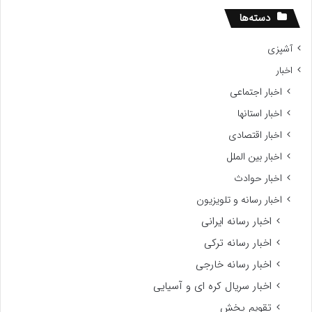
دسته‌ها
آشپزی
اخبار
اخبار اجتماعی
اخبار استانها
اخبار اقتصادی
اخبار بین الملل
اخبار حوادث
اخبار رسانه و تلویزیون
اخبار رسانه ایرانی
اخبار رسانه ترکی
اخبار رسانه خارجی
اخبار سریال کره ای و آسیایی
تقویم پخش