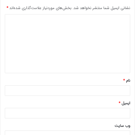
نشانی ایمیل شما منتشر نخواهد شد.
بخش‌های موردنیاز علامت‌گذاری شده‌اند
*
د
ی
د
گ
ا
ه
*
نام
*
ایمیل
*
وب‌ سایت