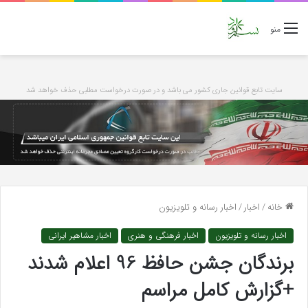
منو
سایت تابع قوانین جاری کشور می باشد و در صورت درخواست مطلبی حذف خواهد شد
خانه
/
اخبار
/
اخبار رسانه و تلویزیون
اخبار رسانه و تلویزیون
اخبار فرهنگی و هنری
اخبار مشاهیر ایرانی
برندگان جشن حافظ 96 اعلام شدند
+گزارش کامل مراسم