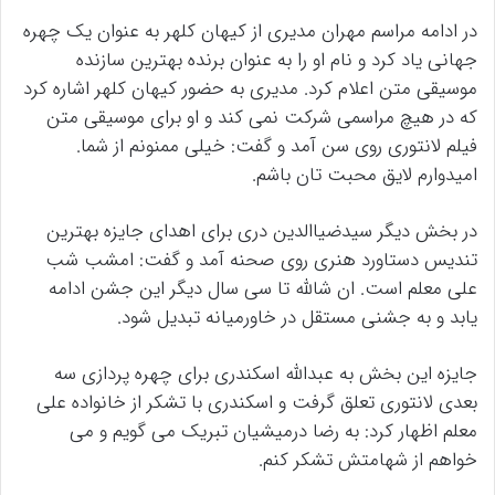
در ادامه مراسم مهران مدیری از کیهان کلهر به عنوان یک چهره
جهانی یاد کرد و نام او را به عنوان برنده بهترین سازنده
موسیقی متن اعلام کرد. مدیری به حضور کیهان کلهر اشاره کرد
که در هیچ مراسمی شرکت نمی کند و او برای موسیقی متن
فیلم لانتوری روی سن آمد و گفت: خیلی ممنونم از شما.
امیدوارم لایق محبت تان باشم.
در بخش دیگر سیدضیاالدین دری برای اهدای جایزه بهترین
تندیس دستاورد هنری روی صحنه آمد و گفت: امشب شب
علی معلم است. ان شالله تا سی سال دیگر این جشن ادامه
یابد و به جشنی مستقل در خاورمیانه تبدیل شود.
جایزه این بخش به عبدالله اسکندری برای چهره پردازی سه
بعدی لانتوری تعلق گرفت و اسکندری با تشکر از خانواده علی
معلم اظهار کرد: به رضا درمیشیان تبریک می گویم و می
خواهم از شهامتش تشکر کنم.