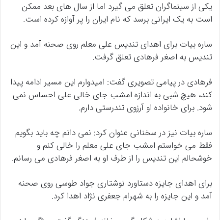
یکی از سینماگران تعلق می گیرد اما از سال های بعد ممکن
است به یک ایرانی برسد که نام ایران را پر آوازه کرده است.
ساره بیات برای اهدای تندیس علی معلم روی صحنه آمد و این
تندیس به اصغر فرهادی تعلق گرفت.
فرهادی در پیامی تصویری گفت: امیدوارم این مسیر ادامه پیدا
کند، هیچ شبی به اندازه امشب جای خالی علی احساس نمی
شود. برای خانواده او آرزوی تندرستی دارم.
ساره بیات نیز در سخنانی عنوان کرد: نمی دانم چه باید بگویم
فقط می خواستم امشب جای علی معلم را خالی کنم و
خوشحالم این تندیس را از طرف او به اصغر فرهادی می رسانم.
برای اهدای جایزه دستاورد نوشتاری جواد طوسی روی صحنه
آمد و این جایزه را به شهرام جعفری نژاد اهدا کرد.