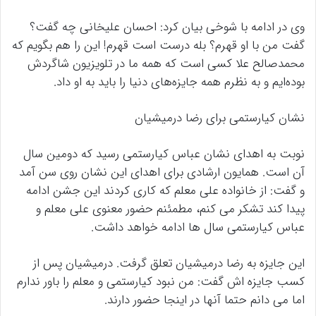
وی در ادامه با شوخی بیان کرد: احسان علیخانی چه گفت؟
گفت من با او قهرم؟ بله درست است قهرم! این را هم بگویم که
محمدصالح علا کسی است که همه ما در تلویزیون شاگردش
بوده‌ایم و به نظرم همه جایزه‌های دنیا را باید به او داد.
نشان کیارستمی برای رضا درمیشیان
نوبت به اهدای نشان عباس کیارستمی رسید که دومین سال
آن است. همایون ارشادی برای اهدای این نشان روی سن آمد
و گفت: از خانواده علی معلم که کاری کردند این جشن ادامه
پیدا کند تشکر می کنم، مطمئنم حضور معنوی علی معلم و
عباس کیارستمی سال ها ادامه خواهد داشت.
این جایزه به رضا درمیشیان تعلق گرفت. درمیشیان پس از
کسب جایزه اش گفت: من نبود کیارستمی و معلم را باور ندارم
اما می دانم حتما آنها در اینجا حضور دارند.