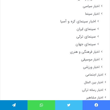
اخبار سیاسی
اخبار سینما
اخبار سینمای کره و آسیا
سینمای ایران
سینمای ترکی
سینمای جهان
اخبار فرهنگی و هنری
اخبار موسیقی
اخبار ورزشی
اخبار اجتماعی
اخبار بین الملل
اخبار رسانه ترکی
اخبار مشاهیر
اخبار مشاهیر ایرانی
یسبوک
توییتر
واتس آپ
تلگرام