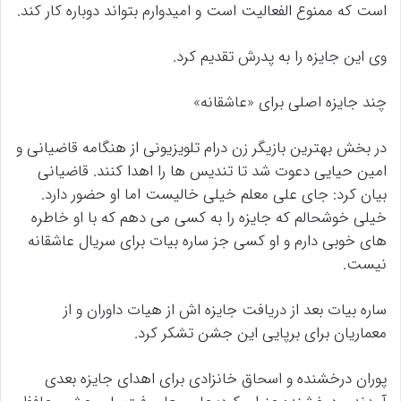
است که ممنوع الفعالیت است و امیدوارم بتواند دوباره کار کند.
وی این جایزه را به پدرش تقدیم کرد.
چند جایزه اصلی برای «عاشقانه»
در بخش بهترین بازیگر زن درام تلویزیونی از هنگامه قاضیانی و
امین حیایی دعوت شد تا تندیس ها را اهدا کنند. قاضیانی
بیان کرد: جای علی معلم خیلی خالیست اما او حضور دارد.
خیلی خوشحالم که جایزه را به کسی می دهم که با او خاطره
های خوبی دارم و او کسی جز ساره بیات برای سریال عاشقانه
نیست.
ساره بیات بعد از دریافت جایزه اش از هیات داوران و از
معماریان برای برپایی این جشن تشکر کرد.
پوران درخشنده و اسحاق خانزادی برای اهدای جایزه بعدی