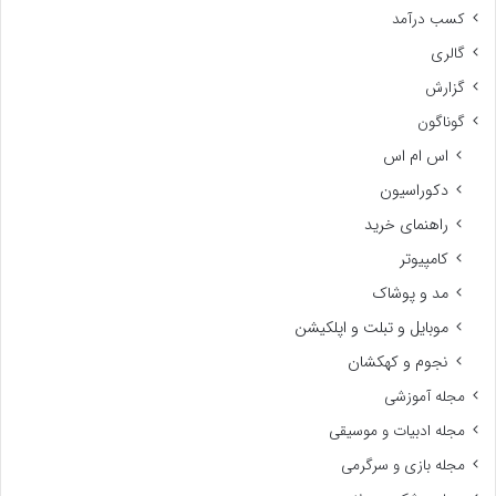
کسب درآمد
گالری
گزارش
گوناگون
اس ام اس
دکوراسیون
راهنمای خرید
کامپیوتر
مد و پوشاک
موبایل و تبلت و اپلکیشن
نجوم و کهکشان
مجله آموزشی
مجله ادبیات و موسیقی
مجله بازی و سرگرمی