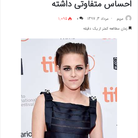
احساس متفاوتی داشته
مريم
مرداد 3, 1397
۰
1,095
زمان مطالعه کمتر از یک دقیقه