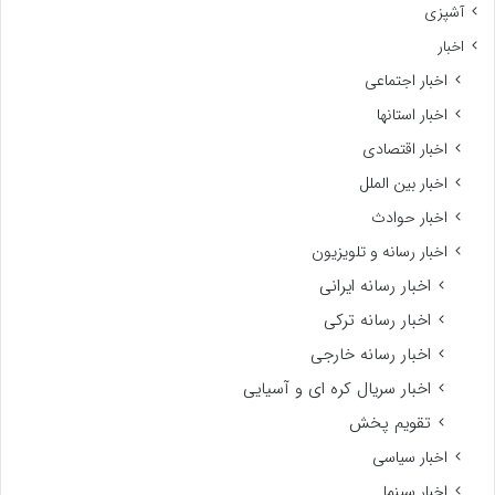
ی
آشپزی
ند.
اخبار
اخبار اجتماعی
اخبار استانها
اخبار اقتصادی
اخبار بین الملل
اخبار حوادث
اخبار رسانه و تلویزیون
اخبار رسانه ایرانی
اخبار رسانه ترکی
اخبار رسانه خارجی
اخبار سریال کره ای و آسیایی
تقویم پخش
اخبار سیاسی
اخبار سینما