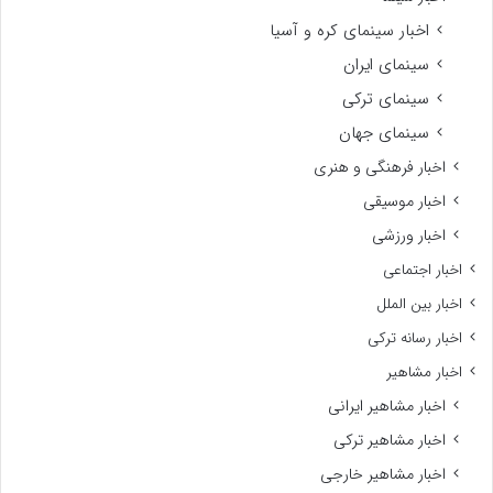
اخبار سینمای کره و آسیا
سینمای ایران
سینمای ترکی
سینمای جهان
اخبار فرهنگی و هنری
اخبار موسیقی
اخبار ورزشی
اخبار اجتماعی
اخبار بین الملل
اخبار رسانه ترکی
اخبار مشاهیر
اخبار مشاهیر ایرانی
اخبار مشاهیر ترکی
اخبار مشاهیر خارجی