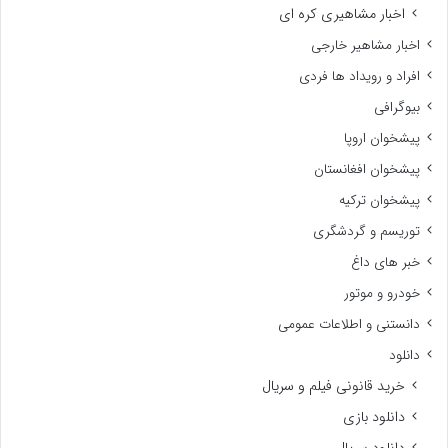
اخبار مشاهیری کره ای
اخبار مشاهیر خارجی
افراد و رویداد ها فردی
بیوگرافی
پیشخوان اروپا
پیشخوان افغانستان
پیشخوان ترکیه
توریسم و گردشگری
خبر های داغ
خودرو و موتور
دانستنی و اطلاعات عمومی
دانلود
خرید قانونی فیلم و سریال
دانلود بازی