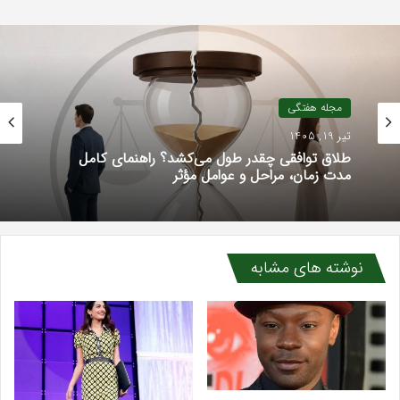
مجله هفتگی
تیر 19, 1405
طلاق توافقی چقدر طول می‌کشد؟ راهنمای کامل
مدت زمان، مراحل و عوامل مؤثر
نوشته های مشابه