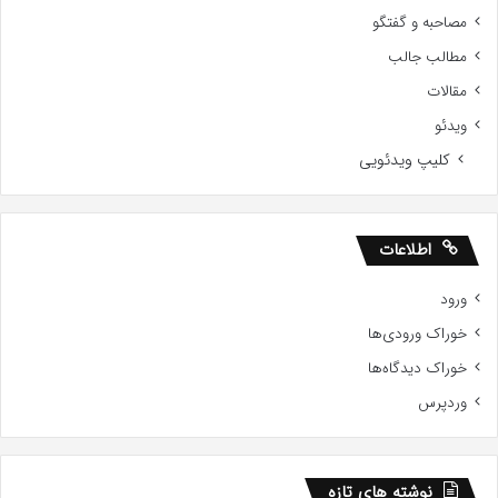
مصاحبه و گفتگو
مطالب جالب
مقالات
ویدئو
کلیپ ویدئویی
اطلاعات
ورود
خوراک ورودی‌ها
خوراک دیدگاه‌ها
وردپرس
نوشته های تازه