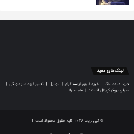
لینک‌های مفید
خرید عمده ماگ
|
خرید فالوور اینستاگرام
|
موبایل
|
تعمیر قهوه ساز دلونگی
|
معرفی بروکر کپیتال اکستند
|
مام امبرلا
© کپی رایت 2026, کلیه حقوق محفوظ است |