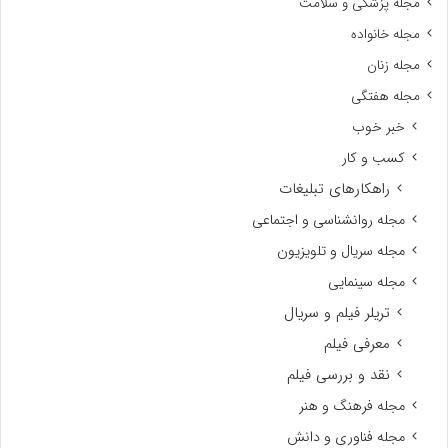
مجله پزشکی و سلامت
مجله خانواده
مجله زنان
مجله هفتگی
خبر خوب
کسب و کار
راهکارهای تبلیغات
مجله روانشناسی و اجتماعی
مجله سریال و تلویزیون
مجله سینمایی
تریلر فیلم و سریال
معرفی فیلم
نقد و بررسی فیلم
مجله فرهنگ و هنر
مجله فناوری و دانش