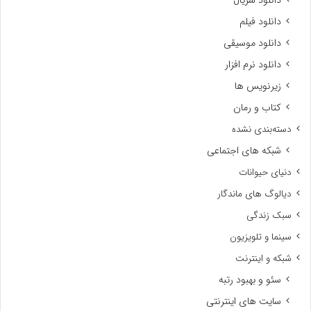
دانلود سریال
دانلود فیلم
دانلود موسیقی
دانلود نرم افزار
زیرنویس ها
کتاب و رمان
دسته‌بندی نشده
شبکه های اجتماعی
دنیای حیوانات
دیالوگ های ماندگار
سبک زندگی
سینما و تلویزیون
شبکه و اینترنت
سئو و بهبود رتبه
سایت های اینترنتی