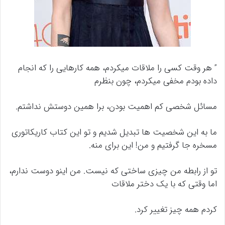
” هر وقت کسی را ملاقات میکردم، همه کارهایی را که انجام
داده بودم مخفی میکردم، چون بنظرم
مسائل شخصی کم اهمیت بودن، برا همین دوستش نداشتم.
ما به این شخصیت ها تبدیل شدیم و تو این کتاب کاریکاتوری
مسخره جا گرفتیم و من! این برای منه.
تو از رابطه من چیزی ساختی که نیست. من اینو دوست ندارم،
اما وقتی که با یک دختر ملاقات
کردم همه چیز تغییر کرد.