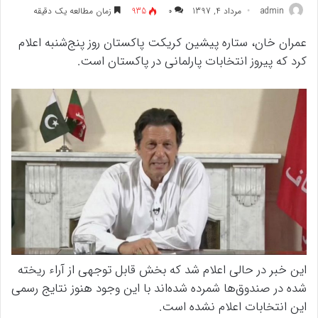
admin
مرداد 4, 1397
۰
935
زمان مطالعه یک دقیقه
عمران خان، ستاره پیشین کریکت پاکستان روز پنج‌شنبه اعلام
کرد که پیروز انتخابات پارلمانی در پاکستان است.
این خبر در حالی اعلام شد که بخش قابل توجهی از آراء ریخته
شده در صندوق‌ها شمرده شده‌اند با این وجود هنوز نتایج رسمی
این انتخابات اعلام نشده است.