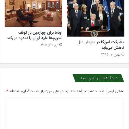
اوباما برای چهارمین‌ بار توقف
تحریم‌ها علیه ایران را تمدید می‌کند
مشارکت آمریکا در سازمان ملل
دی 29, 1395
کاهش می‌یابد
بهمن 7, 1395
دیدگاهتان را بنویسید
نشانی ایمیل شما منتشر نخواهد شد.
بخش‌های موردنیاز علامت‌گذاری شده‌اند
*
د
ی
د
گ