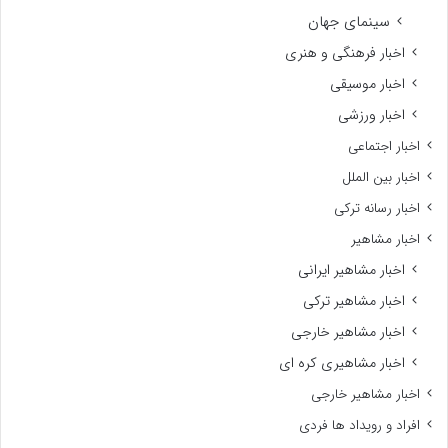
سینمای جهان
اخبار فرهنگی و هنری
اخبار موسیقی
اخبار ورزشی
اخبار اجتماعی
اخبار بین الملل
اخبار رسانه ترکی
اخبار مشاهیر
اخبار مشاهیر ایرانی
اخبار مشاهیر ترکی
اخبار مشاهیر خارجی
اخبار مشاهیری کره ای
اخبار مشاهیر خارجی
افراد و رویداد ها فردی