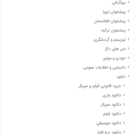
بیوگرافی
پیشخوان اروپا
پیشخوان افغانستان
پیشخوان ترکیه
توریسم و گردشگری
خبر های داغ
خودرو و موتور
دانستنی و اطلاعات عمومی
دانلود
خرید قانونی فیلم و سریال
دانلود بازی
دانلود سریال
دانلود فیلم
دانلود موسیقی
دانلود نرم افزار