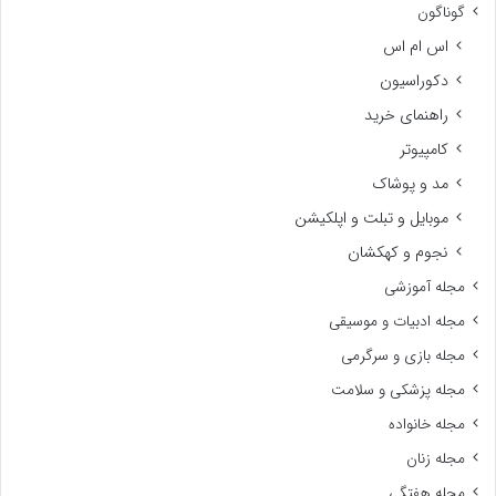
گوناگون
اس ام اس
دکوراسیون
راهنمای خرید
کامپیوتر
مد و پوشاک
موبایل و تبلت و اپلکیشن
نجوم و کهکشان
مجله آموزشی
مجله ادبیات و موسیقی
مجله بازی و سرگرمی
مجله پزشکی و سلامت
مجله خانواده
مجله زنان
مجله هفتگی