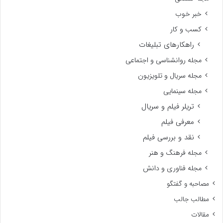
خبر خوب
کسب و کار
راهکارهای تبلیغات
مجله روانشناسی و اجتماعی
مجله سریال و تلویزیون
مجله سینمایی
تریلر فیلم و سریال
معرفی فیلم
نقد و بررسی فیلم
مجله فرهنگ و هنر
مجله فناوری و دانش
مصاحبه و گفتگو
مطالب جالب
مقالات