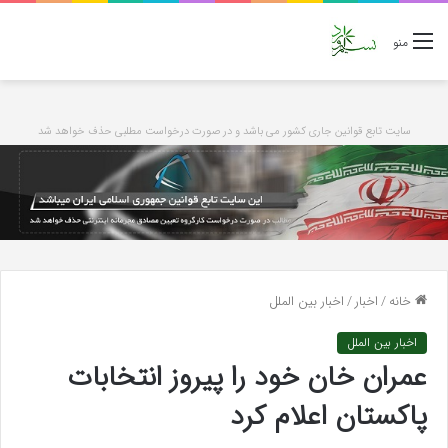
منو
سایت تابع قوانین جاری کشور می باشد و در صورت درخواست مطلبی حذف خواهد شد
خانه
/
اخبار
/
اخبار بین الملل
اخبار بین الملل
عمران خان خود را پیروز انتخابات
پاکستان اعلام کرد