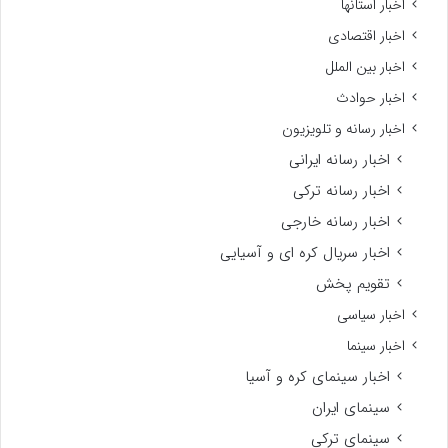
اخبار استانها
اخبار اقتصادی
اخبار بین الملل
اخبار حوادث
اخبار رسانه و تلویزیون
اخبار رسانه ایرانی
اخبار رسانه ترکی
اخبار رسانه خارجی
اخبار سریال کره ای و آسیایی
تقویم پخش
اخبار سیاسی
اخبار سینما
اخبار سینمای کره و آسیا
سینمای ایران
سینمای ترکی