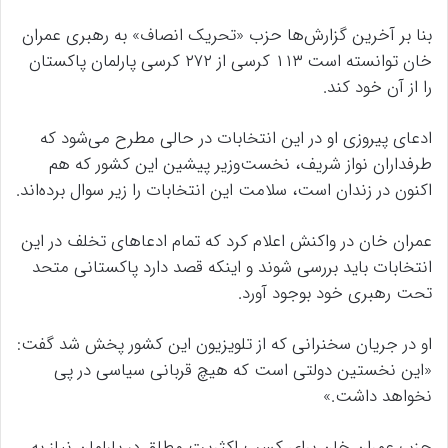
بنا بر آخرین گزارش‌ها حزب «تحریک انصاف» به رهبری عمران
خان توانسته است ۱۱۳ کرسی از ۲۷۲ کرسی پارلمان پاکستان
را از آن خود کند.
ادعای پیروزی او در این انتخابات در حالی مطرح می‌شود که
طرفداران نواز شریف، نخست‌وزیر پیشین این کشور که هم
اکنون در زندان است، سلامت این انتخابات را زیر سوال برده‌اند.
عمران خان در واکنش اعلام کرد که تمام ادعاهای تخلف در این
انتخابات باید بررسی شوند و اینکه قصد دارد پاکستانی متحد
تحت رهبری خود بوجود آورد.
او در جریان سخنرانی که از تلویزیون این کشور پخش شد گفت:
«این نخستین دولتی است که هیچ قربانی سیاسی در پی
نخواهد داشت.»
حزب عمران خان برای کسب اکثریت مطلق در پارلمان نیاز به