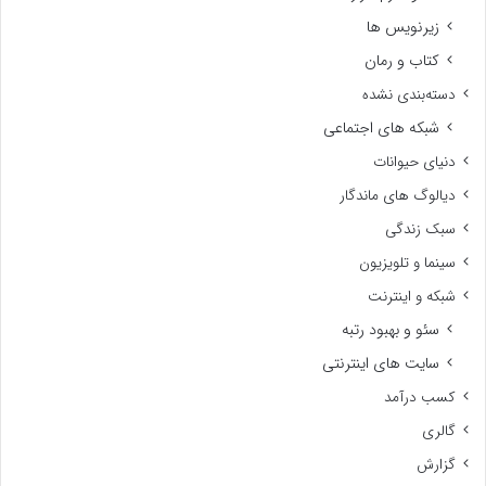
زیرنویس ها
کتاب و رمان
دسته‌بندی نشده
شبکه های اجتماعی
دنیای حیوانات
دیالوگ های ماندگار
سبک زندگی
سینما و تلویزیون
شبکه و اینترنت
سئو و بهبود رتبه
سایت های اینترنتی
کسب درآمد
گالری
گزارش