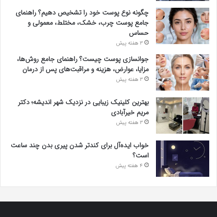
چگونه نوع پوست خود را تشخیص دهیم؟ راهنمای
جامع پوست چرب، خشک، مختلط، معمولی و
حساس
3 هفته پیش
جوانسازی پوست چیست؟ راهنمای جامع روش‌ها،
مزایا، عوارض، هزینه و مراقبت‌های پس از درمان
3 هفته پیش
بهترین کلینیک زیبایی در نزدیک شهر اندیشه؛ دکتر
مریم خیرآبادی
3 هفته پیش
خواب ایده‌آل برای کندتر شدن پیری بدن چند ساعت
است؟
4 هفته پیش