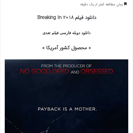
زمان مطالعه کمتر از یک دقیقه
دانلود فیلم Breaking In 2018
دانلود دوبله فارسی فیلم تعدی
« محصول کشور آمریکا »