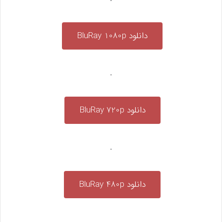
دانلود BluRay 1080p
.
دانلود BluRay 720p
.
دانلود BluRay 480p
.