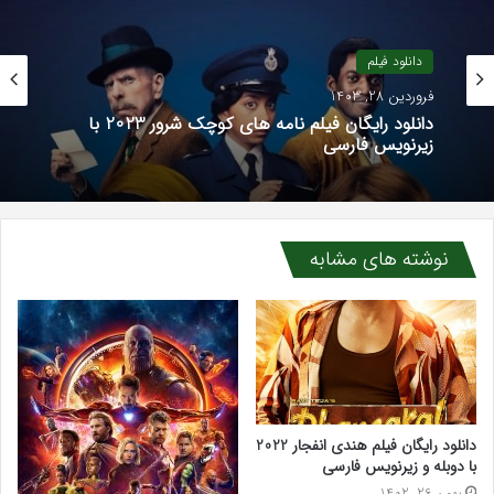
دانلود فیلم
فروردین 28, 1403
دانلود رایگان فیلم نامه های کوچک شرور 2023 با
زیرنویس فارسی
نوشته های مشابه
دانلود رایگان فیلم هندی انفجار 2022
با دوبله و زیرنویس فارسی
بهمن 26, 1402