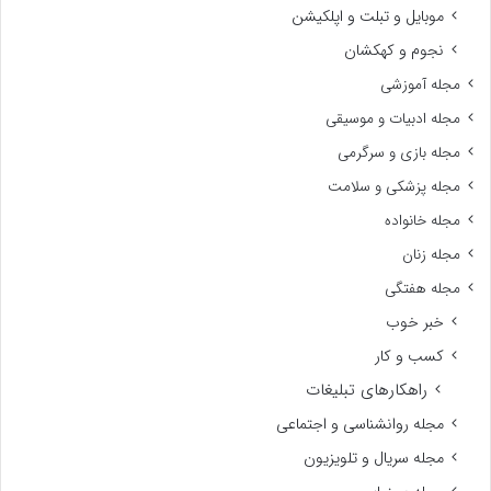
موبایل و تبلت و اپلکیشن
نجوم و کهکشان
مجله آموزشی
مجله ادبیات و موسیقی
مجله بازی و سرگرمی
مجله پزشکی و سلامت
مجله خانواده
مجله زنان
مجله هفتگی
خبر خوب
کسب و کار
راهکارهای تبلیغات
مجله روانشناسی و اجتماعی
مجله سریال و تلویزیون