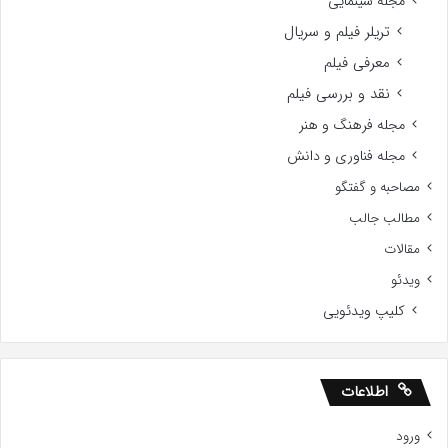
مجله سینمایی
تریلر فیلم و سریال
معرفی فیلم
نقد و بررسی فیلم
مجله فرهنگ و هنر
مجله فناوری و دانش
مصاحبه و گفتگو
مطالب جالب
مقالات
ویدئو
کلیپ ویدئویی
اطلاعات
ورود