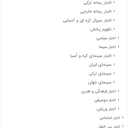
اخبار رسانه ترکی
اخبار رسانه خارجی
اخبار سریال کره ای و آسیایی
تقویم پخش
اخبار سیاسی
اخبار سینما
اخبار سینمای کره و آسیا
سینمای ایران
سینمای ترکی
سینمای جهان
اخبار فرهنگی و هنری
اخبار موسیقی
اخبار ورزشی
اخبار اجتماعی
اخبار بین الملل