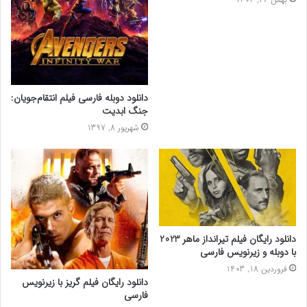
دانلود دوبله فارسی فیلم انتقام‌جویان:
جنگ ابدیت
شهریور 8, 1397
دانلود رایگان فیلم تیرانداز ماهر 2023
با دوبله و زیرنویس فارسی
فروردین 18, 1403
دانلود رایگان فیلم گریز با زیرنویس
فارسی