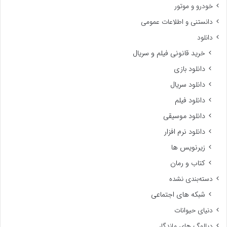
خودرو و موتور
دانستنی و اطلاعات عمومی
دانلود
خرید قانونی فیلم و سریال
دانلود بازی
دانلود سریال
دانلود فیلم
دانلود موسیقی
دانلود نرم افزار
زیرنویس ها
کتاب و رمان
دسته‌بندی نشده
شبکه های اجتماعی
دنیای حیوانات
دیالوگ های ماندگار