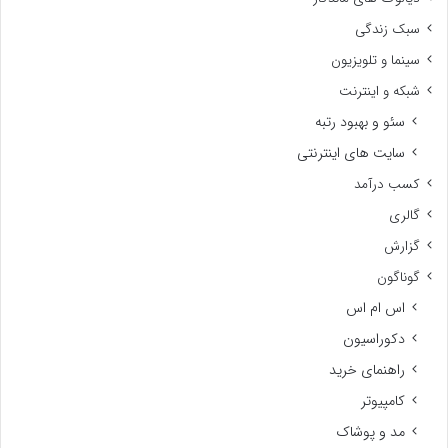
سبک زندگی
سینما و تلویزیون
شبکه و اینترنت
سئو و بهبود رتبه
سایت های اینترنتی
کسب درآمد
گالری
گزارش
گوناگون
اس ام اس
دکوراسیون
راهنمای خرید
کامپیوتر
مد و پوشاک