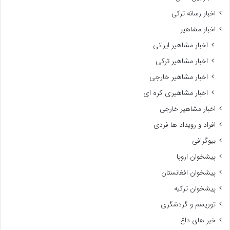
اخبار رسانه ترکی
اخبار مشاهیر
اخبار مشاهیر ایرانی
اخبار مشاهیر ترکی
اخبار مشاهیر خارجی
اخبار مشاهیری کره ای
اخبار مشاهیر خارجی
افراد و رویداد ها فردی
بیوگرافی
پیشخوان اروپا
پیشخوان افغانستان
پیشخوان ترکیه
توریسم و گردشگری
خبر های داغ