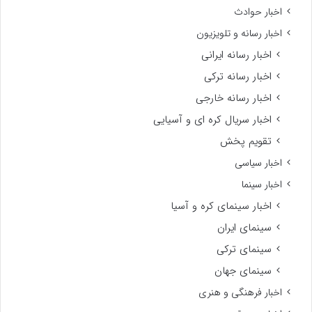
اخبار حوادث
اخبار رسانه و تلویزیون
اخبار رسانه ایرانی
اخبار رسانه ترکی
اخبار رسانه خارجی
اخبار سریال کره ای و آسیایی
تقویم پخش
اخبار سیاسی
اخبار سینما
اخبار سینمای کره و آسیا
سینمای ایران
سینمای ترکی
سینمای جهان
اخبار فرهنگی و هنری