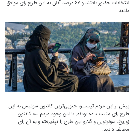
انتخابات حضور یافتند و ۶۷ درصد آنان به این طرح رای موافق
دادند.
پیش از این مردم تیسینو، جنوبی‌ترین کانتون سوئیس به این
طرح رای مثبت داده بودند. با این وجود مردم سه کانتون
زوریخ، سولوتورن و گلارو این طرح را نپذیرفته و به آن رای
مخالف دادند.