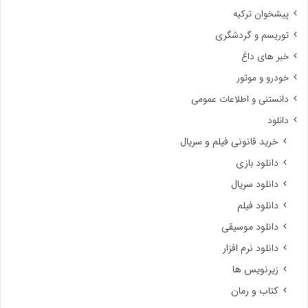
پیشخوان ترکیه
توریسم و گردشگری
خبر های داغ
خودرو و موتور
دانستنی و اطلاعات عمومی
دانلود
خرید قانونی فیلم و سریال
دانلود بازی
دانلود سریال
دانلود فیلم
دانلود موسیقی
دانلود نرم افزار
زیرنویس ها
کتاب و رمان