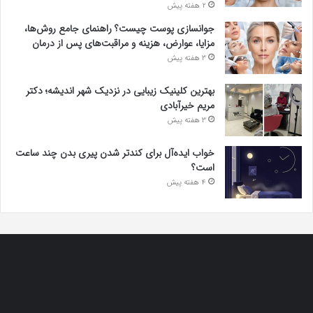
2 هفته پیش
جوانسازی پوست چیست؟ راهنمای جامع روش‌ها،
مزایا، عوارض، هزینه و مراقبت‌های پس از درمان
3 هفته پیش
بهترین کلینیک زیبایی در نزدیک شهر اندیشه؛ دکتر
مریم خیرآبادی
3 هفته پیش
خواب ایده‌آل برای کندتر شدن پیری بدن چند ساعت
است؟
4 هفته پیش