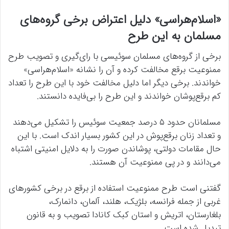
«اسلام‌هراسی» دلیل اعتراض برخی گروه‌های
مسلمان به این طرح
برخی از گروه‌های مسلمان سوئیسی با رای‌گیری و تصویب طرح
ممنوعیت برقع مخالفت کرده و آن را نشانه «اسلام‌هراسی»
خواندند. برخی دیگر اما دلیل مخالفت خود با این طرح را تعداد
کم برقع‌پوشان خواندند و این طرح را بی‌فایده دانستند.
مسلمانان حدود ۵ درصد جمعیت سوئیس را تشکیل می‌دهند
و تعداد زنان برقع‌پوش در این کشور بسیار اندک است. با این
حال مقامات دولتی، پوشاندن صورت را به دلایل امنیتی اشتباه
می‌دانند و در پی ممنوعیت آن هستند.
گفتنی است طرح ممنوعیت استفاده از برقع در برخی کشورهای
غربی از جمله فرانسه، بلژیک، هلند، آلمان، دانمارک،
بلغارستان، اتریش و استان کبک کانادا تصویب و به قانون
تبدیل شده است.