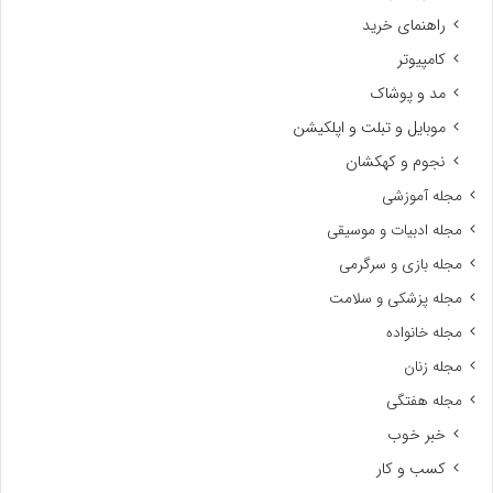
راهنمای خرید
کامپیوتر
مد و پوشاک
موبایل و تبلت و اپلکیشن
نجوم و کهکشان
مجله آموزشی
مجله ادبیات و موسیقی
مجله بازی و سرگرمی
مجله پزشکی و سلامت
مجله خانواده
مجله زنان
مجله هفتگی
خبر خوب
کسب و کار