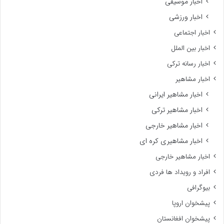
اخبار موسیقی
اخبار ورزشی
اخبار اجتماعی
اخبار بین الملل
اخبار رسانه ترکی
اخبار مشاهیر
اخبار مشاهیر ایرانی
اخبار مشاهیر ترکی
اخبار مشاهیر خارجی
اخبار مشاهیری کره ای
اخبار مشاهیر خارجی
افراد و رویداد ها فردی
بیوگرافی
پیشخوان اروپا
پیشخوان افغانستان