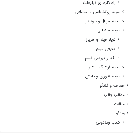
راهکارهای تبلیغات
مجله روانشناسی و اجتماعی
مجله سریال و تلویزیون
مجله سینمایی
تریلر فیلم و سریال
معرفی فیلم
نقد و بررسی فیلم
مجله فرهنگ و هنر
مجله فناوری و دانش
مصاحبه و گفتگو
مطالب جالب
مقالات
ویدئو
کلیپ ویدئویی