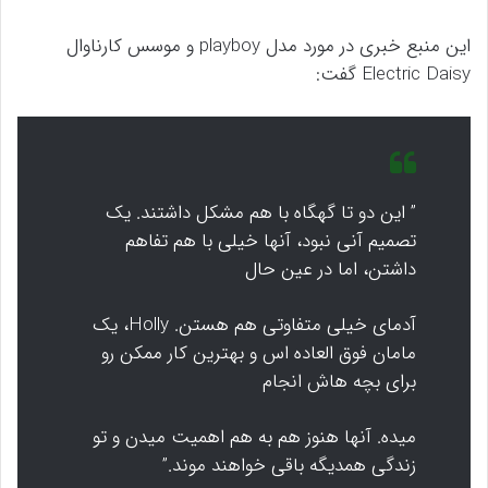
این منبع خبری در مورد مدل playboy و موسس کارناوال
Electric Daisy گفت:
” این دو تا گهگاه با هم مشکل داشتند. یک
تصمیم آنی نبود، آنها خیلی با هم تفاهم
داشتن، اما در عین حال
آدمای خیلی متفاوتی هم هستن. Holly، یک
مامان فوق العاده اس و بهترین کار ممکن رو
برای بچه هاش انجام
میده. آنها هنوز هم به هم اهمیت میدن و تو
زندگی همدیگه باقی خواهند موند.”