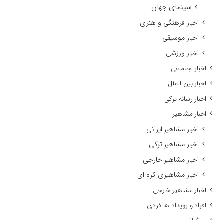
سینمای جهان
اخبار فرهنگی و هنری
اخبار موسیقی
اخبار ورزشی
اخبار اجتماعی
اخبار بین الملل
اخبار رسانه ترکی
اخبار مشاهیر
اخبار مشاهیر ایرانی
اخبار مشاهیر ترکی
اخبار مشاهیر خارجی
اخبار مشاهیری کره ای
اخبار مشاهیر خارجی
افراد و رویداد ها فردی