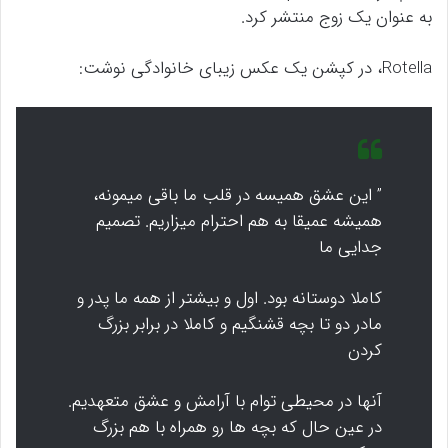
به عنوان یک زوج منتشر کرد.
Rotella، در کپشن یک عکس زیبای خانوادگی نوشت:
” این عشق همیسه در قلب ما باقی میمونه،
همیشه عمیقا به هم احترام میزاریم. تصمیم
جدایی ما
کاملا دوستانه بود. اول و بیشتر از همه ما پدر و
مادر دو تا بچه قشنگیم و کاملا در برابر بزرگ
کردن
آنها در محیطی توام با آرامش و عشق متعهدیم.
در عین حال که بچه ها رو همراه با هم بزرگ