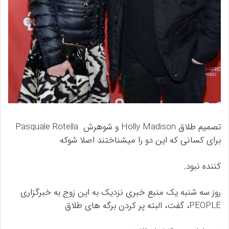
تصمیم طلاق Holly Madison و شوهرش Pasquale Rotella
برای کسانی که این دو را میشناختند اصلا شوکه
کننده نبود.
روز سه شنبه یک منبع خبری نزدیک به این زوج به خبرگزاری
PEOPLE، گفت، البته پر کردن برگه های طلاق