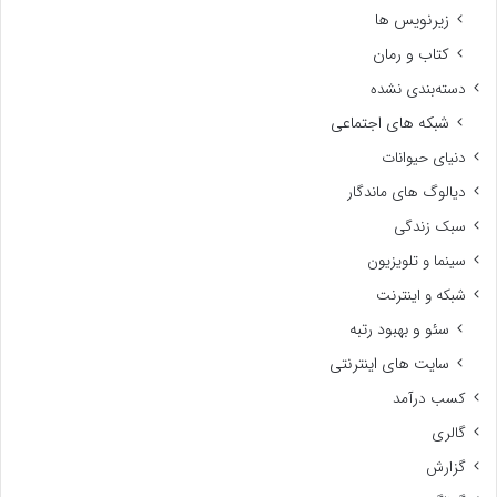
زیرنویس ها
کتاب و رمان
دسته‌بندی نشده
شبکه های اجتماعی
دنیای حیوانات
دیالوگ های ماندگار
سبک زندگی
سینما و تلویزیون
شبکه و اینترنت
سئو و بهبود رتبه
سایت های اینترنتی
کسب درآمد
گالری
گزارش