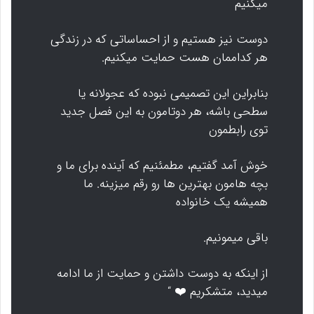
میکنیم
دوست نیز هستیم و از احساساتی که در زندگی
هر کداممان هست حمایت میکنیم.
بنابراین این تصمیمی نبوده که عجولانه یا
سطحی باشه، هر دوتامون به این فصل جدید
توی رابطمون
خوش آمد گفتیم، مطمئنیم که آینده برای ما و
بچه هامون بهترین ها رو رقم میزینه. ما
همیشه یک خانواده
باقی میمونیم.
از اینکه به دوست داشتن و حمایت از ما ادامه
میدید، متشکریم ❤️ “