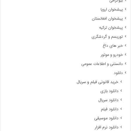
بیوگرافی
پیشخوان اروپا
پیشخوان افغانستان
پیشخوان ترکیه
توریسم و گردشگری
خبر های داغ
خودرو و موتور
دانستنی و اطلاعات عمومی
دانلود
خرید قانونی فیلم و سریال
دانلود بازی
دانلود سریال
دانلود فیلم
دانلود موسیقی
دانلود نرم افزار