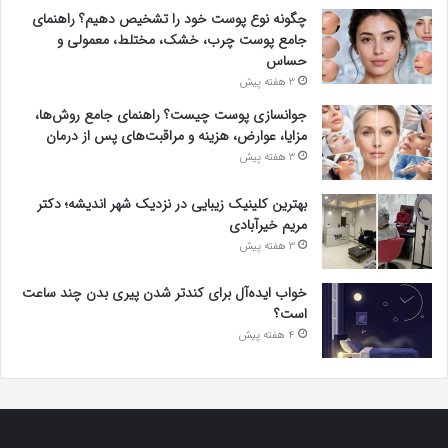
چگونه نوع پوست خود را تشخیص دهیم؟ راهنمای
جامع پوست چرب، خشک، مختلط، معمولی و
حساس
3 هفته پیش
جوانسازی پوست چیست؟ راهنمای جامع روش‌ها،
مزایا، عوارض، هزینه و مراقبت‌های پس از درمان
3 هفته پیش
بهترین کلینیک زیبایی در نزدیک شهر اندیشه؛ دکتر
مریم خیرآبادی
3 هفته پیش
خواب ایده‌آل برای کندتر شدن پیری بدن چند ساعت
است؟
4 هفته پیش