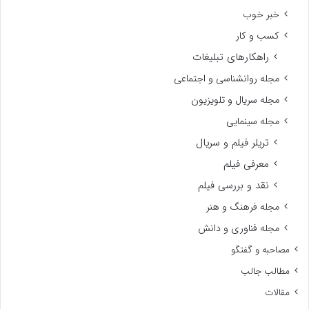
خبر خوب
کسب و کار
راهکارهای تبلیغات
مجله روانشناسی و اجتماعی
مجله سریال و تلویزیون
مجله سینمایی
تریلر فیلم و سریال
معرفی فیلم
نقد و بررسی فیلم
مجله فرهنگ و هنر
مجله فناوری و دانش
مصاحبه و گفتگو
مطالب جالب
مقالات