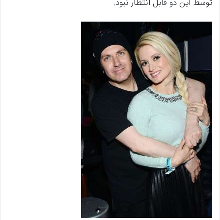
توسط این دو قابل انتظار نبود.