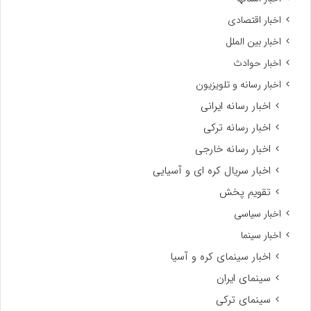
اخبار اقتصادی
اخبار بین الملل
اخبار حوادث
اخبار رسانه و تلویزیون
اخبار رسانه ایرانی
اخبار رسانه ترکی
اخبار رسانه خارجی
اخبار سریال کره ای و آسیایی
تقویم پخش
اخبار سیاسی
اخبار سینما
اخبار سینمای کره و آسیا
سینمای ایران
سینمای ترکی