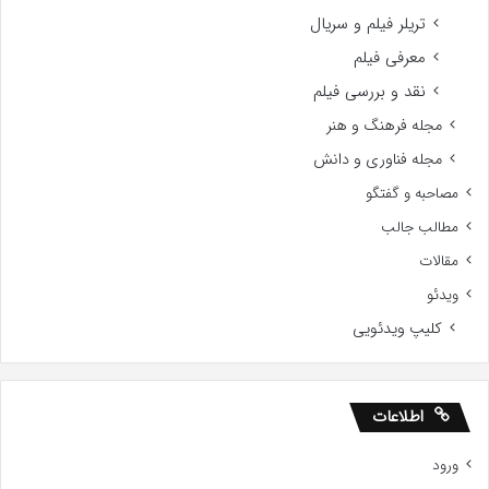
تریلر فیلم و سریال
معرفی فیلم
نقد و بررسی فیلم
مجله فرهنگ و هنر
مجله فناوری و دانش
مصاحبه و گفتگو
مطالب جالب
مقالات
ویدئو
کلیپ ویدئویی
اطلاعات
ورود