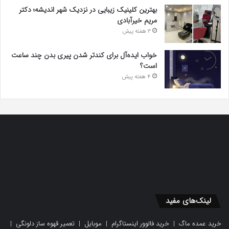
بهترین کلینیک زیبایی در نزدیک شهر اندیشه؛ دکتر
مریم خیرآبادی
3 هفته پیش
خواب ایده‌آل برای کندتر شدن پیری بدن چند ساعت
است؟
4 هفته پیش
لینک‌های مفید
خرید عمده ماگ
|
خرید فالوور اینستاگرام
|
موبایل
|
تعمیر قهوه ساز دلونگی
|