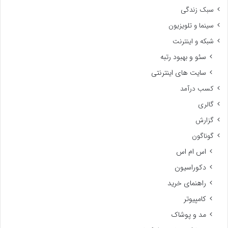
سبک زندگی
سینما و تلویزیون
شبکه و اینترنت
سئو و بهبود رتبه
سایت های اینترنتی
کسب درآمد
گالری
گزارش
گوناگون
اس ام اس
دکوراسیون
راهنمای خرید
کامپیوتر
مد و پوشاک