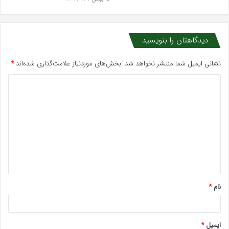
دیدگاهتان را بنویسید
نشانی ایمیل شما منتشر نخواهد شد.
بخش‌های موردنیاز علامت‌گذاری شده‌اند
*
د
ی
د
گ
ا
ه
*
نام
*
ایمیل
*