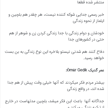
منتشر شده قطعا
خبر رسمی جدایی شوکه کننده نیست، هر چقدر هم بلچین و
ایلماز از نحوه زندگی
خودشان و دوام زندگی با جدا زندگی کردن زن و شوهر از هم
حتی در کشورهای جدا
دفاع کنند هم شدنی نیستو بلاخره این نوع زندگی به بن بست
خواهد رسید.
عمر گدیک Ömür Gedik:
بیشتر مردم فکر میکردند که آنها خیلی وقت پیش از هم جدا
شده اند، در واقع زندگی
جداگانه آنها باعث این فکر میشد، بلچین مدتهاست در خارج
از ترکیه زندگی میکند و