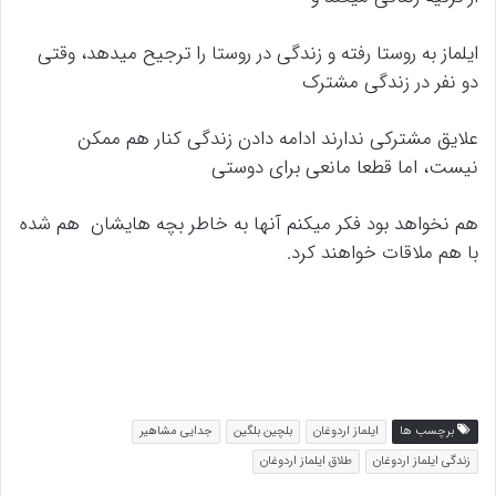
ایلماز به روستا رفته و زندگی در روستا را ترجیح میدهد، وقتی
دو نفر در زندگی مشترک
علایق مشترکی ندارند ادامه دادن زندگی کنار هم ممکن
نیست، اما قطعا مانعی برای دوستی
هم نخواهد بود فکر میکنم آنها به خاطر بچه هایشان هم شده
با هم ملاقات خواهند کرد.
برچسب ها
ایلماز اردوغان
بلچین بلگین
جدایی مشاهیر
زندگی ایلماز اردوغان
طلاق ایلماز اردوغان