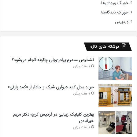
خوراک ورودی‌ها
خوراک دیدگاه‌ها
وردپرس
نوشته های تازه
تشخیص سندرم پرادر-ویلی چگونه انجام می‌شود؟
1 هفته پیش
خرید مدل کمد دیواری شیک و جادار از «کمد پازلی»
1 هفته پیش
بهترین کلینیک زیبایی در فردیس کرج؛ دکتر مریم
خیرآبادی
1 هفته پیش