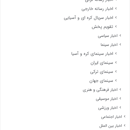
اخبار رسانه خارجی
اخبار سریال کره ای و آسیایی
تقویم پخش
اخبار سیاسی
اخبار سینما
اخبار سینمای کره و آسیا
سینمای ایران
سینمای ترکی
سینمای جهان
اخبار فرهنگی و هنری
اخبار موسیقی
اخبار ورزشی
اخبار اجتماعی
اخبار بین الملل