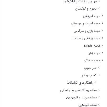
موبایل و تبلت و اپلکیشن
نجوم و کهکشان
مجله آموزشی
مجله ادبیات و موسیقی
مجله بازی و سرگرمی
مجله پزشکی و سلامت
مجله خانواده
مجله زنان
مجله هفتگی
خبر خوب
کسب و کار
راهکارهای تبلیغات
مجله روانشناسی و اجتماعی
مجله سریال و تلویزیون
مجله سینمایی