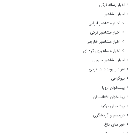
اخبار رسانه ترکی
اخبار مشاهیر
اخبار مشاهیر ایرانی
اخبار مشاهیر ترکی
اخبار مشاهیر خارجی
اخبار مشاهیری کره ای
اخبار مشاهیر خارجی
افراد و رویداد ها فردی
بیوگرافی
پیشخوان اروپا
پیشخوان افغانستان
پیشخوان ترکیه
توریسم و گردشگری
خبر های داغ