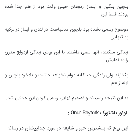
بلچین بلگین و ایلماز اردوغان
خیلی وقت بود از هم جدا شده
بودند فقط این
موضوع رسمی نشده بود بلچین
مدتهاست در لندن و ایماز در ترکیه
به تنهایی
زندگی میکنند، آنها سعی داشتند با این روش زندگی ازدواج مدرن
را به نمایش
بگذارند ولی زندگی جداگانه دوام نخواهد داشت و بلاخره بلچین و
ایلماز هم
به این نتیجه رسیدند و تصمیم نهایی رسمی کردن این جدایی شد.
اونور باشتورک Onur Baştürk :
این زوج که بیشترین خبر و شایعه در مورد جداییشان در رسانه