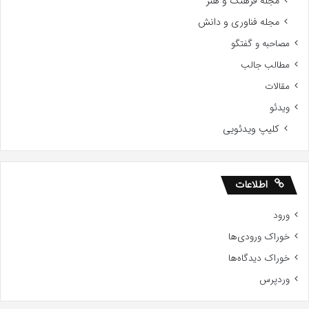
مجله فرهنگ و هنر
مجله فناوری و دانش
مصاحبه و گفتگو
مطالب جالب
مقالات
ویدئو
کلیپ ویدئویی
اطلاعات
ورود
خوراک ورودی‌ها
خوراک دیدگاه‌ها
وردپرس