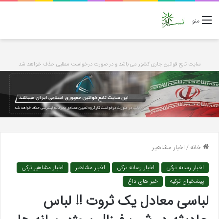
منو
سایت تابع قوانین جاری کشور می باشد و در صورت درخواست مطلبی حذف خواهد شد
خانه
/
اخبار مشاهیر
اخبار رسانه ترکی
اخبار رسانه ترکی
اخبار مشاهیر
اخبار مشاهیر ترکی
پیشخوان ترکیه
خبر های داغ
لباسی معادل یک ثروت !! لباس