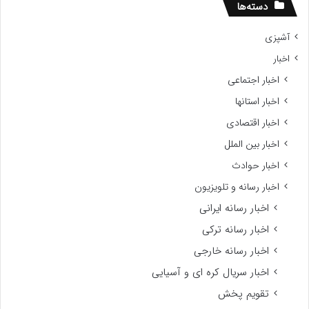
سید
دسته‌ها
آشپزی
اخبار
اخبار اجتماعی
اخبار استانها
اخبار اقتصادی
اخبار بین الملل
اخبار حوادث
اخبار رسانه و تلویزیون
اخبار رسانه ایرانی
اخبار رسانه ترکی
اخبار رسانه خارجی
اخبار سریال کره ای و آسیایی
تقویم پخش