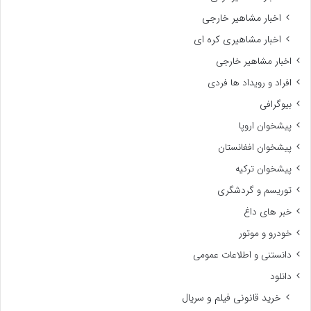
اخبار مشاهیر خارجی
اخبار مشاهیری کره ای
اخبار مشاهیر خارجی
افراد و رویداد ها فردی
بیوگرافی
پیشخوان اروپا
پیشخوان افغانستان
پیشخوان ترکیه
توریسم و گردشگری
خبر های داغ
خودرو و موتور
دانستنی و اطلاعات عمومی
دانلود
خرید قانونی فیلم و سریال