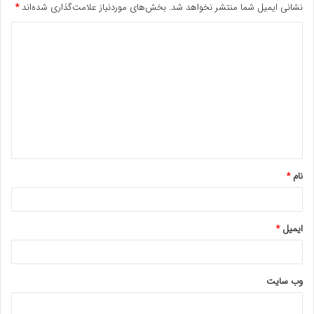
نشانی ایمیل شما منتشر نخواهد شد.
بخش‌های موردنیاز علامت‌گذاری شده‌اند
*
د
ی
د
گ
ا
ه
*
نام
*
ایمیل
*
وب‌ سایت