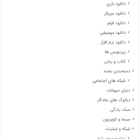
دانلود بازی
دانلود سریال
دانلود فیلم
دانلود موسیقی
دانلود نرم افزار
زیرنویس ها
کتاب و رمان
دسته‌بندی نشده
شبکه های اجتماعی
دنیای حیوانات
دیالوگ های ماندگار
سبک زندگی
سینما و تلویزیون
شبکه و اینترنت
سئو و بهبود رتبه