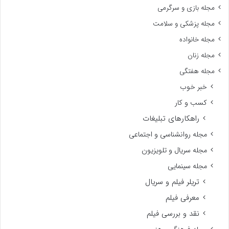
مجله بازی و سرگرمی
مجله پزشکی و سلامت
مجله خانواده
مجله زنان
مجله هفتگی
خبر خوب
کسب و کار
راهکارهای تبلیغات
مجله روانشناسی و اجتماعی
مجله سریال و تلویزیون
مجله سینمایی
تریلر فیلم و سریال
معرفی فیلم
نقد و بررسی فیلم