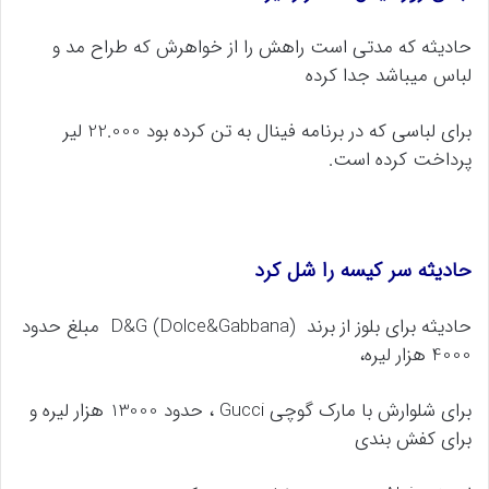
حادیثه که مدتی است راهش را از خواهرش که طراح مد و
لباس میباشد جدا کرده
برای لباسی که در برنامه فینال به تن کرده بود 22.000 لیر
پرداخت کرده است.
حادیثه سر کیسه را شل کرد
حادیثه برای بلوز از برند D&G (Dolce&Gabbana) مبلغ حدود
4000 هزار لیره،
برای شلوارش با مارک گوچی Gucci ، حدود 13000 هزار لیره و
برای کفش بندی