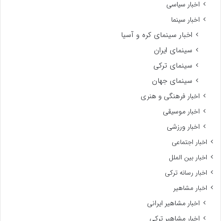
اخبار سیاسی
اخبار سینما
اخبار سینمای کره و آسیا
سینمای ایران
سینمای ترکی
سینمای جهان
اخبار فرهنگی و هنری
اخبار موسیقی
اخبار ورزشی
اخبار اجتماعی
اخبار بین الملل
اخبار رسانه ترکی
اخبار مشاهیر
اخبار مشاهیر ایرانی
اخبار مشاهیر ترکی