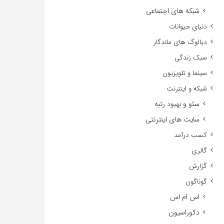
شبکه های اجتماعی
دنیای حیوانات
دیالوگ های ماندگار
سبک زندگی
سینما و تلویزیون
شبکه و اینترنت
سئو و بهبود رتبه
سایت های اینترنتی
کسب درآمد
گالری
گزارش
گوناگون
اس ام اس
دکوراسیون