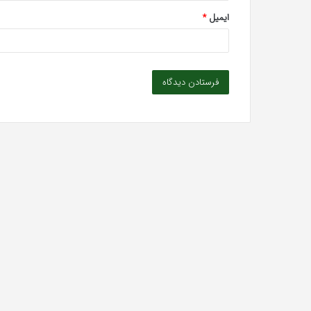
ایمیل
*