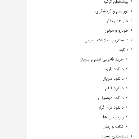
پیشخوان ترکیه
توریسم و گردشگری
خبر های داغ
خودرو و موتور
دانستنی و اطلاعات عمومی
دانلود
خرید قانونی فیلم و سریال
دانلود بازی
دانلود سریال
دانلود فیلم
دانلود موسیقی
دانلود نرم افزار
زیرنویس ها
کتاب و رمان
دسته‌بندی نشده