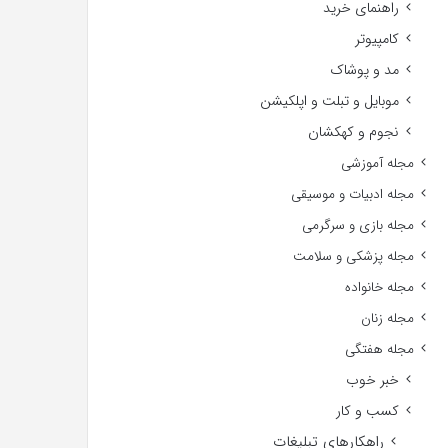
راهنمای خرید
کامپیوتر
مد و پوشاک
موبایل و تبلت و اپلکیشن
نجوم و کهکشان
مجله آموزشی
مجله ادبیات و موسیقی
مجله بازی و سرگرمی
مجله پزشکی و سلامت
مجله خانواده
مجله زنان
مجله هفتگی
خبر خوب
کسب و کار
راهکارهای تبلیغات