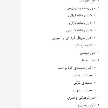
اخبار حوادث
اخبار رسانه و تلویزیون
اخبار رسانه ایرانی
اخبار رسانه ترکی
اخبار رسانه خارجی
اخبار سریال کره ای و آسیایی
تقویم پخش
اخبار سیاسی
اخبار سینما
اخبار سینمای کره و آسیا
سینمای ایران
سینمای ترکی
سینمای جهان
اخبار فرهنگی و هنری
اخبار موسیقی