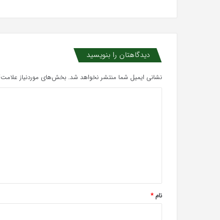
دیدگاهتان را بنویسید
نشانی ایمیل شما منتشر نخواهد شد.
بخش‌های موردنیاز علامت‌گ
د
ی
د
گ
ا
ه
*
نام
*