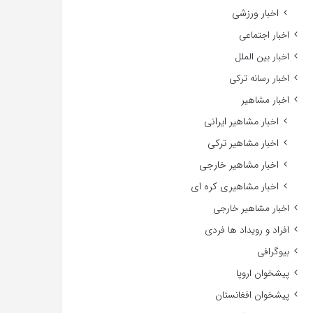
اخبار ورزشی
اخبار اجتماعی
اخبار بین الملل
اخبار رسانه ترکی
اخبار مشاهیر
اخبار مشاهیر ایرانی
اخبار مشاهیر ترکی
اخبار مشاهیر خارجی
اخبار مشاهیری کره ای
اخبار مشاهیر خارجی
افراد و رویداد ها فردی
بیوگرافی
پیشخوان اروپا
پیشخوان افغانستان