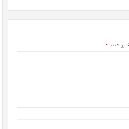
ذاری شده‌اند
*