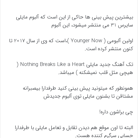
بیشترین پیش بینی ها حاکی از این است که آلبوم مایلی
سایرس 31 می منتشر میشود، این آلبوم
اولین آلبومی ( Younger Now )،است که وی از سال 2017 تا
کنون منتشر کرده است.
تک آهنگ جدید مایلی Nothing Breaks Like a Heart (
هیچی مثل قلب نمیشکنه ) میباشد.
همونطور که میتونید پیش بینی کنید طرفدارا بیصبرانه
مشتاقن تا بشنون مایلی توی آلبوم جدیدش
چی براشون داره!
البته تا اون موقع هم دیدن تقابل و تعامل مایلی با طرفدارا
حسابی سرگرم کننده هست.