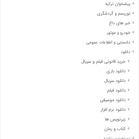
پیشخوان ترکیه
توریسم و گردشگری
خبر های داغ
خودرو و موتور
دانستنی و اطلاعات عمومی
دانلود
خرید قانونی فیلم و سریال
دانلود بازی
دانلود سریال
دانلود فیلم
دانلود موسیقی
دانلود نرم افزار
زیرنویس ها
کتاب و رمان
دسته‌بندی نشده