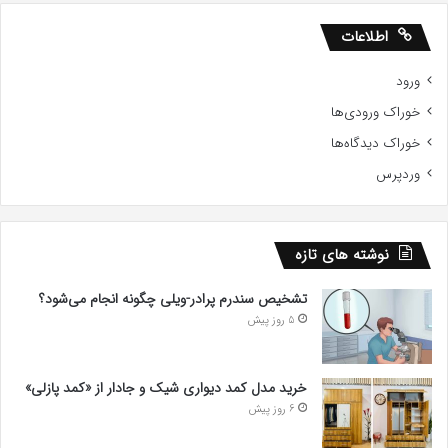
اطلاعات
ورود
خوراک ورودی‌ها
خوراک دیدگاه‌ها
وردپرس
نوشته های تازه
تشخیص سندرم پرادر-ویلی چگونه انجام می‌شود؟
5 روز پیش
خرید مدل کمد دیواری شیک و جادار از «کمد پازلی»
6 روز پیش