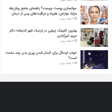
3 هفته پیش
جوانسازی پوست چیست؟ راهنمای جامع روش‌ها،
مزایا، عوارض، هزینه و مراقبت‌های پس از درمان
3 هفته پیش
بهترین کلینیک زیبایی در نزدیک شهر اندیشه؛ دکتر
مریم خیرآبادی
3 هفته پیش
خواب ایده‌آل برای کندتر شدن پیری بدن چند ساعت
است؟
4 هفته پیش