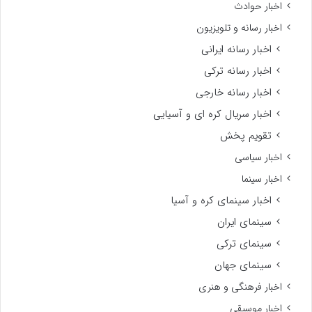
اخبار حوادث
اخبار رسانه و تلویزیون
اخبار رسانه ایرانی
اخبار رسانه ترکی
اخبار رسانه خارجی
اخبار سریال کره ای و آسیایی
تقویم پخش
اخبار سیاسی
اخبار سینما
اخبار سینمای کره و آسیا
سینمای ایران
سینمای ترکی
سینمای جهان
اخبار فرهنگی و هنری
اخبار موسیقی