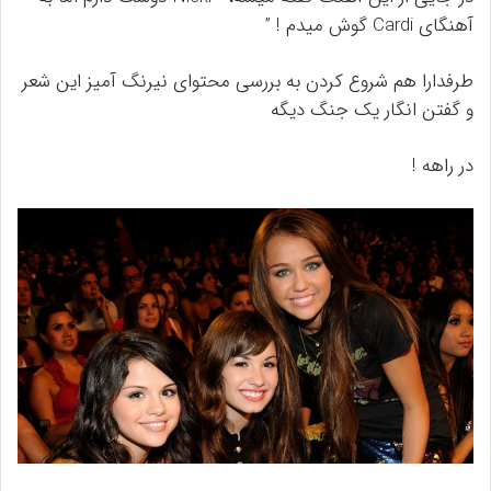
آهنگای Cardi گوش میدم ! ”
طرفدارا هم شروع کردن به بررسی محتوای نیرنگ آمیز این شعر
و گفتن انگار یک جنگ دیگه
در راهه !