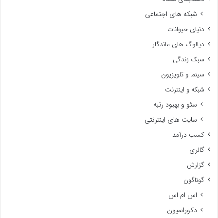
شبکه های اجتماعی
دنیای حیوانات
دیالوگ های ماندگار
سبک زندگی
سینما و تلویزیون
شبکه و اینترنت
سئو و بهبود رتبه
سایت های اینترنتی
کسب درآمد
گالری
گزارش
گوناگون
اس ام اس
دکوراسیون