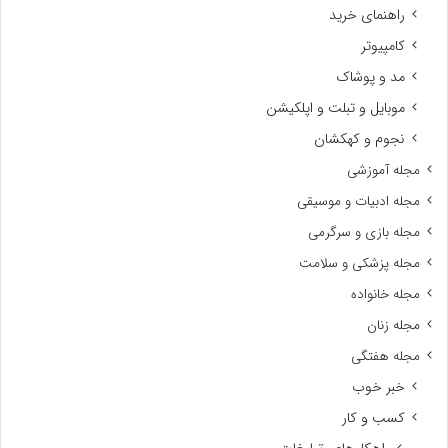
راهنمای خرید
کامپیوتر
مد و پوشاک
موبایل و تبلت و اپلکیشن
نجوم و کهکشان
مجله آموزشی
مجله ادبیات و موسیقی
مجله بازی و سرگرمی
مجله پزشکی و سلامت
مجله خانواده
مجله زنان
مجله هفتگی
خبر خوب
کسب و کار