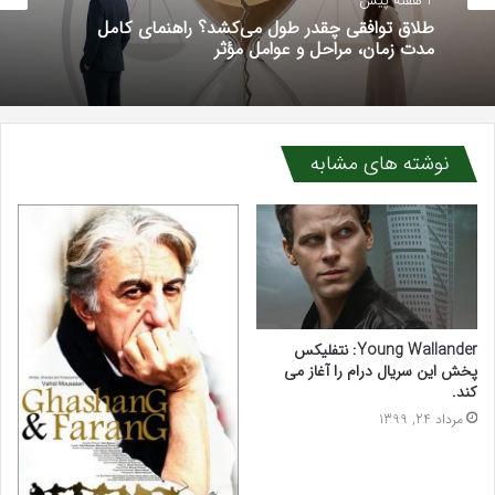
4 هفته پیش
طلاق توافقی چقدر طول می‌کشد؟ راهنمای کامل
مدت زمان، مراحل و عوامل مؤثر
نوشته های مشابه
Young Wallander: نتفلیکس
پخش این سریال درام را آغاز می
کند.
مرداد 24, 1399