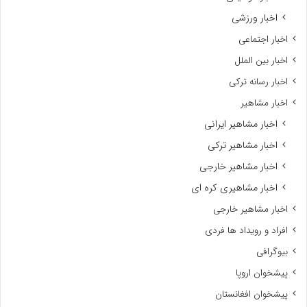
اخبار ورزشی
اخبار اجتماعی
اخبار بین الملل
اخبار رسانه ترکی
اخبار مشاهیر
اخبار مشاهیر ایرانی
اخبار مشاهیر ترکی
اخبار مشاهیر خارجی
اخبار مشاهیری کره ای
اخبار مشاهیر خارجی
افراد و رویداد ها فردی
بیوگرافی
پیشخوان اروپا
پیشخوان افغانستان