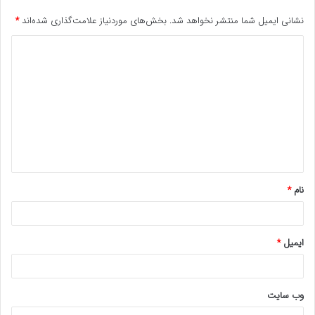
نشانی ایمیل شما منتشر نخواهد شد.
بخش‌های موردنیاز علامت‌گذاری شده‌اند
*
د
ی
د
گ
ا
ه
*
نام
*
ایمیل
*
وب‌ سایت