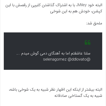
البته خود Miley، با به اشتراک گذاشتن کلیپی از رقصش با این
کپشن، خودش هم به این شوخی
ملحق شد:
سلنا عاشقتم اما به آهنگای دمی گوش میدم ….
@selenagomez @ddlovato
البته بیشتر از اینکه این اظهار نظر شبیه به یک شوخی باشه،
شبیه به یک گستاخی صادقانه