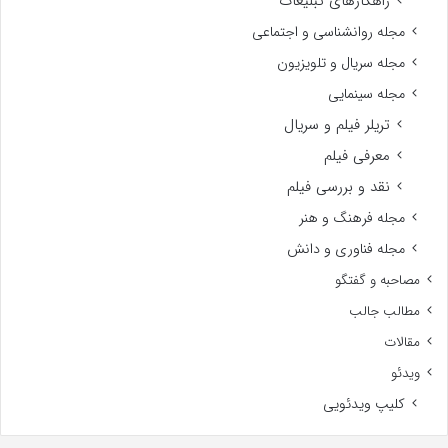
راهکارهای تبلیغات
مجله روانشناسی و اجتماعی
مجله سریال و تلویزیون
مجله سینمایی
تریلر فیلم و سریال
معرفی فیلم
نقد و بررسی فیلم
مجله فرهنگ و هنر
مجله فناوری و دانش
مصاحبه و گفتگو
مطالب جالب
مقالات
ویدئو
کلیپ ویدئویی