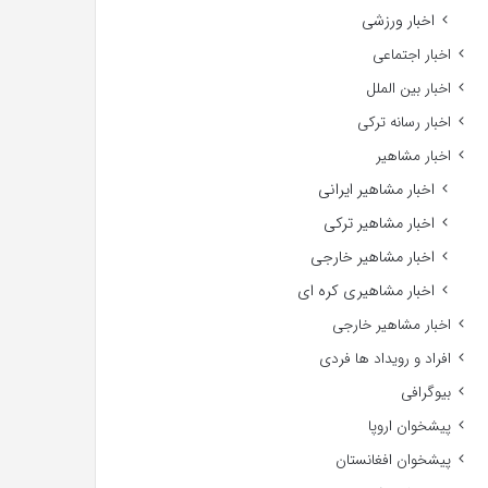
اخبار ورزشی
اخبار اجتماعی
اخبار بین الملل
اخبار رسانه ترکی
اخبار مشاهیر
اخبار مشاهیر ایرانی
اخبار مشاهیر ترکی
اخبار مشاهیر خارجی
اخبار مشاهیری کره ای
اخبار مشاهیر خارجی
افراد و رویداد ها فردی
بیوگرافی
پیشخوان اروپا
پیشخوان افغانستان