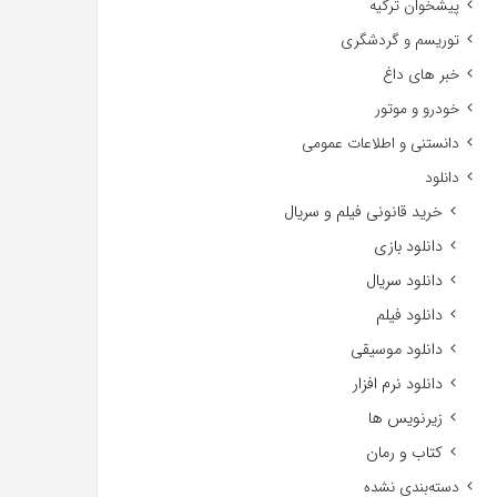
پیشخوان ترکیه
توریسم و گردشگری
خبر های داغ
خودرو و موتور
دانستنی و اطلاعات عمومی
دانلود
خرید قانونی فیلم و سریال
دانلود بازی
دانلود سریال
دانلود فیلم
دانلود موسیقی
دانلود نرم افزار
زیرنویس ها
کتاب و رمان
دسته‌بندی نشده