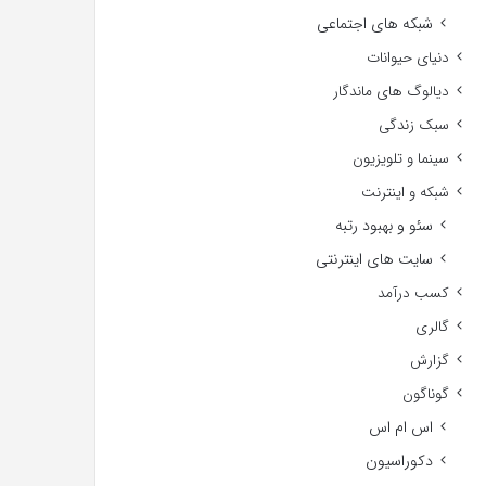
شبکه های اجتماعی
دنیای حیوانات
دیالوگ های ماندگار
سبک زندگی
سینما و تلویزیون
شبکه و اینترنت
سئو و بهبود رتبه
سایت های اینترنتی
کسب درآمد
گالری
گزارش
گوناگون
اس ام اس
دکوراسیون