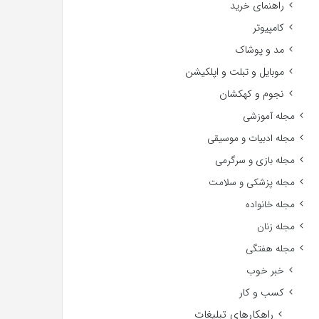
راهنمای خرید
کامپیوتر
مد و پوشاک
موبایل و تبلت و اپلکیشن
نجوم و کهکشان
مجله آموزشی
مجله ادبیات و موسیقی
مجله بازی و سرگرمی
مجله پزشکی و سلامت
مجله خانواده
مجله زنان
مجله هفتگی
خبر خوب
کسب و کار
راهکارهای تبلیغات