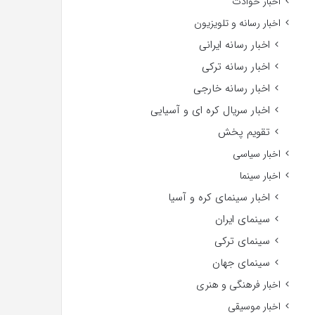
اخبار حوادث
اخبار رسانه و تلویزیون
اخبار رسانه ایرانی
اخبار رسانه ترکی
اخبار رسانه خارجی
اخبار سریال کره ای و آسیایی
تقویم پخش
اخبار سیاسی
اخبار سینما
اخبار سینمای کره و آسیا
سینمای ایران
سینمای ترکی
سینمای جهان
اخبار فرهنگی و هنری
اخبار موسیقی