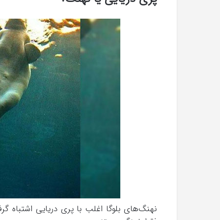
نهنگ‌های بلوگا اغلب با پری دریایی اشتباه گرف