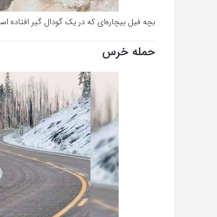
بچه فیل بیچاره‌ای که در یک گودال گیر افتاده اس
حمله خرس