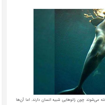
ته می‌شوند چون زانو‌هایی شبیه انسان دارند. اما آن‌ها