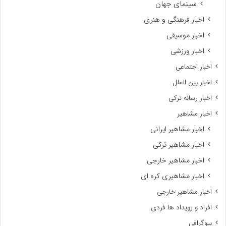
سینمای جهان
اخبار فرهنگی و هنری
اخبار موسیقی
اخبار ورزشی
اخبار اجتماعی
اخبار بین الملل
اخبار رسانه ترکی
اخبار مشاهیر
اخبار مشاهیر ایرانی
اخبار مشاهیر ترکی
اخبار مشاهیر خارجی
اخبار مشاهیری کره ای
اخبار مشاهیر خارجی
افراد و رویداد ها فردی
بیوگرافی