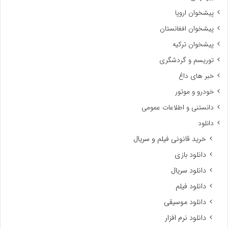
پیشخوان اروپا
پیشخوان افغانستان
پیشخوان ترکیه
توریسم و گردشگری
خبر های داغ
خودرو و موتور
دانستنی و اطلاعات عمومی
دانلود
خرید قانونی فیلم و سریال
دانلود بازی
دانلود سریال
دانلود فیلم
دانلود موسیقی
دانلود نرم افزار