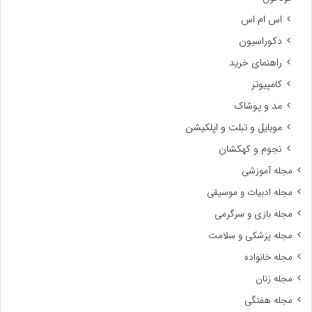
اس ام اس
دکوراسیون
راهنمای خرید
کامپیوتر
مد و پوشاک
موبایل و تبلت و اپلکیشن
نجوم و کهکشان
مجله آموزشی
مجله ادبیات و موسیقی
مجله بازی و سرگرمی
مجله پزشکی و سلامت
مجله خانواده
مجله زنان
مجله هفتگی