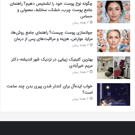
چگونه نوع پوست خود را تشخیص دهیم؟ راهنمای
جامع پوست چرب، خشک، مختلط، معمولی و
حساس
3 هفته پیش
جوانسازی پوست چیست؟ راهنمای جامع روش‌ها،
مزایا، عوارض، هزینه و مراقبت‌های پس از درمان
3 هفته پیش
بهترین کلینیک زیبایی در نزدیک شهر اندیشه؛ دکتر
مریم خیرآبادی
3 هفته پیش
خواب ایده‌آل برای کندتر شدن پیری بدن چند ساعت
است؟
4 هفته پیش