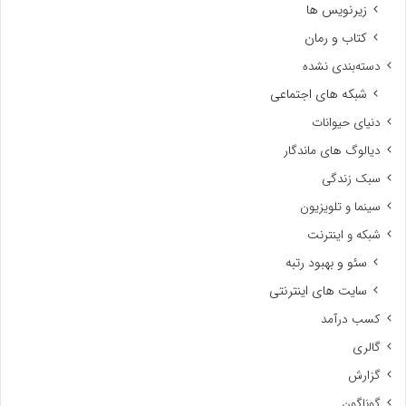
زیرنویس ها
کتاب و رمان
دسته‌بندی نشده
شبکه های اجتماعی
دنیای حیوانات
دیالوگ های ماندگار
سبک زندگی
سینما و تلویزیون
شبکه و اینترنت
سئو و بهبود رتبه
سایت های اینترنتی
کسب درآمد
گالری
گزارش
گوناگون