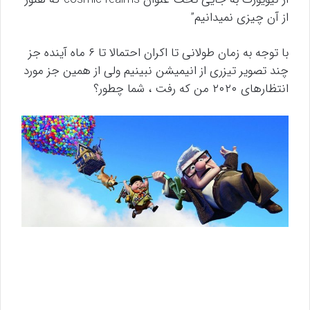
از آن چیزی نمیدانیم”
با توجه به زمان طولانی تا اکران احتمالا تا ۶ ماه آینده جز
چند تصویر تیزری از انیمیشن نبینیم ولی از همین جز مورد
انتظارهای ۲۰۲۰ من که رفت ، شما چطور؟