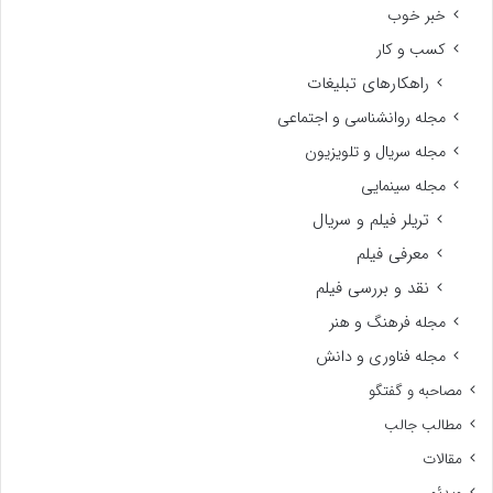
خبر خوب
کسب و کار
راهکارهای تبلیغات
مجله روانشناسی و اجتماعی
مجله سریال و تلویزیون
مجله سینمایی
تریلر فیلم و سریال
معرفی فیلم
نقد و بررسی فیلم
مجله فرهنگ و هنر
مجله فناوری و دانش
مصاحبه و گفتگو
مطالب جالب
مقالات