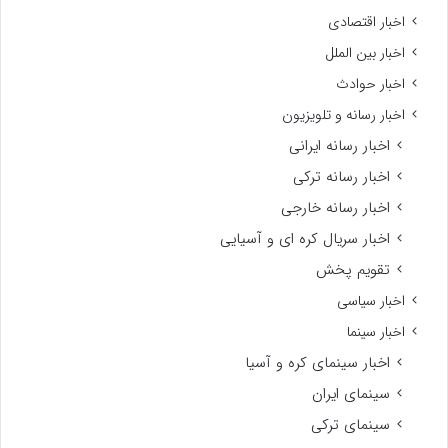
اخبار اقتصادی
اخبار بین الملل
اخبار حوادث
اخبار رسانه و تلویزیون
اخبار رسانه ایرانی
اخبار رسانه ترکی
اخبار رسانه خارجی
اخبار سریال کره ای و آسیایی
تقویم پخش
اخبار سیاسی
اخبار سینما
اخبار سینمای کره و آسیا
سینمای ایران
سینمای ترکی