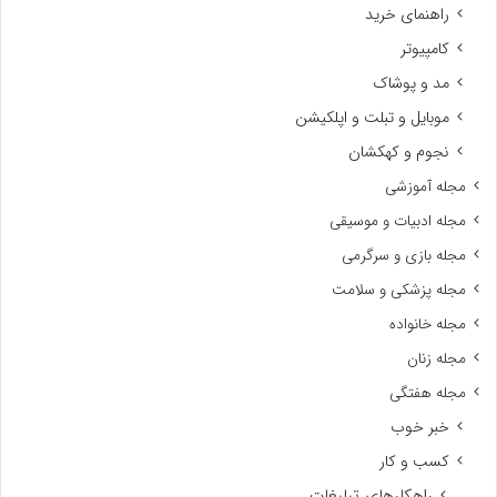
راهنمای خرید
کامپیوتر
مد و پوشاک
موبایل و تبلت و اپلکیشن
نجوم و کهکشان
مجله آموزشی
مجله ادبیات و موسیقی
مجله بازی و سرگرمی
مجله پزشکی و سلامت
مجله خانواده
مجله زنان
مجله هفتگی
خبر خوب
کسب و کار
راهکارهای تبلیغات