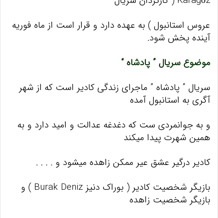
Karagöz ( کارگردان سریال
عروس استانبول ) به عهده دارد و قرار است از ماه فوریه
آینده پخش شود.
موضوع سریال ” پادشاه “
سریال ” پادشاه ” ماجرای زندگی کادیر است که از شهر
آگری به استانبول آمده
و به جوانمردی ست که دغدغه عدالت و امید دارد و به
همین شهرت پیدا میکند
کادیر درگیر عشق عیر ممکن زاهده میشود و . . . .
بازیگر شخصیت کادیر ( بوراک دنیز Burak Deniz ) و
بازیگر شخصیت زاهده