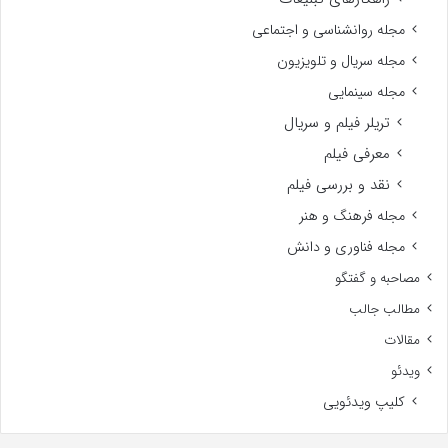
مجله روانشناسی و اجتماعی
مجله سریال و تلویزیون
مجله سینمایی
تریلر فیلم و سریال
معرفی فیلم
نقد و بررسی فیلم
مجله فرهنگ و هنر
مجله فناوری و دانش
مصاحبه و گفتگو
مطالب جالب
مقالات
ویدئو
کلیپ ویدئویی