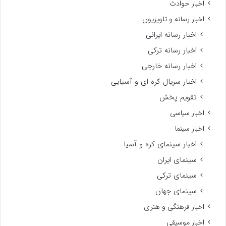
اخبار حوادث
اخبار رسانه و تلویزیون
اخبار رسانه ایرانی
اخبار رسانه ترکی
اخبار رسانه خارجی
اخبار سریال کره ای و آسیایی
تقویم پخش
اخبار سیاسی
اخبار سینما
اخبار سینمای کره و آسیا
سینمای ایران
سینمای ترکی
سینمای جهان
اخبار فرهنگی و هنری
اخبار موسیقی