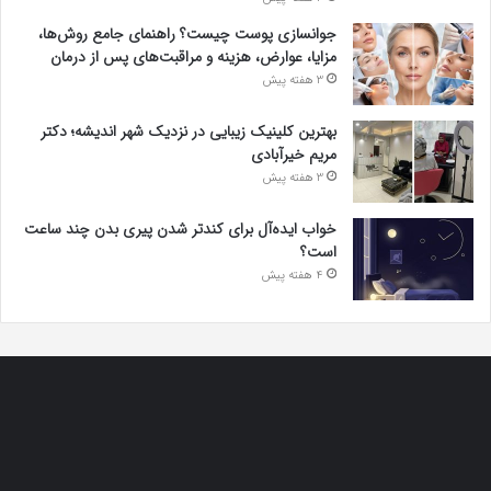
جوانسازی پوست چیست؟ راهنمای جامع روش‌ها،
مزایا، عوارض، هزینه و مراقبت‌های پس از درمان
3 هفته پیش
بهترین کلینیک زیبایی در نزدیک شهر اندیشه؛ دکتر
مریم خیرآبادی
3 هفته پیش
خواب ایده‌آل برای کندتر شدن پیری بدن چند ساعت
است؟
4 هفته پیش