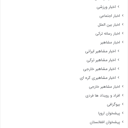
اخبار ورزشی
اخبار اجتماعی
اخبار بین الملل
اخبار رسانه ترکی
اخبار مشاهیر
اخبار مشاهیر ایرانی
اخبار مشاهیر ترکی
اخبار مشاهیر خارجی
اخبار مشاهیری کره ای
اخبار مشاهیر خارجی
افراد و رویداد ها فردی
بیوگرافی
پیشخوان اروپا
پیشخوان افغانستان