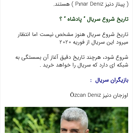
( پیناز دنیز Pınar Deniz ) هستند.
تاریخ شروع سریال ” پادشاه ” ؟
تاریخ شروع سریال هنوز مشخص نیست اما انتظار
میرود این سریال از فوریه 2020
شروع شود، هرچند تاریخ دقیق آغاز آن بسستگی به
شبکه ای دارد که سریال را خواهد خرید .
بازیگران سریال :
اوزجان دنیز
Özcan Deniz