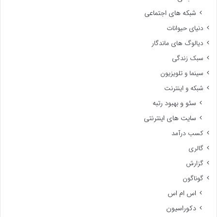
شبکه های اجتماعی
دنیای حیوانات
دیالوگ های ماندگار
سبک زندگی
سینما و تلویزیون
شبکه و اینترنت
سئو و بهبود رتبه
سایت های اینترنتی
کسب درآمد
گالری
گزارش
گوناگون
اس ام اس
دکوراسیون