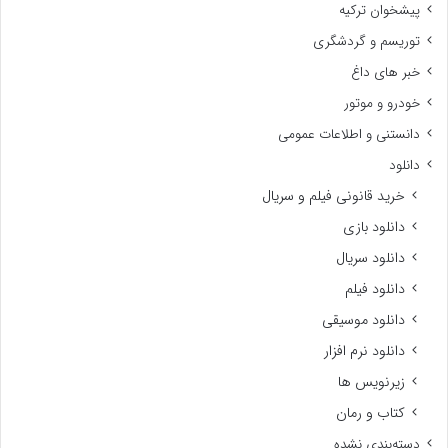
پیشخوان ترکیه
توریسم و گردشگری
خبر های داغ
خودرو و موتور
دانستنی و اطلاعات عمومی
دانلود
خرید قانونی فیلم و سریال
دانلود بازی
دانلود سریال
دانلود فیلم
دانلود موسیقی
دانلود نرم افزار
زیرنویس ها
کتاب و رمان
دسته‌بندی نشده