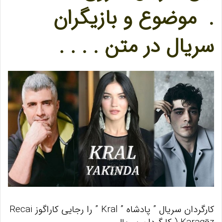
. موضوع و بازیگران
سریال در متن . . . .
کارگردان سریال ” پادشاه ” Kral ” را رجایی کاراگوز Recai