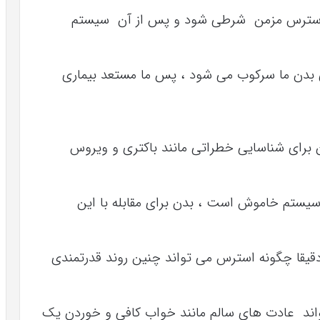
 به آن استرس مزمن شرطی شود و پس از آن سیستم
 بدن ما سرکوب می شود ، پس ما مستعد بیماری
 برای شناسایی خطراتی مانند باکتری و ویروس
ن سیستم خاموش است ، بدن برای مقابله با این
 دقیقا چگونه استرس می تواند چنین روند قدرتمندی
واند عادت های سالم مانند خواب کافی و خوردن یک