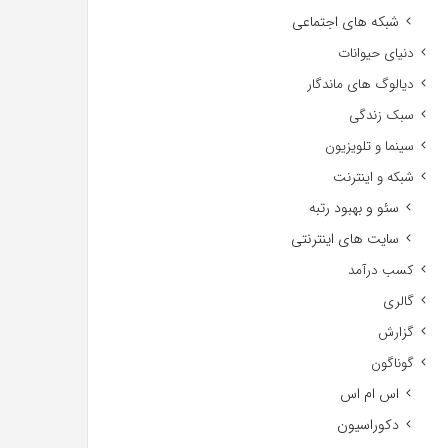
شبکه های اجتماعی
دنیای حیوانات
دیالوگ های ماندگار
سبک زندگی
سینما و تلویزیون
شبکه و اینترنت
سئو و بهبود رتبه
سایت های اینترنتی
کسب درآمد
گالری
گزارش
گوناگون
اس ام اس
دکوراسیون