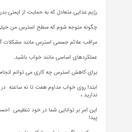
رژیم غذایی متعادل که به حمایت از ایمنی بدن
چگونه متوجه شوم که سطح استرس من خیلی
مراقب علائم جسمی استرس مانند مشکلات گو
عملکردهای اساسی مانند خواب باشید.
برای کاهش استرس چه کاری می توانم انجام
ابتدا روی خواب مداوم هفت تا نه ساعته در 
ندارید ،
این امر بر توانایی شما در خود تنظیمی احس
پیدا