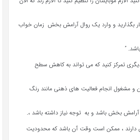
آلارم موبایلتان را تنظیم کنید تا آلارم زند که الان
ر بگذارید و وارد یک روال آرامش بخش زمان خواب
شد. ”
یگری تمرکز کنید که می تواند به کاهش سطح
ن و مشغول انجام فعالیت های ذهنی مانند رنگ
رامش بخش باشد و به توجه نیاز داشته باشد ،.
 دارند ، ممکن است وقت آن باشد که محدودیت