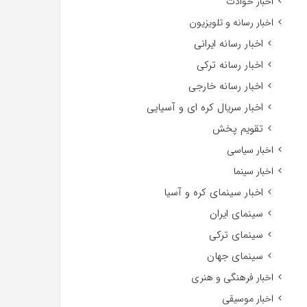
اخبار حوادث
اخبار رسانه و تلویزیون
اخبار رسانه ایرانی
اخبار رسانه ترکی
اخبار رسانه خارجی
اخبار سریال کره ای و آسیایی
تقویم پخش
اخبار سیاسی
اخبار سینما
اخبار سینمای کره و آسیا
سینمای ایران
سینمای ترکی
سینمای جهان
اخبار فرهنگی و هنری
اخبار موسیقی