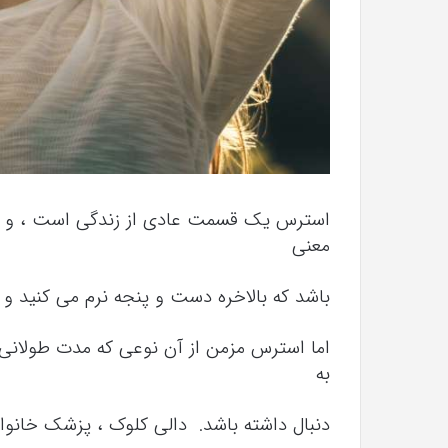
استرس یک قسمت عادی از زندگی است ، و حت
معنی
باشد که بالاخره دست و پنجه نرم می کنید و کا
اما استرس مزمن از آن نوعی که مدت طولانی
به
دنبال داشته باشد. دالی کلوک ، پزشک خانوا