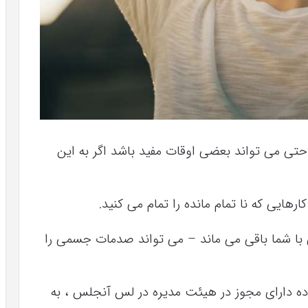
ی می تواند بعضی اوقات مفید باشد اگر به این
رهایی که نا تمام مانده را تمام می کنید.
 با شما باقی می ماند – می تواند صدمات جسمی را
ده دارای مجوز در هیئت مدیره در لس آنجلس ، به