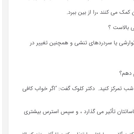
 کمک می کنند ،را از بین ببرد.
 بالاست ؟
ارشی یا سردردهای تنشی و همچنین تغییر در
 دهم؟
شب تمرکز کنید. دکتر کلوک گفت: “اگر خواب کافی
اساتتان تأثیر می گذارد ، و سپس استرس بیشتری