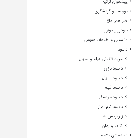
پیشخوان ترکیه
توریسم و گردشگری
خبر های داغ
خودرو و موتور
دانستنی و اطلاعات عمومی
دانلود
خرید قانونی فیلم و سریال
دانلود بازی
دانلود سریال
دانلود فیلم
دانلود موسیقی
دانلود نرم افزار
زیرنویس ها
کتاب و رمان
دسته‌بندی نشده