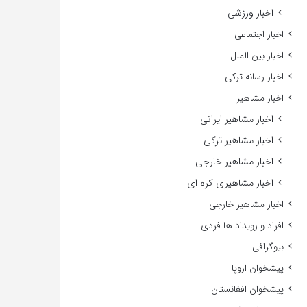
اخبار ورزشی
اخبار اجتماعی
اخبار بین الملل
اخبار رسانه ترکی
اخبار مشاهیر
اخبار مشاهیر ایرانی
اخبار مشاهیر ترکی
اخبار مشاهیر خارجی
اخبار مشاهیری کره ای
اخبار مشاهیر خارجی
افراد و رویداد ها فردی
بیوگرافی
پیشخوان اروپا
پیشخوان افغانستان