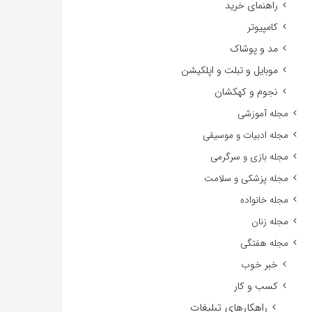
راهنمای خرید
کامپیوتر
مد و پوشاک
موبایل و تبلت و اپلکیشن
نجوم و کهکشان
مجله آموزشی
مجله ادبیات و موسیقی
مجله بازی و سرگرمی
مجله پزشکی و سلامت
مجله خانواده
مجله زنان
مجله هفتگی
خبر خوب
کسب و کار
راهکارهای تبلیغات