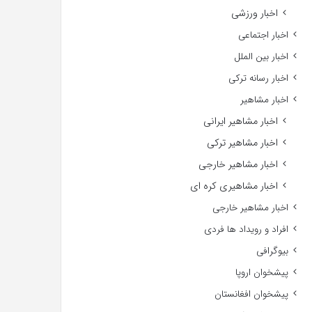
اخبار ورزشی
اخبار اجتماعی
اخبار بین الملل
اخبار رسانه ترکی
اخبار مشاهیر
اخبار مشاهیر ایرانی
اخبار مشاهیر ترکی
اخبار مشاهیر خارجی
اخبار مشاهیری کره ای
اخبار مشاهیر خارجی
افراد و رویداد ها فردی
بیوگرافی
پیشخوان اروپا
پیشخوان افغانستان