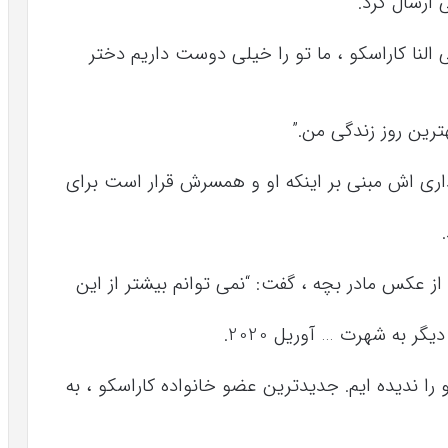
 ارسال کرد.
النا کاراسکو ، ما تو را خیلی دوست داریم دختر
رداری اش مبنی بر اینکه او و همسرش قرار است برای
.
 از عکس مادر بچه ، گفت: “نمی توانم بیشتر از این
ا ندیده ایم. جدیدترین عضو خانواده کاراسکو ، به