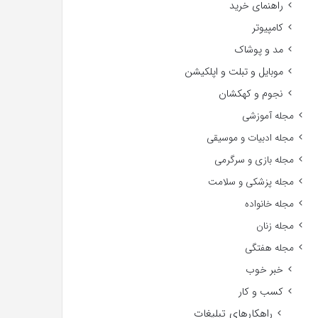
راهنمای خرید
کامپیوتر
مد و پوشاک
موبایل و تبلت و اپلکیشن
نجوم و کهکشان
مجله آموزشی
مجله ادبیات و موسیقی
مجله بازی و سرگرمی
مجله پزشکی و سلامت
مجله خانواده
مجله زنان
مجله هفتگی
خبر خوب
کسب و کار
راهکارهای تبلیغات