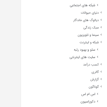
شبکه های اجتماعی
دنیای حیوانات
دیالوگ های ماندگار
سبک زندگی
سینما و تلویزیون
شبکه و اینترنت
سئو و بهبود رتبه
سایت های اینترنتی
کسب درآمد
گالری
گزارش
گوناگون
اس ام اس
دکوراسیون