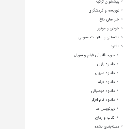
پیشخوان ترکیه
توریسم و گردشگری
خبر های داغ
خودرو و موتور
دانستنی و اطلاعات عمومی
دانلود
خرید قانونی فیلم و سریال
دانلود بازی
دانلود سریال
دانلود فیلم
دانلود موسیقی
دانلود نرم افزار
زیرنویس ها
کتاب و رمان
دسته‌بندی نشده