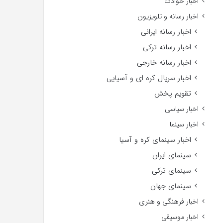
اخبار حوادث
اخبار رسانه و تلویزیون
اخبار رسانه ایرانی
اخبار رسانه ترکی
اخبار رسانه خارجی
اخبار سریال کره ای و آسیایی
تقویم پخش
اخبار سیاسی
اخبار سینما
اخبار سینمای کره و آسیا
سینمای ایران
سینمای ترکی
سینمای جهان
اخبار فرهنگی و هنری
اخبار موسیقی