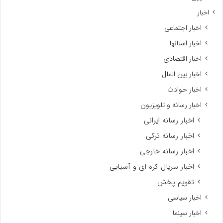
اخبار
اخبار اجتماعی
اخبار استانها
اخبار اقتصادی
اخبار بین الملل
اخبار حوادث
اخبار رسانه و تلویزیون
اخبار رسانه ایرانی
اخبار رسانه ترکی
اخبار رسانه خارجی
اخبار سریال کره ای و آسیایی
تقویم پخش
اخبار سیاسی
اخبار سینما