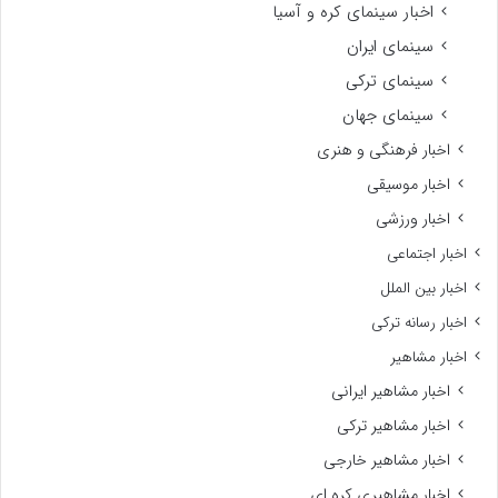
اخبار سینمای کره و آسیا
سینمای ایران
سینمای ترکی
سینمای جهان
اخبار فرهنگی و هنری
اخبار موسیقی
اخبار ورزشی
اخبار اجتماعی
اخبار بین الملل
اخبار رسانه ترکی
اخبار مشاهیر
اخبار مشاهیر ایرانی
اخبار مشاهیر ترکی
اخبار مشاهیر خارجی
اخبار مشاهیری کره ای