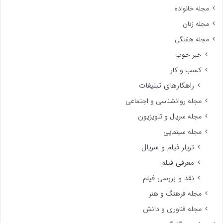
مجله خانواده
مجله زنان
مجله هفتگی
خبر خوب
کسب و کار
راهکارهای تبلیغات
مجله روانشناسی و اجتماعی
مجله سریال و تلویزیون
مجله سینمایی
تریلر فیلم و سریال
معرفی فیلم
نقد و بررسی فیلم
مجله فرهنگ و هنر
مجله فناوری و دانش