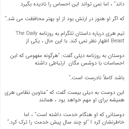
داند” ، اما نمی تواند این احساس را نادیده بگیرد
که اگر او هنوز در ارتش بود از او بهتر محافظت می شد.”
تیم هری درباره داستان تلگرام به روزنامه The Daily
Beast اظهار نظر نمی کند. با این حال ، یکی از
دوستان به روزنامه دیلی گفت: “هرگونه مفهومی که این
احساسات با دوشس مگان ارتباطی داشته
باشد کاملاً نادرست است.”
این دوست به دیلی بیست گفت که “عناوین نظامی هری
همیشه برای او مهم خواهد بود ، همانند
دوستانی که او هنگام خدمت داشته است” ، اما
خاطرنشان کرد ا “او چند سال پیش خدمت را ترک کرد.”