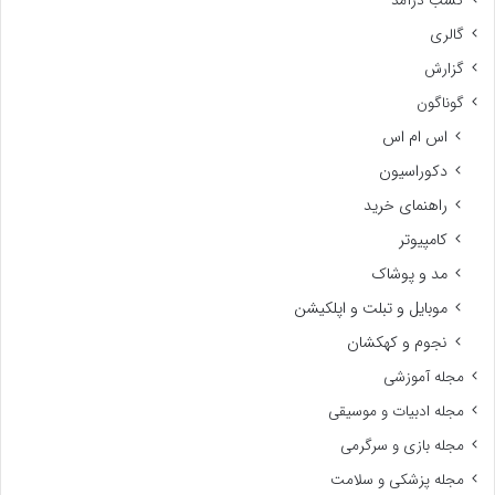
کسب درآمد
گالری
گزارش
گوناگون
اس ام اس
دکوراسیون
راهنمای خرید
کامپیوتر
مد و پوشاک
موبایل و تبلت و اپلکیشن
نجوم و کهکشان
مجله آموزشی
مجله ادبیات و موسیقی
مجله بازی و سرگرمی
مجله پزشکی و سلامت