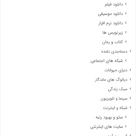
دانلود فیلم
دانلود موسیقی
دانلود نرم افزار
زیرنویس ها
کتاب و رمان
دسته‌بندی نشده
شبکه های اجتماعی
دنیای حیوانات
دیالوگ های ماندگار
سبک زندگی
سینما و تلویزیون
شبکه و اینترنت
سئو و بهبود رتبه
سایت های اینترنتی