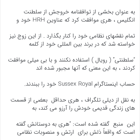
به عنوان بخشی از توافقنامه خروجش از سلطنت
انگلیس ، هری موافقت کرد که عناوین HRH خود و
تمام نقشهای نظامی خود را کنار بگذارد . از این زوج نیز
خواسته شد که در برند بین المللی خود از کلمه
“سلطنتی” ( رویال ) استفاده نکنند و با بی میلی موافقت
کردند ، به این معنی که آنها مجبور شده اند
حساب اینستاگرام Sussex Royal خود را ببندند.
به نقل از دیلی تلگراف ، هری حداقل بعضی از قسمت
های زندگی قدیمی خودش را آرزو می کند، به
این منبع گفته شده است: “هری به دوستانش گفته
است که واقعاً ذلش برای ارتش و منصوبات نظامی