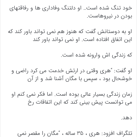
خود تنگ شده است.. او دلتنگ وفاداری ها و رفاقتهای
بودن در نیروهاست.
او به دوستانش گفت که هنوز هم نمی تواند باور کند که
این اتفاق افتاده است. او نمی تواند باور کند
که زندگی اش وارونه شده است.
او گفت: “هری وقتی در ارتش خدمت می کرد راضی و
خوشحال بود ، سپس با مگان آشنا شد و از آن
زمان زندگی بسیار عالی بوده است. اما فکر نمی کنم او
می توانست پیش بینی کند که این اتفاقات رخ
دهد.
تلگراف افزود: هری ، 35 ساله ، “مگان را مقصر نمی