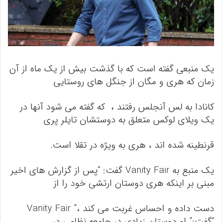
یک منبعی گفته است که با گذشت بیش از یک ماه از آن
زمان که هری و مگان از جنگل های روستایی
کانادا به لس آنجلس رفتند ، که گفته می شود آنها در
یک ویلای لوکس متعلق به دوستشان تایلر پری
قرنطینه شده اند ، هری به ویژه در تقلا است.
یک منبع به Vanity Fair گفت: “پس از گزارش های اخیر
مبنی بر اینکه هری دوستان ارتشی خود را از
دست داده و احساس غربت می کند ،” Vanity Fair
“گفت:” او دوستان زیادی در جامعه نظامی در