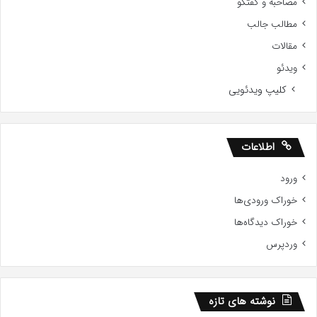
مصاحبه و گفتگو
مطالب جالب
مقالات
ویدئو
کلیپ ویدئویی
اطلاعات
ورود
خوراک ورودی‌ها
خوراک دیدگاه‌ها
وردپرس
نوشته های تازه