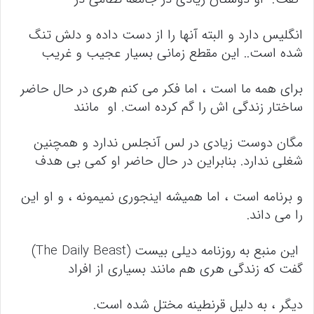
انگلیس دارد و البته آنها را از دست داده و دلش تنگ
شده است.. این مقطع زمانی بسیار عجیب و غریب
برای همه ما است ، اما فکر می کنم هری در حال حاضر
ساختار زندگی اش را گم کرده است. او مانند
مگان دوست زیادی در لس آنجلس ندارد و همچنین
شغلی ندارد. بنابراین در حال حاضر او کمی بی هدف
و برنامه است ، اما همیشه اینجوری نمیمونه ، و او این
را می داند.
این منبع به روزنامه دیلی بیست (The Daily Beast)
گفت که زندگی هری هم مانند بسیاری از افراد
دیگر ، به دلیل قرنطینه مختل شده است.