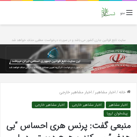
منو
سایت تابع قوانین جاری کشور می باشد و در صورت درخواست مطلبی حذف خواهد شد
خانه
/
اخبار مشاهیر
/
اخبار مشاهیر خارجی
اخبار مشاهیر
اخبار مشاهیر خارجی
اخبار مشاهیر خارجی
پیشخوان اروپا
منبعی گفت: پرنس هری احساس “بی