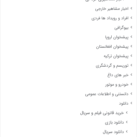
اخبار مشاهیر خارجی
افراد و رویداد ها فردی
بیوگرافی
پیشخوان اروپا
پیشخوان افغانستان
پیشخوان ترکیه
توریسم و گردشگری
خبر های داغ
خودرو و موتور
دانستنی و اطلاعات عمومی
دانلود
خرید قانونی فیلم و سریال
دانلود بازی
دانلود سریال