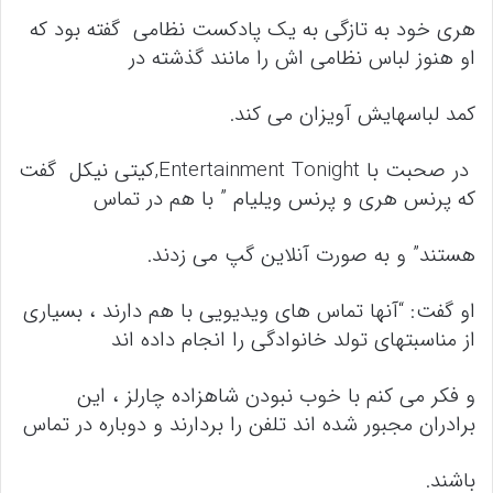
هری خود به تازگی به یک پادکست نظامی گفته بود که
او هنوز لباس نظامی اش را مانند گذشته در
کمد لباسهایش آویزان می کند.
در صحبت با Entertainment Tonight,کیتی نیکل گفت
که پرنس هری و پرنس ویلیام ” با هم در تماس
هستند” و به صورت آنلاین گپ می زدند.
او گفت: “آنها تماس های ویدیویی با هم دارند ، بسیاری
از مناسبتهای تولد خانوادگی را انجام داده اند
و فکر می کنم با خوب نبودن شاهزاده چارلز ، این
برادران مجبور شده اند تلفن را بردارند و دوباره در تماس
باشند.