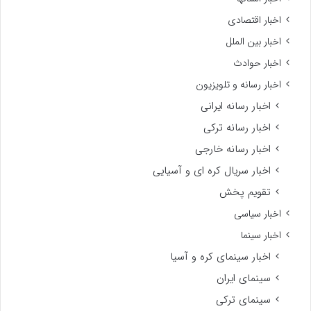
اخبار اقتصادی
اخبار بین الملل
اخبار حوادث
اخبار رسانه و تلویزیون
اخبار رسانه ایرانی
اخبار رسانه ترکی
اخبار رسانه خارجی
اخبار سریال کره ای و آسیایی
تقویم پخش
اخبار سیاسی
اخبار سینما
اخبار سینمای کره و آسیا
سینمای ایران
سینمای ترکی