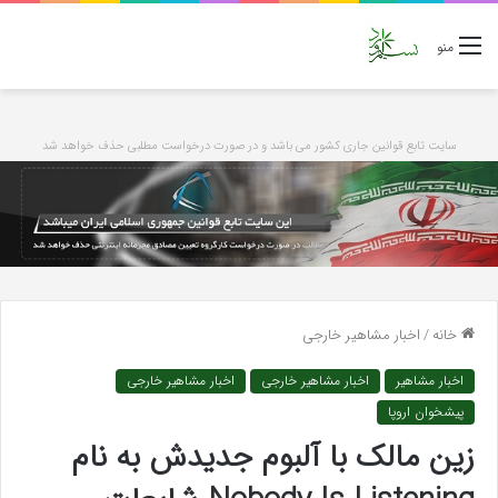
منو
سایت تابع قوانین جاری کشور می باشد و در صورت درخواست مطلبی حذف خواهد شد
خانه
/
اخبار مشاهیر خارجی
اخبار مشاهیر
اخبار مشاهیر خارجی
اخبار مشاهیر خارجی
پیشخوان اروپا
زین مالک با آلبوم جدیدش به نام