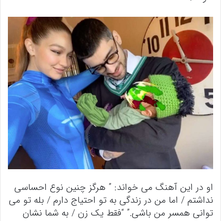
او در این آهنگ می خواند: ” هرگز چنین نوع احساسی
نداشتم / اما من در زندگی به تو احتیاج دارم / بله تو می
توانی همسر من باشی.” “فقط یک زن / به شما نشان