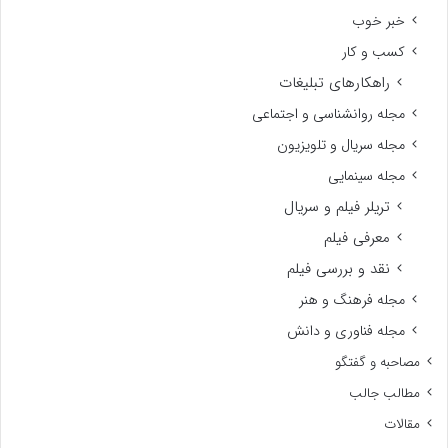
خبر خوب
کسب و کار
راهکارهای تبلیغات
مجله روانشناسی و اجتماعی
مجله سریال و تلویزیون
مجله سینمایی
تریلر فیلم و سریال
معرفی فیلم
نقد و بررسی فیلم
مجله فرهنگ و هنر
مجله فناوری و دانش
مصاحبه و گفتگو
مطالب جالب
مقالات