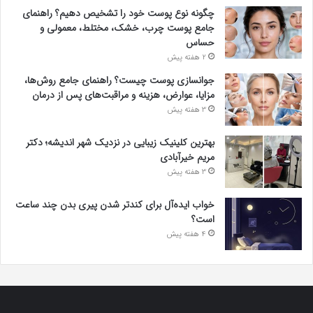
چگونه نوع پوست خود را تشخیص دهیم؟ راهنمای
جامع پوست چرب، خشک، مختلط، معمولی و
حساس
2 هفته پیش
جوانسازی پوست چیست؟ راهنمای جامع روش‌ها،
مزایا، عوارض، هزینه و مراقبت‌های پس از درمان
3 هفته پیش
بهترین کلینیک زیبایی در نزدیک شهر اندیشه؛ دکتر
مریم خیرآبادی
3 هفته پیش
خواب ایده‌آل برای کندتر شدن پیری بدن چند ساعت
است؟
4 هفته پیش