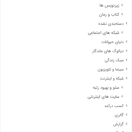
زیرنویس ها
کتاب و رمان
دسته‌بندی نشده
شبکه های اجتماعی
دنیای حیوانات
دیالوگ های ماندگار
سبک زندگی
سینما و تلویزیون
شبکه و اینترنت
سئو و بهبود رتبه
سایت های اینترنتی
کسب درآمد
گالری
گزارش