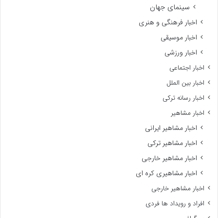
سینمای جهان
اخبار فرهنگی و هنری
اخبار موسیقی
اخبار ورزشی
اخبار اجتماعی
اخبار بین الملل
اخبار رسانه ترکی
اخبار مشاهیر
اخبار مشاهیر ایرانی
اخبار مشاهیر ترکی
اخبار مشاهیر خارجی
اخبار مشاهیری کره ای
اخبار مشاهیر خارجی
افراد و رویداد ها فردی