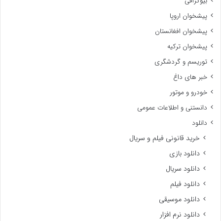
بیوگرافی
پیشخوان اروپا
پیشخوان افغانستان
پیشخوان ترکیه
توریسم و گردشگری
خبر های داغ
خودرو و موتور
دانستنی و اطلاعات عمومی
دانلود
خرید قانونی فیلم و سریال
دانلود بازی
دانلود سریال
دانلود فیلم
دانلود موسیقی
دانلود نرم افزار