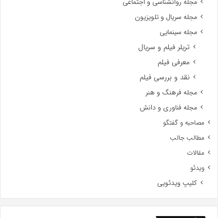
مجله روانشناسی و اجتماعی
مجله سریال و تلویزیون
مجله سینمایی
تریلر فیلم و سریال
معرفی فیلم
نقد و بررسی فیلم
مجله فرهنگ و هنر
مجله فناوری و دانش
مصاحبه و گفتگو
مطالب جالب
مقالات
ویدئو
کلیپ ویدئویی