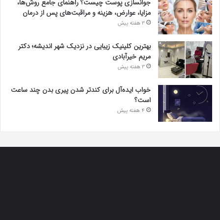
جوانسازی پوست چیست؟ راهنمای جامع روش‌ها،
مزایا، عوارض، هزینه و مراقبت‌های پس از درمان
3 هفته پیش
بهترین کلینیک زیبایی در نزدیک شهر اندیشه؛ دکتر
مریم خیرآبادی
3 هفته پیش
خواب ایده‌آل برای کندتر شدن پیری بدن چند ساعت
است؟
4 هفته پیش