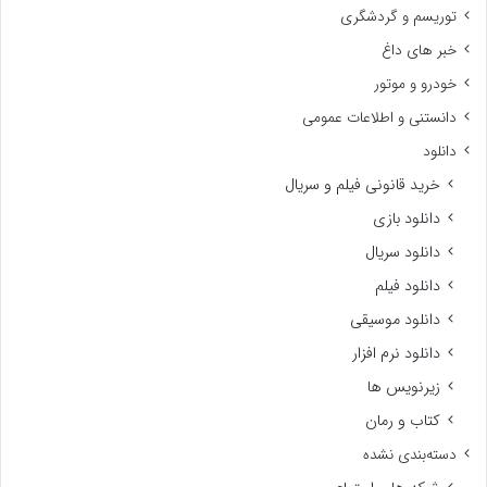
توریسم و گردشگری
خبر های داغ
خودرو و موتور
دانستنی و اطلاعات عمومی
دانلود
خرید قانونی فیلم و سریال
دانلود بازی
دانلود سریال
دانلود فیلم
دانلود موسیقی
دانلود نرم افزار
زیرنویس ها
کتاب و رمان
دسته‌بندی نشده