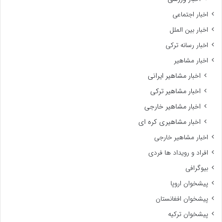
اخبار اجتماعی
اخبار بین الملل
اخبار رسانه ترکی
اخبار مشاهیر
اخبار مشاهیر ایرانی
اخبار مشاهیر ترکی
اخبار مشاهیر خارجی
اخبار مشاهیری کره ای
اخبار مشاهیر خارجی
افراد و رویداد ها فردی
بیوگرافی
پیشخوان اروپا
پیشخوان افغانستان
پیشخوان ترکیه