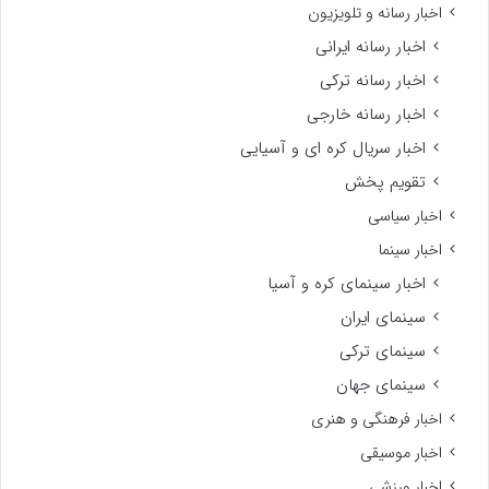
اخبار رسانه و تلویزیون
اخبار رسانه ایرانی
اخبار رسانه ترکی
اخبار رسانه خارجی
اخبار سریال کره ای و آسیایی
تقویم پخش
اخبار سیاسی
اخبار سینما
اخبار سینمای کره و آسیا
سینمای ایران
سینمای ترکی
سینمای جهان
اخبار فرهنگی و هنری
اخبار موسیقی
اخبار ورزشی