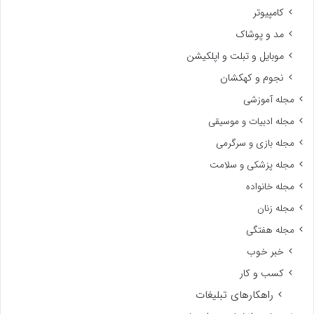
کامپیوتر
مد و پوشاک
موبایل و تبلت و اپلکیشن
نجوم و کهکشان
مجله آموزشی
مجله ادبیات و موسیقی
مجله بازی و سرگرمی
مجله پزشکی و سلامت
مجله خانواده
مجله زنان
مجله هفتگی
خبر خوب
کسب و کار
راهکارهای تبلیغات