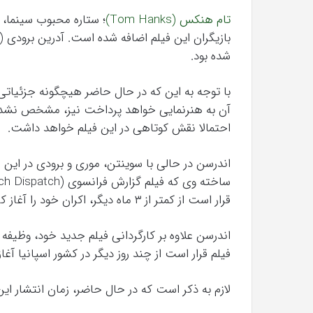
تام هنکس (Tom Hanks)
؛ ستاره محبوب سینما، ا
شده بود.
با توجه به این که در حال حاضر هیچگونه جزئیات
آن به هنرنمایی خواهد پرداخت نیز، مشخص نشده ا
احتمالا نقش کوتاهی در این فیلم خواهد داشت.
اندرسن در حالی با سوینتن، موری و برودی در این 
قرار است از کمتر از ۳ ماه دیگر، اکران خود را آغاز کند.
اندرسن علاوه بر کارگردانی فیلم جدید خود، وظیفه 
فیلم قرار است از چند روز دیگر در کشور اسپانیا آغاز
لازم به ذکر است که در حال حاضر، زمان انتشار 