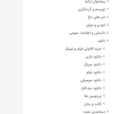
پیشخوان ترکیه
توریسم و گردشگری
خبر های داغ
خودرو و موتور
دانستنی و اطلاعات عمومی
دانلود
خرید قانونی فیلم و سریال
دانلود بازی
دانلود سریال
دانلود فیلم
دانلود موسیقی
دانلود نرم افزار
زیرنویس ها
کتاب و رمان
دسته‌بندی نشده