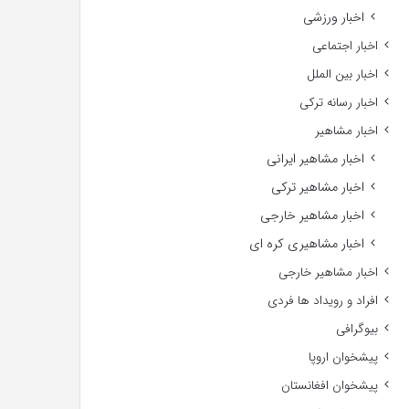
اخبار ورزشی
اخبار اجتماعی
اخبار بین الملل
اخبار رسانه ترکی
اخبار مشاهیر
اخبار مشاهیر ایرانی
اخبار مشاهیر ترکی
اخبار مشاهیر خارجی
اخبار مشاهیری کره ای
اخبار مشاهیر خارجی
افراد و رویداد ها فردی
بیوگرافی
پیشخوان اروپا
پیشخوان افغانستان