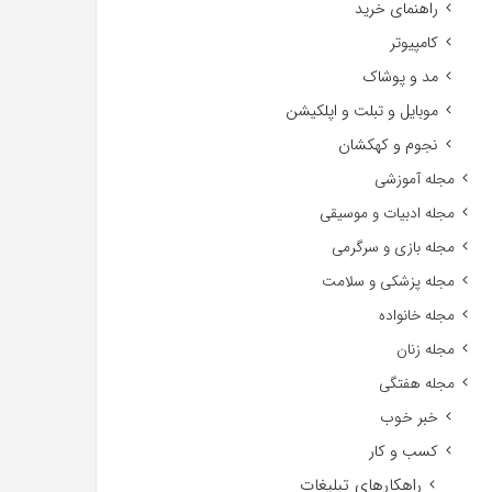
راهنمای خرید
کامپیوتر
مد و پوشاک
موبایل و تبلت و اپلکیشن
نجوم و کهکشان
مجله آموزشی
مجله ادبیات و موسیقی
مجله بازی و سرگرمی
مجله پزشکی و سلامت
مجله خانواده
مجله زنان
مجله هفتگی
خبر خوب
کسب و کار
راهکارهای تبلیغات