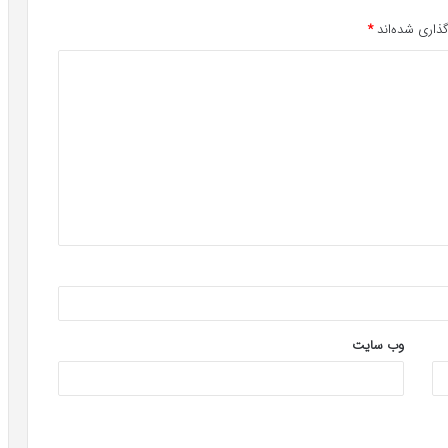
ذاری شده‌اند
*
وب‌ سایت