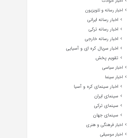
اخبار حوادث
اخبار رسانه و تلویزیون
اخبار رسانه ایرانی
اخبار رسانه ترکی
اخبار رسانه خارجی
اخبار سریال کره ای و آسیایی
تقویم پخش
اخبار سیاسی
اخبار سینما
اخبار سینمای کره و آسیا
سینمای ایران
سینمای ترکی
سینمای جهان
اخبار فرهنگی و هنری
اخبار موسیقی