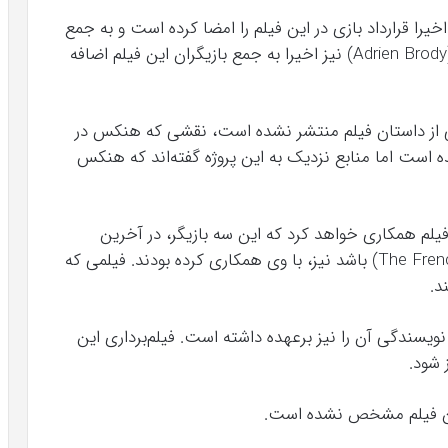
خیرا قرارداد بازی در این فیلم را امضا کرده است و به جمع
بازیگران این فیلم اضافه شده است. آدرین برودی (Adrien Brody) نیز اخیرا به جمع بازیگران این فیلم اضافه
ی از داستان فیلم منتشر نشده است، نقشی که هنکس در
ست اما منابع نزدیک به این پروژه گفته‌اند که هنکس
فیلم همکاری خواهد کرد که این سه بازیگر، در آخرین
ساخته وی که فیلم گزارش فرانسوی (The French Dispatch) باشد نیز، با وی همکاری کرده بودند. فیلمی که
نویسندگی آن را نیز برعهده داشته است. فیلم‌برداری این
 شود.
این فیلم مشخص نشده است.