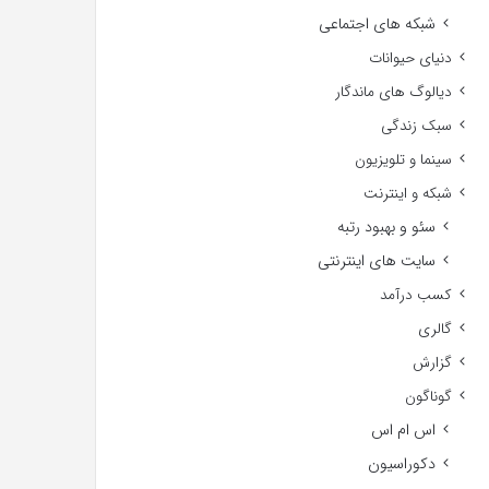
شبکه های اجتماعی
دنیای حیوانات
دیالوگ های ماندگار
سبک زندگی
سینما و تلویزیون
شبکه و اینترنت
سئو و بهبود رتبه
سایت های اینترنتی
کسب درآمد
گالری
گزارش
گوناگون
اس ام اس
دکوراسیون