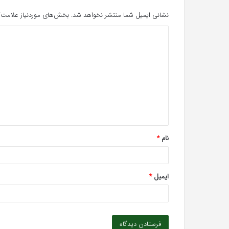
نشانی ایمیل شما منتشر نخواهد شد.
بخش‌های موردنیاز علامت‌گ
د
ی
د
گ
ا
ه
*
نام
*
ایمیل
*