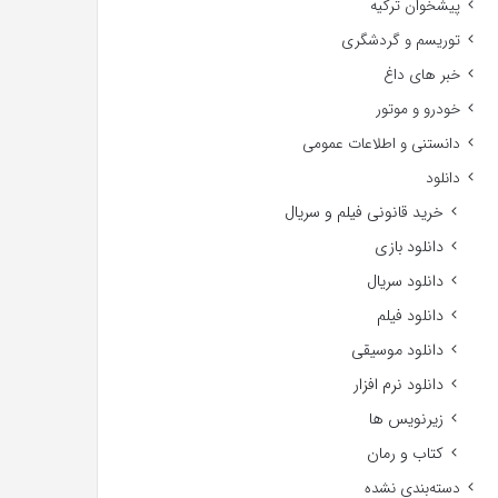
پیشخوان ترکیه
توریسم و گردشگری
خبر های داغ
خودرو و موتور
دانستنی و اطلاعات عمومی
دانلود
خرید قانونی فیلم و سریال
دانلود بازی
دانلود سریال
دانلود فیلم
دانلود موسیقی
دانلود نرم افزار
زیرنویس ها
کتاب و رمان
دسته‌بندی نشده