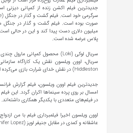
فیلمبرداری فیلم عمارت روح‌زده قرار است از اوایل 
جدیدترین فیلم اکشن زنده از کمپانی دیزنی ا
میلیون دلاری دست پیدا کند و این در حالی است 
پلاس عرضه شده است.
سریال لوکی (Loki) محصول کمپانی م
Hiddleston) در نقش خدای شرارت بازی می‌کرده است.
در فیلم‌های متعددی با یکدیگر همکاری داشته‌اند.
عاشقانه و کمدی در مقابل جنیفر لوپز (Jennifer Lopez) نقش‌آفرینی کرده است.