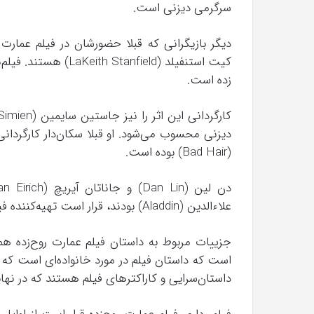
سرگرمی دیزنی است.
زده است.
(Bad Hair) بوده است.
علاءالدین (Aladdin) بودند، قرار است تهیه‌کننده فیلم عمارت روح‎‌زده باشند.
جزییات مربوط به داستان فیلم عمارت روح‌زد
است که داستان فیلم در مورد خانواده‌ای است که ب
داستان‌سرایی و کاراکترهای فیلم هستند که در نه