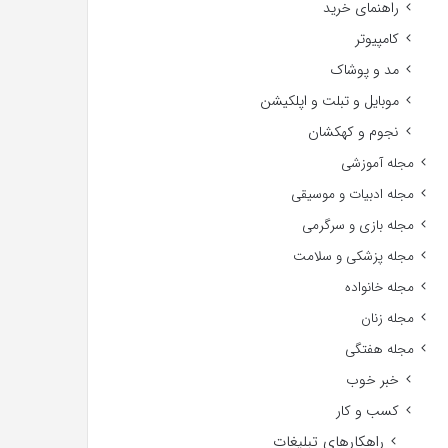
راهنمای خرید
کامپیوتر
مد و پوشاک
موبایل و تبلت و اپلکیشن
نجوم و کهکشان
مجله آموزشی
مجله ادبیات و موسیقی
مجله بازی و سرگرمی
مجله پزشکی و سلامت
مجله خانواده
مجله زنان
مجله هفتگی
خبر خوب
کسب و کار
راهکارهای تبلیغات