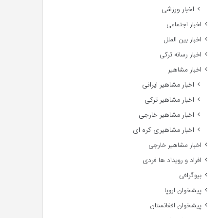
اخبار ورزشی
اخبار اجتماعی
اخبار بین الملل
اخبار رسانه ترکی
اخبار مشاهیر
اخبار مشاهیر ایرانی
اخبار مشاهیر ترکی
اخبار مشاهیر خارجی
اخبار مشاهیری کره ای
اخبار مشاهیر خارجی
افراد و رویداد ها فردی
بیوگرافی
پیشخوان اروپا
پیشخوان افغانستان