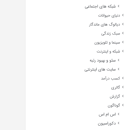
شبکه های اجتماعی
دنیای حیوانات
دیالوگ های ماندگار
سبک زندگی
سینما و تلویزیون
شبکه و اینترنت
سئو و بهبود رتبه
سایت های اینترنتی
کسب درآمد
گالری
گزارش
گوناگون
اس ام اس
دکوراسیون