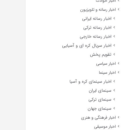
اخبار حوادث
اخبار رسانه و تلویزیون
اخبار رسانه ایرانی
اخبار رسانه ترکی
اخبار رسانه خارجی
اخبار سریال کره ای و آسیایی
تقویم پخش
اخبار سیاسی
اخبار سینما
اخبار سینمای کره و آسیا
سینمای ایران
سینمای ترکی
سینمای جهان
اخبار فرهنگی و هنری
اخبار موسیقی