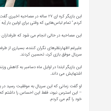
این بازیگر کره ای 27 ساله در مصا
کردم.” تمام لباس‌هایی که وقتی برای اولین بار [به
این مصاحبه در حالی انجام می شود که طرفداران در 
علیرغم اظهارنظرهای نگران کننده، بسیاری از طرفدا
سریال موفق بازی کرد، تحسین کردند.
این بازیگر ابتدا در اوایل ماه دسامبر به کاهش و
اشتهایش می داند.
– این استرس نبود، فقط این احساس را داشتم که
خود را گم می کردم.