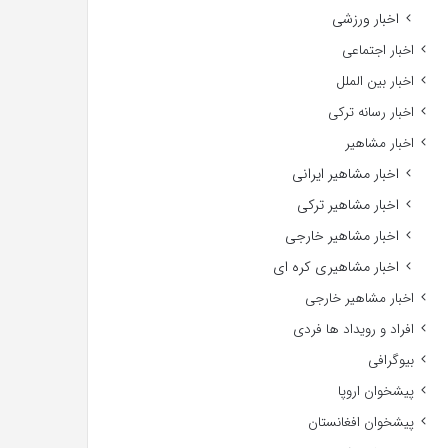
اخبار ورزشی
اخبار اجتماعی
اخبار بین الملل
اخبار رسانه ترکی
اخبار مشاهیر
اخبار مشاهیر ایرانی
اخبار مشاهیر ترکی
اخبار مشاهیر خارجی
اخبار مشاهیری کره ای
اخبار مشاهیر خارجی
افراد و رویداد ها فردی
بیوگرافی
پیشخوان اروپا
پیشخوان افغانستان