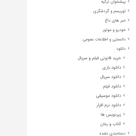
پیشخوان ترکیه
توریسم و گردشگری
خبر های داغ
خودرو و موتور
دانستنی و اطلاعات عمومی
دانلود
خرید قانونی فیلم و سریال
دانلود بازی
دانلود سریال
دانلود فیلم
دانلود موسیقی
دانلود نرم افزار
زیرنویس ها
کتاب و رمان
دسته‌بندی نشده