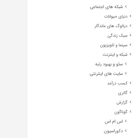
شبکه های اجتماعی
دنیای حیوانات
دیالوگ های ماندگار
سبک زندگی
سینما و تلویزیون
شبکه و اینترنت
سئو و بهبود رتبه
سایت های اینترنتی
کسب درآمد
گالری
گزارش
گوناگون
اس ام اس
دکوراسیون