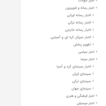
اخبار حوادث
اخبار رسانه و تلویزیون
اخبار رسانه ایرانی
اخبار رسانه ترکی
اخبار رسانه خارجی
اخبار سریال کره ای و آسیایی
تقویم پخش
اخبار سیاسی
اخبار سینما
اخبار سینمای کره و آسیا
سینمای ایران
سینمای ترکی
سینمای جهان
اخبار فرهنگی و هنری
اخبار موسیقی