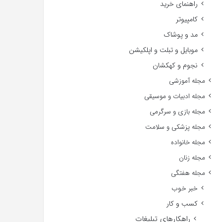
راهنمای خرید
کامپیوتر
مد و پوشاک
موبایل و تبلت و اپلکیشن
نجوم و کهکشان
مجله آموزشی
مجله ادبیات و موسیقی
مجله بازی و سرگرمی
مجله پزشکی و سلامت
مجله خانواده
مجله زنان
مجله هفتگی
خبر خوب
کسب و کار
راهکارهای تبلیغات