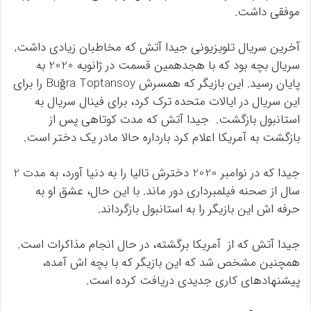
موفقی داشت.
آخرین سریال تلویزیونی جیدا آتش که مخاطبان زیادی داشت,
سریال بچه بود که با هجدهمین قسمت در ژانویه 2020 به
پایان رسید. این بازیگر که همسرش Buğra Toptansoy را برای
این سریال در ایالات متحده ترک کرد، برای فینال سریال به
استانبول بازگشت. جیدا آتش که مدت کوتاهی پس از
بازگشت به آمریکا اعلام کرد بارداره حالا مادر یک دختر است.
جیدا که در نوامبر 2020 دخترش تالیا را به دنیا آورد، به مدت 2
سال از صحنه فیلمبرداری دور ماند. با این حال، عشق او به
حرفه اش این بازیگر را به استانبول بازگرداند.
جیدا آتش که از آمریکا برگشته، در حال انجام مذاکرات است.
همچنین مشخص شد که این بازیگر که با بچه اش آمده،
پیشنهادهای کاری جدیدی دریافت کرده است.