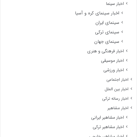
اخبار سینما
اخبار سینمای کره و آسیا
سینمای ایران
سینمای ترکی
سینمای جهان
اخبار فرهنگی و هنری
اخبار موسیقی
اخبار ورزشی
اخبار اجتماعی
اخبار بین الملل
اخبار رسانه ترکی
اخبار مشاهیر
اخبار مشاهیر ایرانی
اخبار مشاهیر ترکی
اخبار مشاهیر خارجی