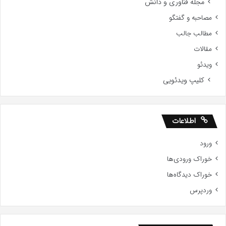
مجله فناوری و دانش
مصاحبه و گفتگو
مطالب جالب
مقالات
ویدئو
کلیپ ویدئویی
اطلاعات
ورود
خوراک ورودی‌ها
خوراک دیدگاه‌ها
وردپرس