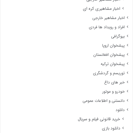
اخبار مشاهیری کره ای
اخبار مشاهیر خارجی
افراد و رویداد ها فردی
بیوگرافی
پیشخوان اروپا
پیشخوان افغانستان
پیشخوان ترکیه
توریسم و گردشگری
خبر های داغ
خودرو و موتور
دانستنی و اطلاعات عمومی
دانلود
خرید قانونی فیلم و سریال
دانلود بازی