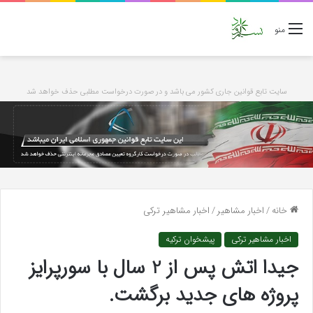
منو
سایت تابع قوانین جاری کشور می باشد و در صورت درخواست مطلبی حذف خواهد شد
خانه
/
اخبار مشاهیر
/
اخبار مشاهیر ترکی
اخبار مشاهیر ترکی
پیشخوان ترکیه
جیدا اتش پس از 2 سال با سورپرایز
پروژه های جدید برگشت.