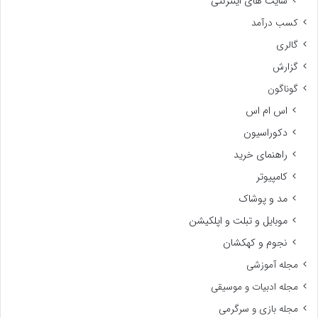
سایت های اینترنتی
کسب درآمد
گالری
گزارش
گوناگون
اس ام اس
دکوراسیون
راهنمای خرید
کامپیوتر
مد و پوشاک
موبایل و تبلت و اپلکیشن
نجوم و کهکشان
مجله آموزشی
مجله ادبیات و موسیقی
مجله بازی و سرگرمی