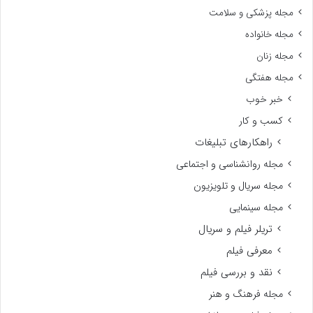
مجله پزشکی و سلامت
مجله خانواده
مجله زنان
مجله هفتگی
خبر خوب
کسب و کار
راهکارهای تبلیغات
مجله روانشناسی و اجتماعی
مجله سریال و تلویزیون
مجله سینمایی
تریلر فیلم و سریال
معرفی فیلم
نقد و بررسی فیلم
مجله فرهنگ و هنر