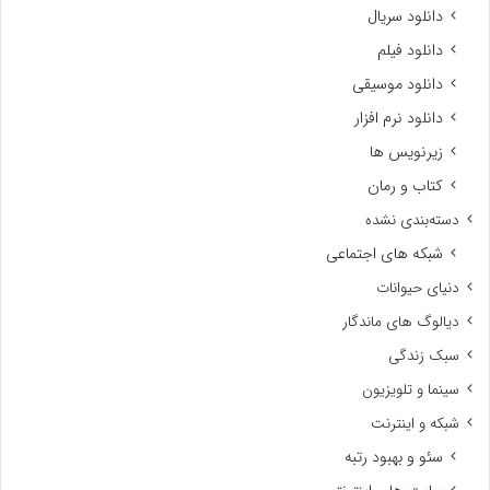
دانلود سریال
دانلود فیلم
دانلود موسیقی
دانلود نرم افزار
زیرنویس ها
کتاب و رمان
دسته‌بندی نشده
شبکه های اجتماعی
دنیای حیوانات
دیالوگ های ماندگار
سبک زندگی
سینما و تلویزیون
شبکه و اینترنت
سئو و بهبود رتبه