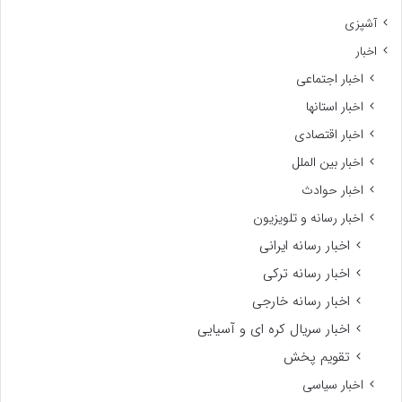
آشپزی
اخبار
اخبار اجتماعی
اخبار استانها
اخبار اقتصادی
اخبار بین الملل
اخبار حوادث
اخبار رسانه و تلویزیون
اخبار رسانه ایرانی
اخبار رسانه ترکی
اخبار رسانه خارجی
اخبار سریال کره ای و آسیایی
تقویم پخش
اخبار سیاسی